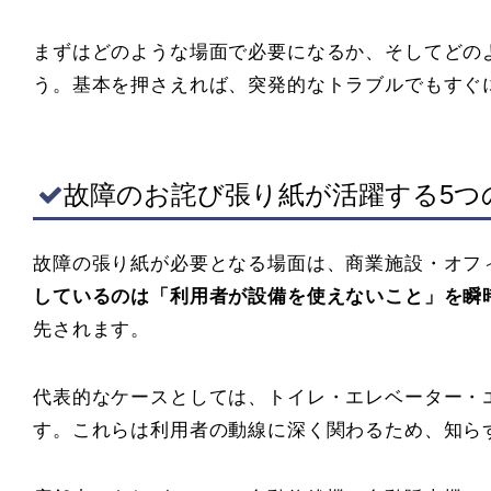
まずはどのような場面で必要になるか、そしてどの
う。基本を押さえれば、突発的なトラブルでもすぐ
故障のお詫び張り紙が活躍する5つ
故障の張り紙が必要となる場面は、商業施設・オフ
しているのは「利用者が設備を使えないこと」を瞬
先されます。
代表的なケースとしては、トイレ・エレベーター・
す。これらは利用者の動線に深く関わるため、知ら