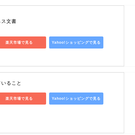
ネス文書
楽天市場で見る
Yahoo!ショッピングで見る
ていること
楽天市場で見る
Yahoo!ショッピングで見る