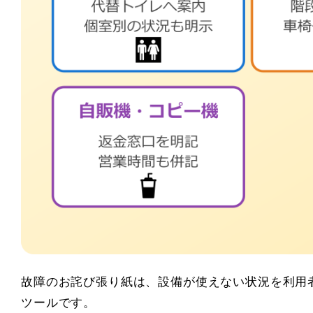
故障のお詫び張り紙は、設備が使えない状況を利用
ツールです。