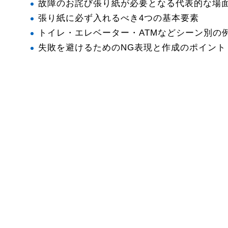
故障のお詫び張り紙が必要となる代表的な場
張り紙に必ず入れるべき4つの基本要素
トイレ・エレベーター・ATMなどシーン別の
失敗を避けるためのNG表現と作成のポイント