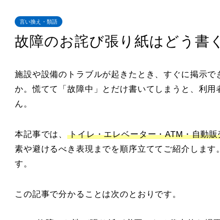
言い換え・類語
故障のお詫び張り紙はどう書
施設や設備のトラブルが起きたとき、すぐに掲示で
か。慌てて「故障中」とだけ書いてしまうと、利用
ん。
本記事では、
トイレ・エレベーター・ATM・自動
素や避けるべき表現までを順序立ててご紹介します
す。
この記事で分かることは次のとおりです。