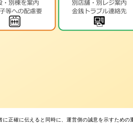
者に正確に伝えると同時に、運営側の誠意を示すための