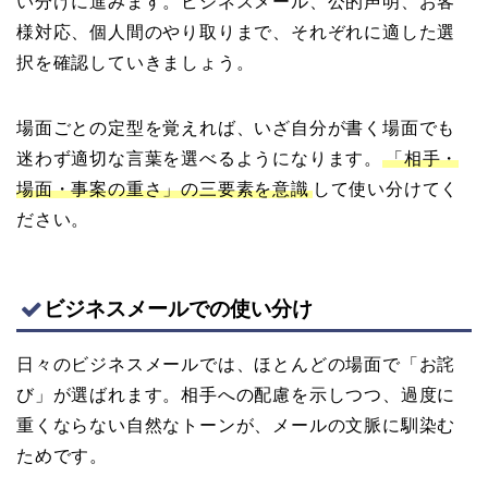
い分けに進みます。ビジネスメール、公的声明、お客
様対応、個人間のやり取りまで、それぞれに適した選
択を確認していきましょう。
場面ごとの定型を覚えれば、いざ自分が書く場面でも
迷わず適切な言葉を選べるようになります。
「相手・
場面・事案の重さ」の三要素を意識
して使い分けてく
ださい。
ビジネスメールでの使い分け
日々のビジネスメールでは、ほとんどの場面で「お詫
び」が選ばれます。相手への配慮を示しつつ、過度に
重くならない自然なトーンが、メールの文脈に馴染む
ためです。