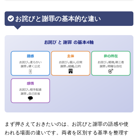
お詫びと謝罪の基本的な違い
まず押さえておきたいのは、お詫びと謝罪の語感や使
われる場面の違いです。両者を区別する基準を整理す