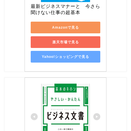
最新ビジネスマナーと　今さら
聞けない仕事の超基本
Amazonで見る
楽天市場で見る
Yahoo!ショッピングで見る