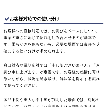
お客様対応での使い分け
お客様への直接対応では、お詫びをベースにしつつ、
事案の重さに応じて謝罪を組み合わせるのが基本で
す。柔らかさを保ちながら、必要な場面では責任を明
確にする使い分けが求められます。
窓口対応や電話応対では「申し訳ございません」「お
詫び申し上げます」が定番です。お客様の感情に寄り
添いながら、状況を聞き取り、解決策を提示する流れ
で使ってください。
製品不良や重大な不手際が判明した場面では、対応の
どこかで「謝罪」という言葉を入れる判断もありま