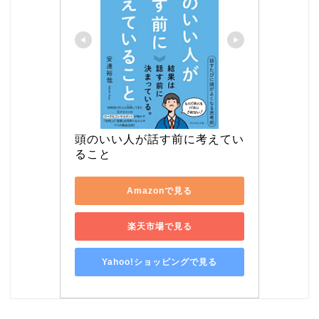
頭のいい人が話す前に考えてい
ること
Amazonで見る
楽天市場で見る
Yahoo!ショッピングで見る