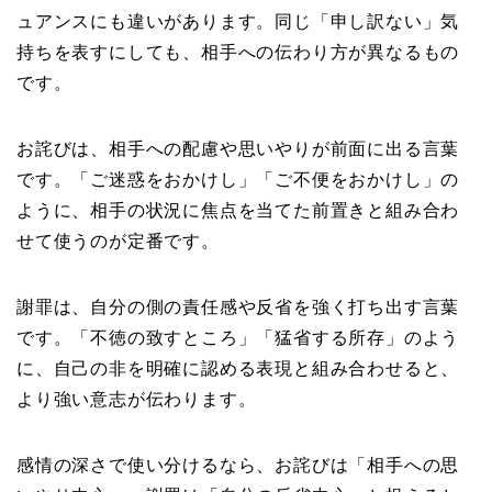
ュアンスにも違いがあります。同じ「申し訳ない」気
持ちを表すにしても、相手への伝わり方が異なるもの
です。
お詫びは、相手への配慮や思いやりが前面に出る言葉
です。「ご迷惑をおかけし」「ご不便をおかけし」の
ように、相手の状況に焦点を当てた前置きと組み合わ
せて使うのが定番です。
謝罪は、自分の側の責任感や反省を強く打ち出す言葉
です。「不徳の致すところ」「猛省する所存」のよう
に、自己の非を明確に認める表現と組み合わせると、
より強い意志が伝わります。
感情の深さで使い分けるなら、お詫びは「相手への思