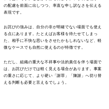
の配慮を前面に出しつつ、率直な申し訳なさを伝える
表現です。
お詫びの強みは、自分の非が明確でない場面でも使え
る点にあります。たとえばお客様を待たせてしまっ
た、相手に不快な思いをさせたかもしれないなど、軽
微なケースでも自然に使えるのが特徴です。
ただし、組織の重大な不祥事や法的責任を伴う場面で
は、お詫びだけでは軽く見える場合があります。事案
の重さに応じて、より硬い「謝罪」「陳謝」へ切り替
える判断も必要と言えるでしょう。