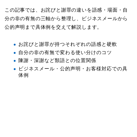
この記事では、お詫びと謝罪の違いを語感・場面・自
分の非の有無の三軸から整理し、ビジネスメールから
公的声明まで具体例を交えて解説します。
お詫びと謝罪が持つそれぞれの語感と硬軟
自分の非の有無で変わる使い分けのコツ
陳謝・深謝など類語との位置関係
ビジネスメール・公的声明・お客様対応での具
体例