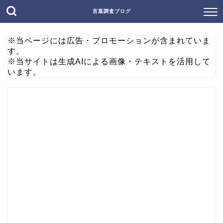
言葉調査ブログ
※当ページには広告・プロモーションが含まれていま
す。
※当サイトは生成AIによる画像・テキストを活用して
います。