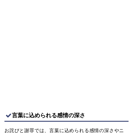
言葉に込められる感情の深さ
お詫びと謝罪では、言葉に込められる感情の深さやニ