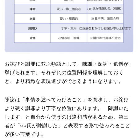
お詫びと謝罪に並ぶ類語として、陳謝・深謝・遺憾が
挙げられます。それぞれの位置関係を理解しておく
と、より精緻な表現選びができるようになります。
陳謝は「事情を述べてわびること」を意味し、お詫び
より硬く謝罪より丁寧な位置にあります。「陳謝いた
します」と自分から使うのは違和感があるため、第三
者が「○○氏が陳謝した」と表現する形で使われること
が多い言葉です。