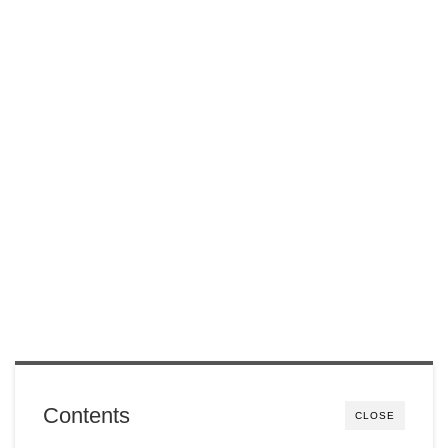
Contents
CLOSE