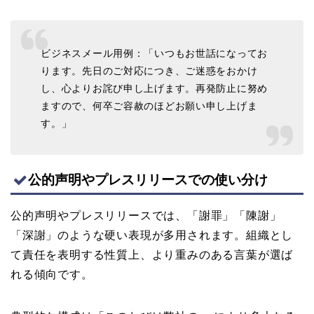
ビジネスメール用例：「いつもお世話になってお
ります。先日のご対応につき、ご迷惑をおかけ
し、心よりお詫び申し上げます。再発防止に努め
ますので、何卒ご容赦のほどお願い申し上げま
す。」
公的声明やプレスリリースでの使い分け
公的声明やプレスリリースでは、「謝罪」「陳謝」
「深謝」のような硬い表現が多用されます。組織とし
て責任を表明する性質上、より重みのある言葉が選ば
れる傾向です。