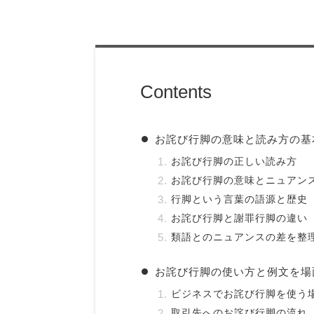
Contents
お詫び行脚の意味と読み方の基
お詫び行脚の正しい読み方
お詫び行脚の意味とニュアン
行脚という言葉の語源と歴史
お詫び行脚と謝罪行脚の違い
類語とのニュアンスの差を整
お詫び行脚の使い方と例文を場
ビジネスでお詫び行脚を使う
取引先へのお詫び行脚の流れ