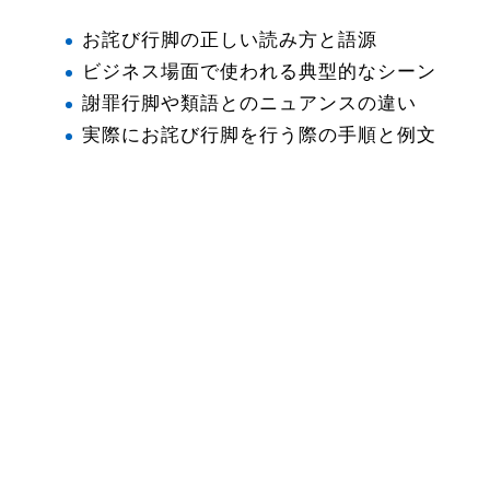
お詫び行脚の正しい読み方と語源
ビジネス場面で使われる典型的なシーン
謝罪行脚や類語とのニュアンスの違い
実際にお詫び行脚を行う際の手順と例文