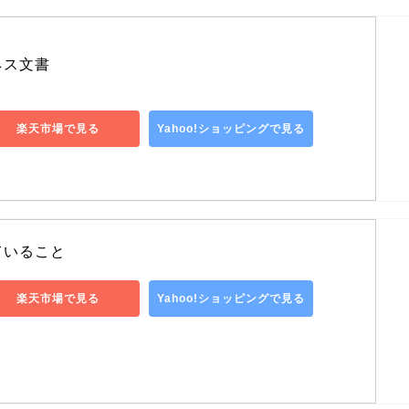
ネス文書
楽天市場で見る
Yahoo!ショッピングで見る
ていること
楽天市場で見る
Yahoo!ショッピングで見る