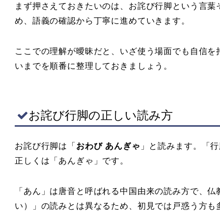
まず押さえておきたいのは、お詫び行脚という言葉
め、語義の確認から丁寧に進めていきます。
ここでの理解が曖昧だと、いざ使う場面でも自信を
いまでを順番に整理しておきましょう。
お詫び行脚の正しい読み方
お詫び行脚は「
おわび あんぎゃ
」と読みます。「行
正しくは「あんぎゃ」です。
「あん」は唐音と呼ばれる中国由来の読み方で、仏
い）」の読みとは異なるため、初見では戸惑う方も