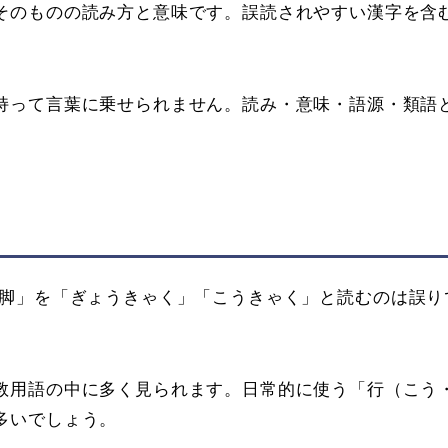
そのものの読み方と意味です。誤読されやすい漢字を含
持って言葉に乗せられません。読み・意味・語源・類語
脚」を「ぎょうきゃく」「こうきゃく」と読むのは誤り
教用語の中に多く見られます。日常的に使う「行（こう
多いでしょう。