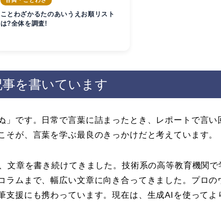
古典・ことわざ
ことわざかるたのあいうえお順リスト
は?全体を調査!
記事を書いています
ぬ」です。日常で言葉に詰まったとき、レポートで言い
こそが、言葉を学ぶ最良のきっかけだと考えています。
上、文章を書き続けてきました。技術系の高等教育機関
コラムまで、幅広い文章に向き合ってきました。プロの
筆支援にも携わっています。現在は、生成AIを使ってよ