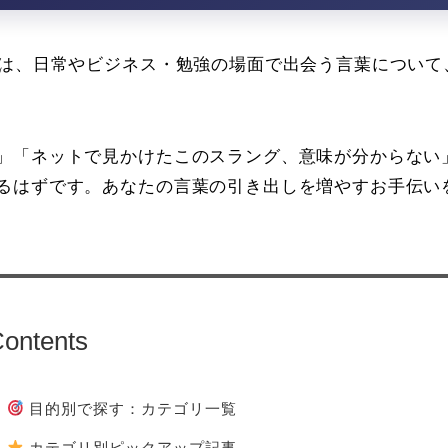
トは、日常やビジネス・勉強の場面で出会う言葉について
」「ネットで見かけたこのスラング、意味が分からない
るはずです。あなたの言葉の引き出しを増やすお手伝い
ontents
目的別で探す：カテゴリ一覧
カテゴリ別ピックアップ記事