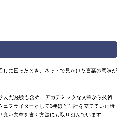
回しに困ったとき、ネットで見かけた言葉の意味が
で学んだ経験も含め、アカデミックな文章から技術
ウェブライターとして3年ほど生計を立てていた時
り良い文章を書く方法にも取り組んでいます。