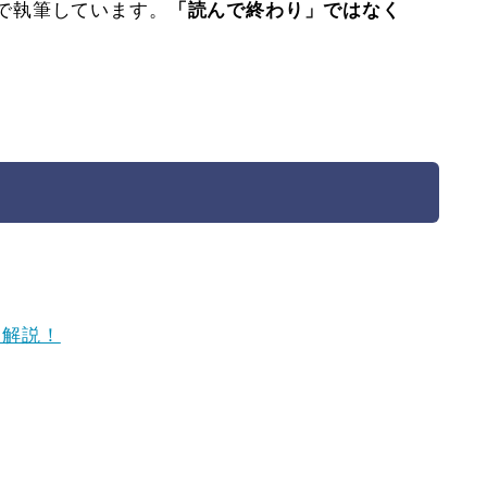
で執筆しています。
「読んで終わり」ではなく
を解説！