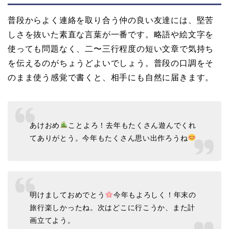
普段からよく連絡を取り合う仲の良い友達には、堅苦
しさを抜いた素直な言葉が一番です。略語や絵文字を
使っても問題なく、二〜三行程度の短い文章で気持ち
を伝えるのがちょうどよいでしょう。普段の口調をそ
のまま使う感覚で書くと、相手にも自然に届きます。
あけおめ
ことよろ！去年もたくさん遊んでくれ
てありがとう。今年もたくさん思い出作ろうね
明けましておめでとう
今年もよろしく！年末の
旅行楽しかったね。次はどこに行こうか、また計
画立てよう。