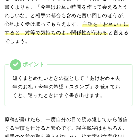
書くよりも、「今年はお互い時間を作って会えるとう
れしいな」と相手の都合も含めた言い回しのほうが、
心地よく受け取ってもらえます。
主語を「お互い」に
すると、対等で気持ちのよい関係性が伝わる
と言える
でしょう。
短くまとめたいときの型として「あけおめ＋去
年のお礼＋今年の希望＋スタンプ」を覚えてお
くと、迷ったときにすぐ書き出せます。
原稿が書けたら、一度自分の目で読み返してから送信
する習慣を付けると安心です。誤字脱字はもちろん、
相手の名前の取り違えがないか、絵文字が文字化けし