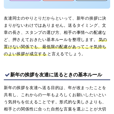
友達同士のやりとりだからといって、新年の挨拶に決
まりがないわけではありません。送るタイミング、文
章の長さ、スタンプの選び方、相手の事情への配慮な
ど、押さえておきたい基本ルールを整理します。
気の
置けない関係でも、最低限の配慮があってこそ気持ち
のよい挨拶が成立する
と言えるでしょう。
新年の挨拶を友達に送るときの基本ルール
新年の挨拶を友達へ送る目的は、年が改まったことを
共有し、これからの一年もよろしくお願いしたいとい
う気持ちを伝えることです。形式的な美しさよりも、
相手との関係性に合った自然な言葉を選ぶことが大切