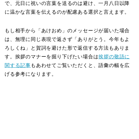
で、元日に祝いの言葉を送るのは避け、一月八日以降
に温かな言葉を伝えるのが配慮ある選択と言えます。
もし相手から「あけおめ」のメッセージが届いた場合
は、無理に同じ表現で返さず「ありがとう。今年もよ
ろしくね」と賀詞を避けた形で返信する方法もありま
す。挨拶のマナーを掘り下げたい場合は
挨拶の敬語に
関する記事
もあわせてご覧いただくと、語彙の幅を広
げる参考になります。