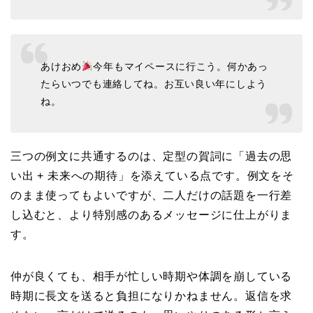
あけおめ
今年もマイペースに行こう。何かあっ
たらいつでも連絡してね。お互い良い年にしよう
ね。
三つの例文に共通するのは、定型の賀詞に「過去の思
い出 + 未来への期待」を添えている点です。例文をそ
のまま使ってもよいですが、二人だけの話題を一行差
し込むと、より特別感のあるメッセージに仕上がりま
す。
仲が良くても、相手が忙しい時期や体調を崩している
時期に長文を送ると負担になりかねません。返信を求