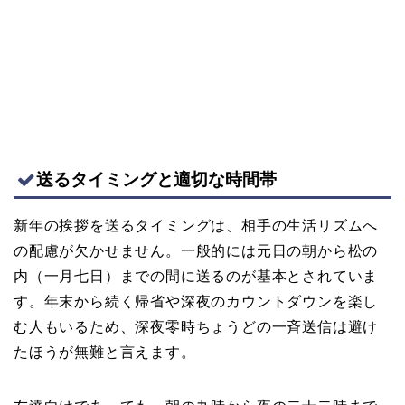
送るタイミングと適切な時間帯
新年の挨拶を送るタイミングは、相手の生活リズムへ
の配慮が欠かせません。一般的には元日の朝から松の
内（一月七日）までの間に送るのが基本とされていま
す。年末から続く帰省や深夜のカウントダウンを楽し
む人もいるため、深夜零時ちょうどの一斉送信は避け
たほうが無難と言えます。