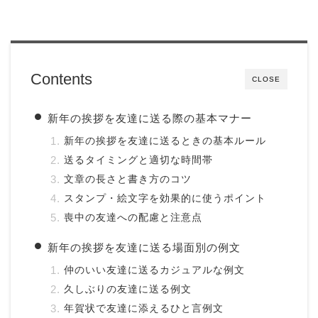
Contents
CLOSE
新年の挨拶を友達に送る際の基本マナー
新年の挨拶を友達に送るときの基本ルール
送るタイミングと適切な時間帯
文章の長さと書き方のコツ
スタンプ・絵文字を効果的に使うポイント
喪中の友達への配慮と注意点
新年の挨拶を友達に送る場面別の例文
仲のいい友達に送るカジュアルな例文
久しぶりの友達に送る例文
年賀状で友達に添えるひと言例文