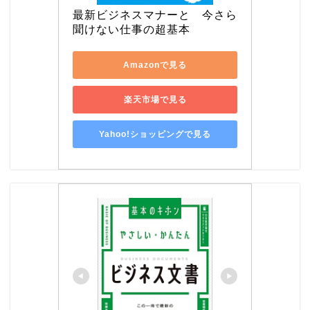
最新ビジネスマナーと　今さら
聞けない仕事の超基本
Amazonで見る
楽天市場で見る
Yahoo!ショッピングで見る