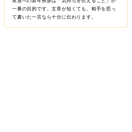
友達への新年挨拶は「気持ちを伝えること」が
一番の目的です。文章が短くても、相手を思っ
て書いた一言なら十分に伝わります。