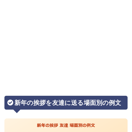
新年の挨拶を友達に送る場面別の例文