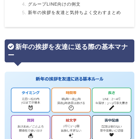
グループLINE向けの例文
新年の挨拶を友達と気持ちよく交わすまとめ
新年の挨拶を友達に送る際の基本マナ
ー