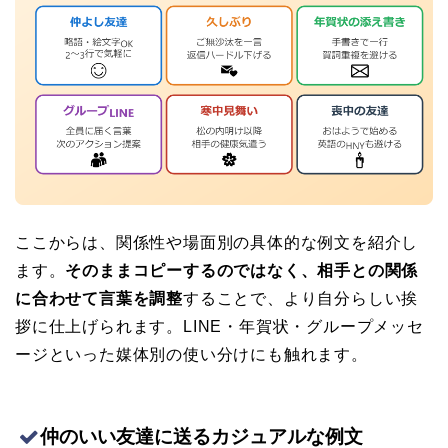
ここからは、関係性や場面別の具体的な例文を紹介し
ます。
そのままコピーするのではなく、相手との関係
に合わせて言葉を調整
することで、より自分らしい挨
拶に仕上げられます。LINE・年賀状・グループメッセ
ージといった媒体別の使い分けにも触れます。
仲のいい友達に送るカジュアルな例文