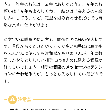
う」、昨年のお礼は「去年はありがとう」、今年のお
願いは「今年もよろしくね」、結びは「会えるのを楽
しみにしてる」など、定型を組み合わせるだけでも自
然な文章に仕上がります。
絵文字や感嘆符の使い方も、関係性の見極めが大切で
す。普段からくだけたやりとりが多い相手には絵文字
をふんだんに使っても違和感がありませんが、年に数
回しかやりとりしない相手には控えめに添える程度が
好ましいでしょう。
相手の普段のメッセージのテンシ
ョンに合わせる
のが、もっとも失敗しにくい選び方で
す。