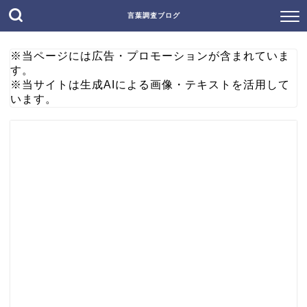
言葉調査ブログ
※当ページには広告・プロモーションが含まれていま
す。
※当サイトは生成AIによる画像・テキストを活用して
います。