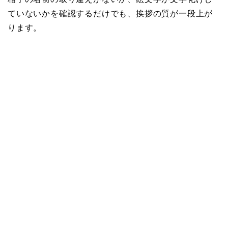
ていないかを確認するだけでも、挨拶の質が一段上が
ります。