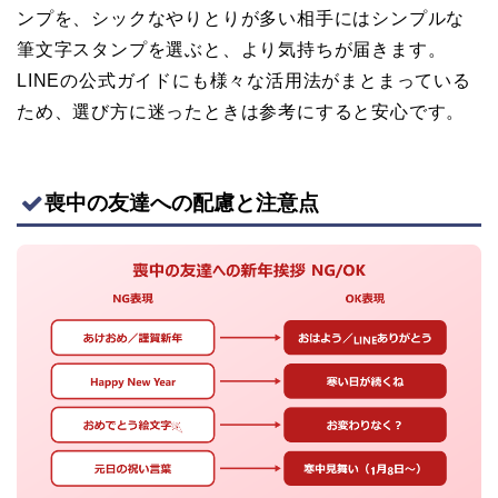
ンプを、シックなやりとりが多い相手にはシンプルな
筆文字スタンプを選ぶと、より気持ちが届きます。
LINEの公式ガイドにも様々な活用法がまとまっている
ため、選び方に迷ったときは参考にすると安心です。
喪中の友達への配慮と注意点