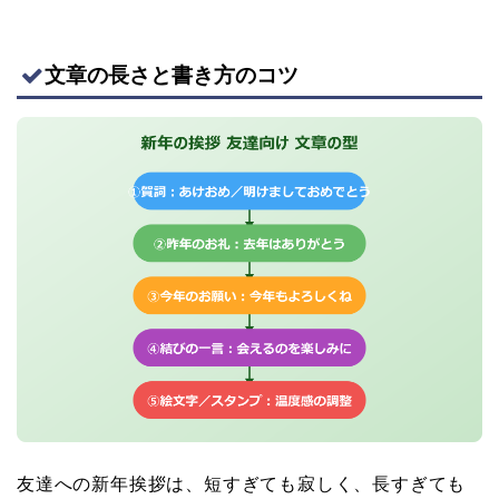
文章の長さと書き方のコツ
友達への新年挨拶は、短すぎても寂しく、長すぎても