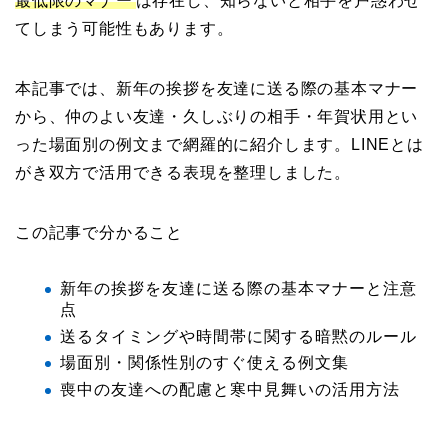
最低限のマナー
は存在し、知らないと相手を戸惑わせ
てしまう可能性もあります。
本記事では、新年の挨拶を友達に送る際の基本マナー
から、仲のよい友達・久しぶりの相手・年賀状用とい
った場面別の例文まで網羅的に紹介します。LINEとは
がき双方で活用できる表現を整理しました。
この記事で分かること
新年の挨拶を友達に送る際の基本マナーと注意
点
送るタイミングや時間帯に関する暗黙のルール
場面別・関係性別のすぐ使える例文集
喪中の友達への配慮と寒中見舞いの活用方法