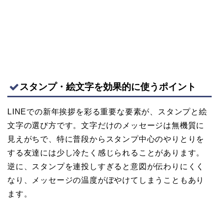
スタンプ・絵文字を効果的に使うポイント
LINEでの新年挨拶を彩る重要な要素が、スタンプと絵
文字の選び方です。文字だけのメッセージは無機質に
見えがちで、特に普段からスタンプ中心のやりとりを
する友達には少し冷たく感じられることがあります。
逆に、スタンプを連投しすぎると意図が伝わりにくく
なり、メッセージの温度がぼやけてしまうこともあり
ます。