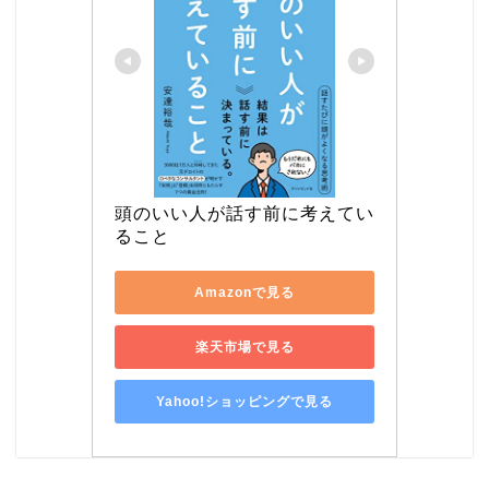
頭のいい人が話す前に考えてい
ること
Amazonで見る
楽天市場で見る
Yahoo!ショッピングで見る