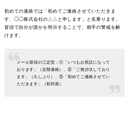
初めての連絡では「初めてご連絡させていただきま
す、◯◯株式会社の△△と申します」と名乗ります。
冒頭で自分が誰かを明示することで、相手の警戒を解
けます。
メール冒頭の三定型：①「いつもお世話になって
おります」（定期連絡）、②「ご無沙汰しており
ます」（久しぶり）、③「初めてご連絡させてい
ただきます」（初対面）