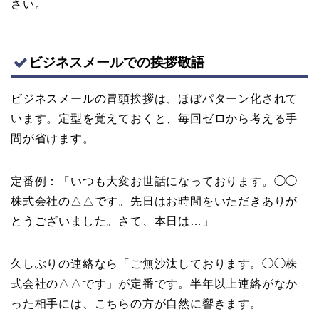
さい。
ビジネスメールでの挨拶敬語
ビジネスメールの冒頭挨拶は、ほぼパターン化されて
います。定型を覚えておくと、毎回ゼロから考える手
間が省けます。
定番例：「いつも大変お世話になっております。◯◯
株式会社の△△です。先日はお時間をいただきありが
とうございました。さて、本日は…」
久しぶりの連絡なら「ご無沙汰しております。◯◯株
式会社の△△です」が定番です。半年以上連絡がなか
った相手には、こちらの方が自然に響きます。