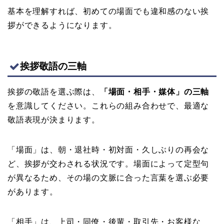
基本を理解すれば、初めての場面でも違和感のない挨
拶ができるようになります。
挨拶敬語の三軸
挨拶の敬語を選ぶ際は、
「場面・相手・媒体」の三軸
を意識してください。これらの組み合わせで、最適な
敬語表現が決まります。
「場面」は、朝・退社時・初対面・久しぶりの再会な
ど、挨拶が交わされる状況です。場面によって定型句
が異なるため、その場の文脈に合った言葉を選ぶ必要
があります。
「相手」は、上司・同僚・後輩・取引先・お客様な