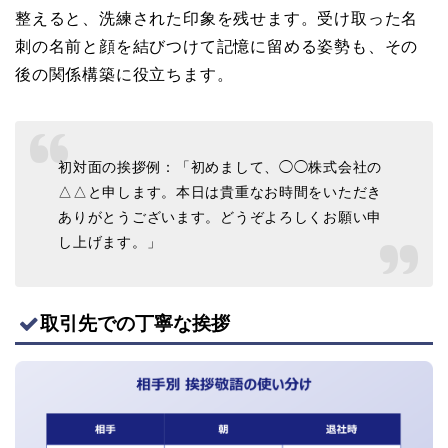
整えると、洗練された印象を残せます。受け取った名
刺の名前と顔を結びつけて記憶に留める姿勢も、その
後の関係構築に役立ちます。
初対面の挨拶例：「初めまして、◯◯株式会社の
△△と申します。本日は貴重なお時間をいただき
ありがとうございます。どうぞよろしくお願い申
し上げます。」
取引先での丁寧な挨拶