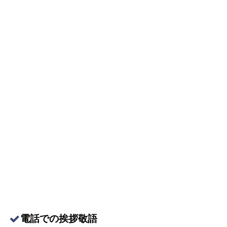
電話での挨拶敬語