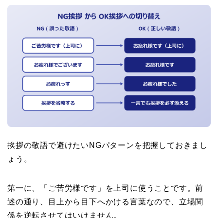
挨拶の敬語で避けたいNGパターンを把握しておきまし
ょう。
第一に、「ご苦労様です」を上司に使うことです。前
述の通り、目上から目下へかける言葉なので、立場関
係を逆転させてはいけません。