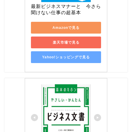
最新ビジネスマナーと　今さら
聞けない仕事の超基本
Amazonで見る
楽天市場で見る
Yahoo!ショッピングで見る