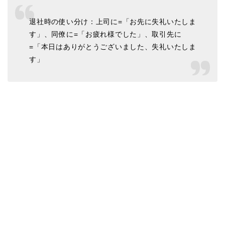
退社時の使い分け：上司に=「お先に失礼いたしま
す」、同僚に=「お疲れ様でした」、取引先に
=「本日はありがとうございました、失礼いたしま
す」