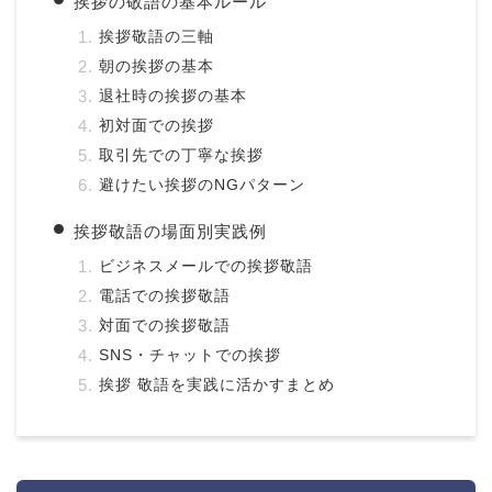
挨拶の敬語の基本ルール
挨拶敬語の三軸
朝の挨拶の基本
退社時の挨拶の基本
初対面での挨拶
取引先での丁寧な挨拶
避けたい挨拶のNGパターン
挨拶敬語の場面別実践例
ビジネスメールでの挨拶敬語
電話での挨拶敬語
対面での挨拶敬語
SNS・チャットでの挨拶
挨拶 敬語を実践に活かすまとめ