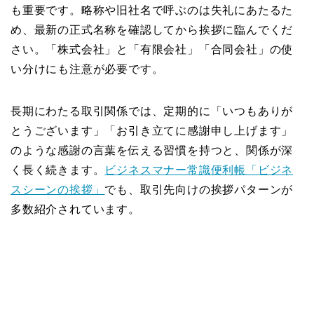
も重要です。略称や旧社名で呼ぶのは失礼にあたるた
め、最新の正式名称を確認してから挨拶に臨んでくだ
さい。「株式会社」と「有限会社」「合同会社」の使
い分けにも注意が必要です。
長期にわたる取引関係では、定期的に「いつもありが
とうございます」「お引き立てに感謝申し上げます」
のような感謝の言葉を伝える習慣を持つと、関係が深
く長く続きます。
ビジネスマナー常識便利帳「ビジネ
スシーンの挨拶」
でも、取引先向けの挨拶パターンが
多数紹介されています。