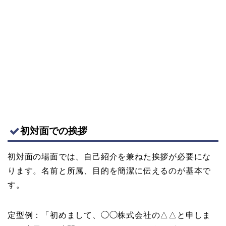
初対面での挨拶
初対面の場面では、自己紹介を兼ねた挨拶が必要にな
ります。名前と所属、目的を簡潔に伝えるのが基本で
す。
定型例：「初めまして、◯◯株式会社の△△と申しま