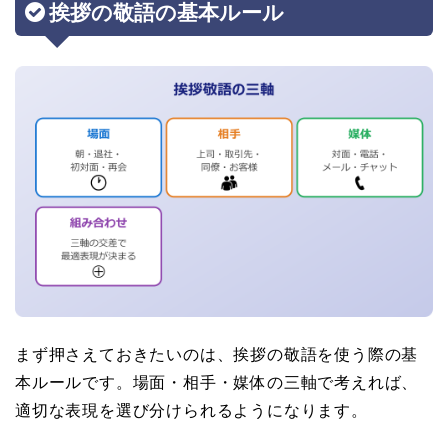
挨拶の敬語の基本ルール
まず押さえておきたいのは、挨拶の敬語を使う際の基
本ルールです。場面・相手・媒体の三軸で考えれば、
適切な表現を選び分けられるようになります。