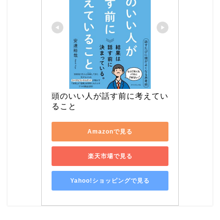
頭のいい人が話す前に考えてい
ること
Amazonで見る
楽天市場で見る
Yahoo!ショッピングで見る