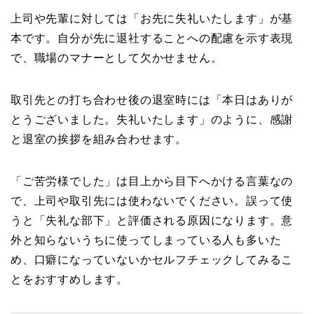
上司や先輩に対しては「お先に失礼いたします」が基
本です。自分が先に退社することへの配慮を示す表現
で、職場のマナーとして欠かせません。
取引先との打ち合わせ後の退室時には「本日はありが
とうございました。失礼いたします」のように、感謝
と退室の挨拶を組み合わせます。
「ご苦労様でした」は目上から目下へかける言葉なの
で、上司や取引先には使わないでください。誤って使
うと「失礼な部下」と評価される原因になります。意
外と知らないうちに使ってしまっている人も多いた
め、口癖になっていないかセルフチェックしてみるこ
とをおすすめします。