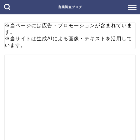
言葉調査ブログ
※当ページには広告・プロモーションが含まれていま
す。
※当サイトは生成AIによる画像・テキストを活用して
います。