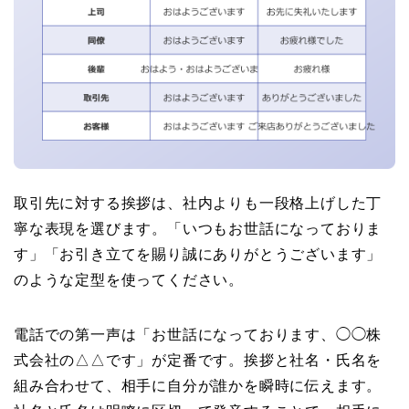
取引先に対する挨拶は、社内よりも一段格上げした丁
寧な表現を選びます。「いつもお世話になっておりま
す」「お引き立てを賜り誠にありがとうございます」
のような定型を使ってください。
電話での第一声は「お世話になっております、◯◯株
式会社の△△です」が定番です。挨拶と社名・氏名を
組み合わせて、相手に自分が誰かを瞬時に伝えます。