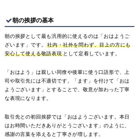
朝の挨拶の基本
朝の挨拶として最も汎用的に使えるのは「おはようご
ざいます」です。
社内・社外を問わず、目上の方にも
安心して使える敬語表現
として定着しています。
「おはよう」は親しい同僚や後輩に使う口語形で、上
司や取引先には不適切です。「ます」を付けて「おは
ようございます」とすることで、敬意が加わった丁寧
な表現になります。
取引先との初回挨拶では「おはようございます。本日
はお時間いただきありがとうございます」のように、
感謝の言葉を添えると丁寧さが増します。