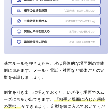
基本ルールを押さえたら、次は具体的な場面別の実践
例に進みます。メール・電話・対面など媒体ごとの定
型を確認しましょう。
例文を引き出しに揃えておくと、いざ使う場面でスム
ーズに言葉が出てきます。
「相手と場面に応じた瞬時
の選択」
ができるよう、定型を頭に入れておいてくだ