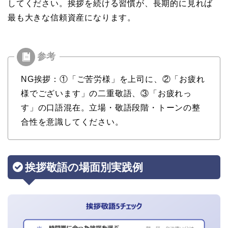
してください。挨拶を続ける習慣が、長期的に見れば
最も大きな信頼資産になります。
NG挨拶：①「ご苦労様」を上司に、②「お疲れ
様でございます」の二重敬語、③「お疲れっ
す」の口語混在。立場・敬語段階・トーンの整
合性を意識してください。
挨拶敬語の場面別実践例