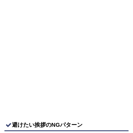
避けたい挨拶のNGパターン