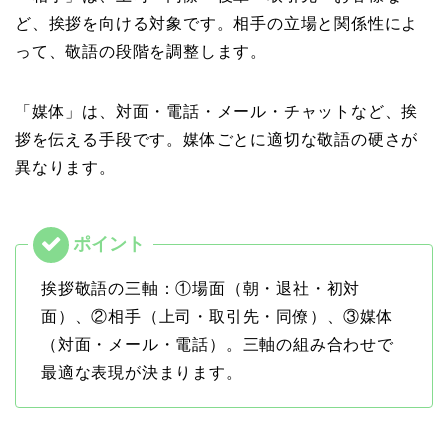
ど、挨拶を向ける対象です。相手の立場と関係性によ
って、敬語の段階を調整します。
「媒体」は、対面・電話・メール・チャットなど、挨
拶を伝える手段です。媒体ごとに適切な敬語の硬さが
異なります。
挨拶敬語の三軸：①場面（朝・退社・初対
面）、②相手（上司・取引先・同僚）、③媒体
（対面・メール・電話）。三軸の組み合わせで
最適な表現が決まります。