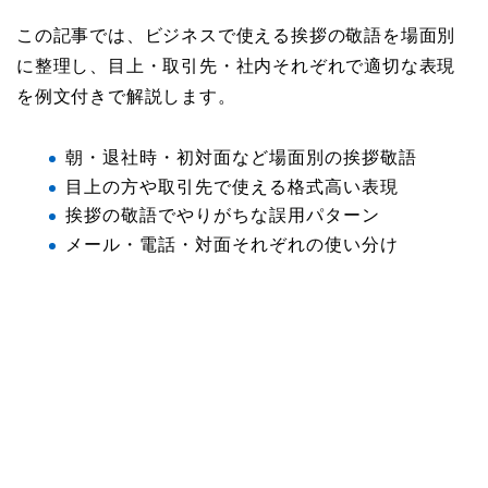
この記事では、ビジネスで使える挨拶の敬語を場面別
に整理し、目上・取引先・社内それぞれで適切な表現
を例文付きで解説します。
朝・退社時・初対面など場面別の挨拶敬語
目上の方や取引先で使える格式高い表現
挨拶の敬語でやりがちな誤用パターン
メール・電話・対面それぞれの使い分け