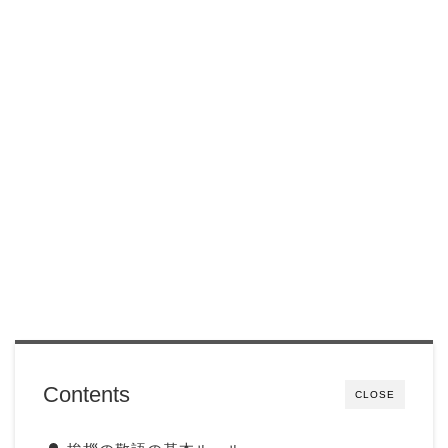
Contents
CLOSE