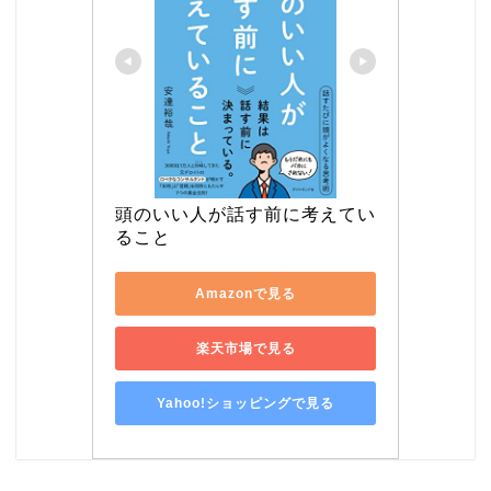
頭のいい人が話す前に考えてい
ること
Amazonで見る
楽天市場で見る
Yahoo!ショッピングで見る