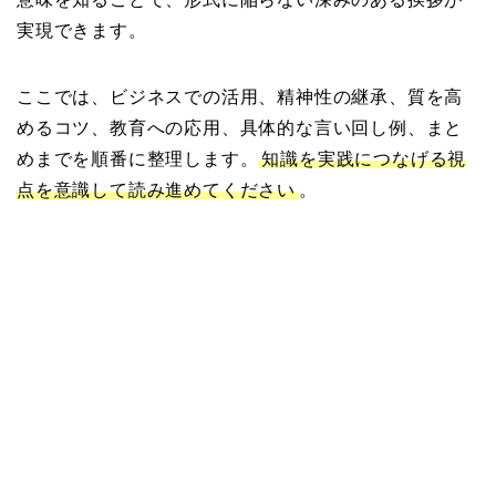
実現できます。
ここでは、ビジネスでの活用、精神性の継承、質を高
めるコツ、教育への応用、具体的な言い回し例、まと
めまでを順番に整理します。
知識を実践につなげる視
点を意識して読み進めてください
。