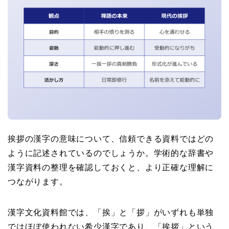
挨拶の漢字の意味について、信頼できる資料ではどの
ように記述されているのでしょうか。学術的な辞書や
漢字資料の整理を確認しておくと、より正確な理解に
つながります。
漢字文化資料館では、「挨」と「拶」がいずれも単独
ではほぼ使われない希少漢字であり、「挨拶」という