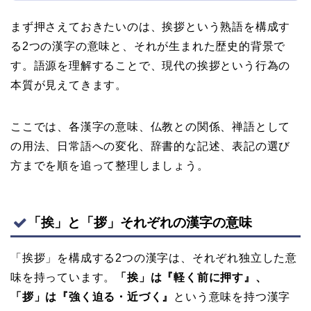
まず押さえておきたいのは、挨拶という熟語を構成す
る2つの漢字の意味と、それが生まれた歴史的背景で
す。語源を理解することで、現代の挨拶という行為の
本質が見えてきます。
ここでは、各漢字の意味、仏教との関係、禅語として
の用法、日常語への変化、辞書的な記述、表記の選び
方までを順を追って整理しましょう。
「挨」と「拶」それぞれの漢字の意味
「挨拶」を構成する2つの漢字は、それぞれ独立した意
味を持っています。
「挨」は『軽く前に押す』、
「拶」は『強く迫る・近づく』
という意味を持つ漢字