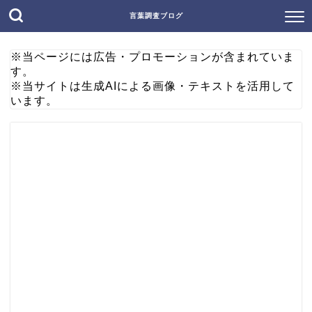
言葉調査ブログ
※当ページには広告・プロモーションが含まれていま
す。
※当サイトは生成AIによる画像・テキストを活用して
います。