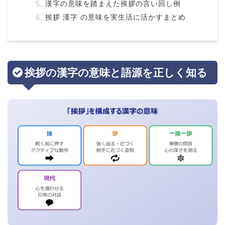
漢字の意味を踏まえた挨拶の言い回し例
挨拶 漢字 の意味を実生活に活かすまとめ
挨拶の漢字の意味と語源を正しく知る