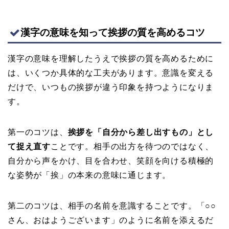
漢字の意味を知って挨拶の質を高めるコツ
漢字の意味を理解したうえで挨拶の質を高めるために
は、いくつか具体的な工夫があります。意識を変える
だけで、いつもの挨拶が違う印象を持つようになりま
す。
第一のコツは、
挨拶を「自分から差し出すもの」とし
て捉え直す
ことです。相手の出方を待つのではなく、
自分から声をかけ、目を合わせ、笑顔を向ける積極的
な姿勢が「挨」の本来の意味に通じます。
第二のコツは、相手の名前を意識することです。「○○
さん、おはようございます」のように名前を添えるだ