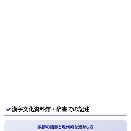
漢字文化資料館・辞書での記述