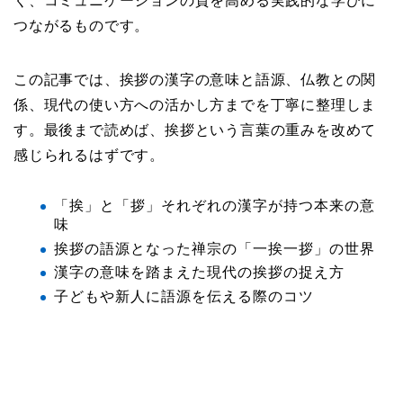
く、コミュニケーションの質を高める実践的な学びに
つながるものです。
この記事では、挨拶の漢字の意味と語源、仏教との関
係、現代の使い方への活かし方までを丁寧に整理しま
す。最後まで読めば、挨拶という言葉の重みを改めて
感じられるはずです。
「挨」と「拶」それぞれの漢字が持つ本来の意
味
挨拶の語源となった禅宗の「一挨一拶」の世界
漢字の意味を踏まえた現代の挨拶の捉え方
子どもや新人に語源を伝える際のコツ