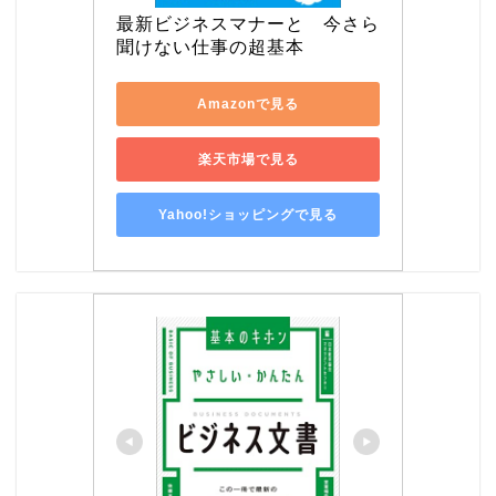
最新ビジネスマナーと　今さら
聞けない仕事の超基本
Amazonで見る
楽天市場で見る
Yahoo!ショッピングで見る