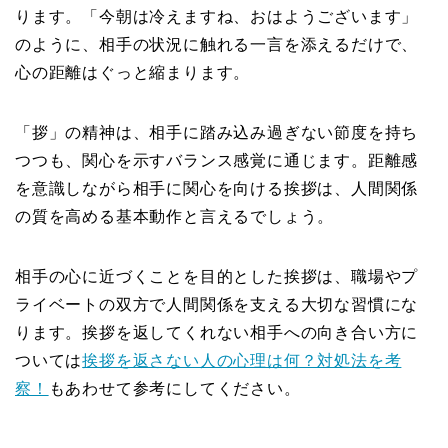
ります。「今朝は冷えますね、おはようございます」
のように、相手の状況に触れる一言を添えるだけで、
心の距離はぐっと縮まります。
「拶」の精神は、相手に踏み込み過ぎない節度を持ち
つつも、関心を示すバランス感覚に通じます。距離感
を意識しながら相手に関心を向ける挨拶は、人間関係
の質を高める基本動作と言えるでしょう。
相手の心に近づくことを目的とした挨拶は、職場やプ
ライベートの双方で人間関係を支える大切な習慣にな
ります。挨拶を返してくれない相手への向き合い方に
ついては
挨拶を返さない人の心理は何？対処法を考
察！
もあわせて参考にしてください。