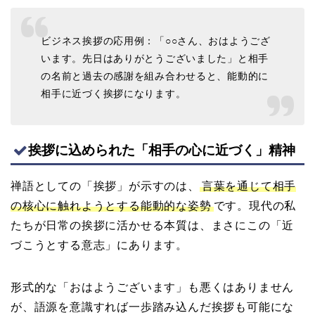
ビジネス挨拶の応用例：「○○さん、おはようござ
います。先日はありがとうございました」と相手
の名前と過去の感謝を組み合わせると、能動的に
相手に近づく挨拶になります。
挨拶に込められた「相手の心に近づく」精神
禅語としての「挨拶」が示すのは、
言葉を通じて相手
の核心に触れようとする能動的な姿勢
です。現代の私
たちが日常の挨拶に活かせる本質は、まさにこの「近
づこうとする意志」にあります。
形式的な「おはようございます」も悪くはありません
が、語源を意識すれば一歩踏み込んだ挨拶も可能にな