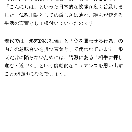
「こんにちは」といった日常的な挨拶が広く普及しま
した。仏教用語としての厳しさは薄れ、誰もが使える
生活の言葉として根付いていったのです。
現代では「形式的な礼儀」と「心を通わせる行為」の
両方の意味合いを持つ言葉として使われています。形
式だけに陥らないためには、語源にある「相手に押し
進む・近づく」という能動的なニュアンスを思い出す
ことが助けになるでしょう。