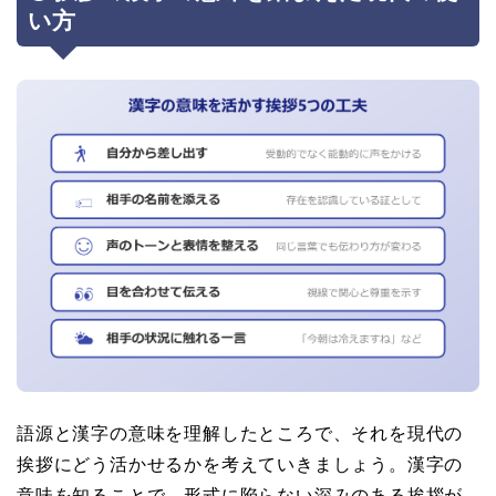
い方
語源と漢字の意味を理解したところで、それを現代の
挨拶にどう活かせるかを考えていきましょう。漢字の
意味を知ることで、形式に陥らない深みのある挨拶が