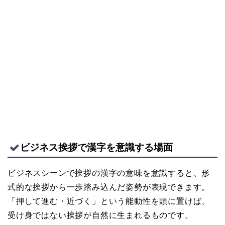
ビジネス挨拶で漢字を意識する場面
ビジネスシーンで挨拶の漢字の意味を意識すると、形
式的な挨拶から一歩踏み込んだ姿勢が表現できます。
「押して進む・近づく」という能動性を頭に置けば、
受け身ではない挨拶が自然に生まれるものです。