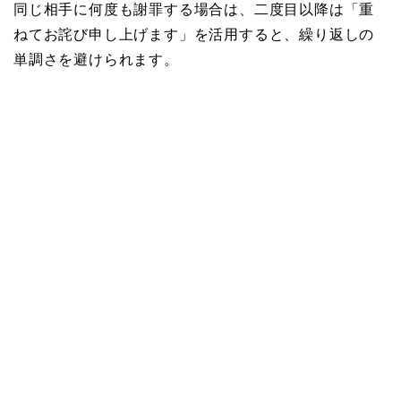
同じ相手に何度も謝罪する場合は、二度目以降は「重
ねてお詫び申し上げます」を活用すると、繰り返しの
単調さを避けられます。