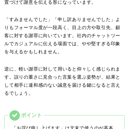
置づけて謝意を伝える形になっています。
「すみませんでした」「申し訳ありませんでした」よ
りもフォーマル度が一段高く、目上の方や取引先、顧
客に対する謝罪に向いています。社内のチャットツー
ルでカジュアルに伝える場面では、やや堅すぎる印象
を与えるかもしれません。
逆に、軽い謝罪に対して用いると仰々しく感じられま
す。誤りの重さに見合った言葉を選ぶ姿勢が、結果と
して相手に違和感のない誠意を届ける鍵になると言え
るでしょう。
「お詫び申し上げます」は文末で使うのが基本