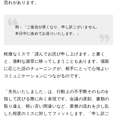
恐れがあります。
例：「ご返信が遅くなり、申し訳ございません。
本日中に改めてお送りいたします。」
軽微なミスで「謹んでお詫び申し上げます」と書く
と、過剰な謝罪に映ってしまうこともあります。場面
に応じた語のチューニングが、相手にとって心地よい
コミュニケーションにつながるのです。
「失礼いたしました」は、行動上の不手際そのものを
指して詫びる際に向く表現です。会議の遅刻、書類の
取り違え、軽い言い間違いなど、業務の流れを少し乱
した程度のミスに対してフィットします。「申し訳ご