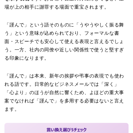
場が上の相手に謝罪する場面で重宝されます。
「謹んで」という語そのものに「うやうやしく振る舞
う」という意味が込められており、フォーマルな書
面・スピーチでも安心して使える表現と言えるでしょ
う。一方、社内の同僚や近しい関係性で使うと堅すぎ
る印象になります。
「謹んで」は本来、新年の挨拶や弔事の表現でも使わ
れる語です。日常的なビジネスメールでは「深く」
「心より」のほうが自然に響くため、よほどの重大事
案でなければ「謹んで」を多用する必要はないと言え
ます。