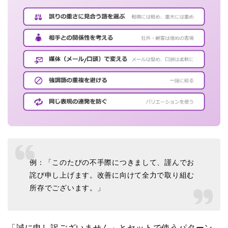
例：「このたびの不手際につきまして、謹んでお
詫び申し上げます。改善に向けて全力で取り組む
所存でございます。」
「誠に申し訳ございません」とセットで使うパターン