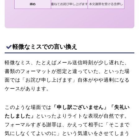
軽微なミスでの言い換え
軽微なミス、たとえばメール送信時刻が少し遅れた、
書類のフォーマットが想定と違っていた、といった場
面では「お詫び申し上げます」自体がやや過剰になる
ケースがあります。
このような場面では
「申し訳ございません」「失礼い
たしました」
といったよりライトな表現が自然です。
フォーマルすぎる謝罪は、かえって相手に「そこまで
気にしなくてよいのに」という気遣いをさせてしまう