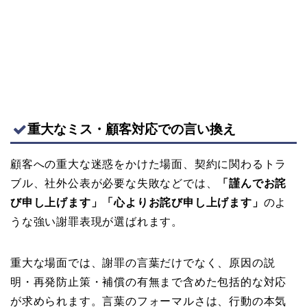
重大なミス・顧客対応での言い換え
顧客への重大な迷惑をかけた場面、契約に関わるトラ
ブル、社外公表が必要な失敗などでは、
「謹んでお詫
び申し上げます」「心よりお詫び申し上げます」
のよ
うな強い謝罪表現が選ばれます。
重大な場面では、謝罪の言葉だけでなく、原因の説
明・再発防止策・補償の有無まで含めた包括的な対応
が求められます。言葉のフォーマルさは、行動の本気