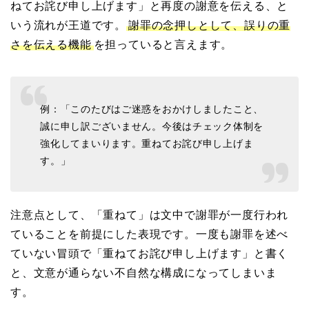
ねてお詫び申し上げます」と再度の謝意を伝える、と
いう流れが王道です。
謝罪の念押しとして、誤りの重
さを伝える機能
を担っていると言えます。
例：「このたびはご迷惑をおかけしましたこと、
誠に申し訳ございません。今後はチェック体制を
強化してまいります。重ねてお詫び申し上げま
す。」
注意点として、「重ねて」は文中で謝罪が一度行われ
ていることを前提にした表現です。一度も謝罪を述べ
ていない冒頭で「重ねてお詫び申し上げます」と書く
と、文意が通らない不自然な構成になってしまいま
す。