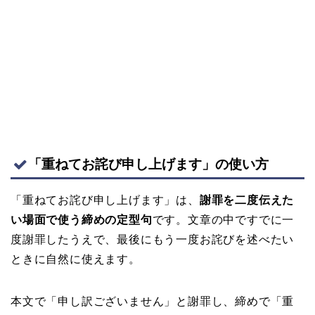
「重ねてお詫び申し上げます」の使い方
「重ねてお詫び申し上げます」は、
謝罪を二度伝えた
い場面で使う締めの定型句
です。文章の中ですでに一
度謝罪したうえで、最後にもう一度お詫びを述べたい
ときに自然に使えます。
本文で「申し訳ございません」と謝罪し、締めで「重