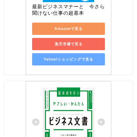
最新ビジネスマナーと　今さら
聞けない仕事の超基本
Amazonで見る
楽天市場で見る
Yahoo!ショッピングで見る