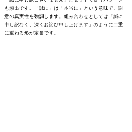
も頻出です。「誠に」は「本当に」という意味で、謝
意の真実性を強調します。組み合わせとしては「誠に
申し訳なく、深くお詫び申し上げます」のように二重
に重ねる形が定番です。