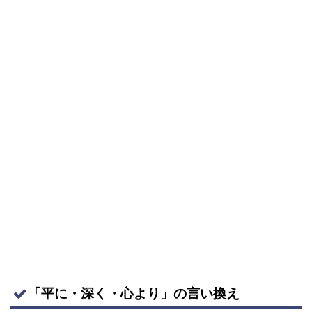
「平に・深く・心より」の言い換え