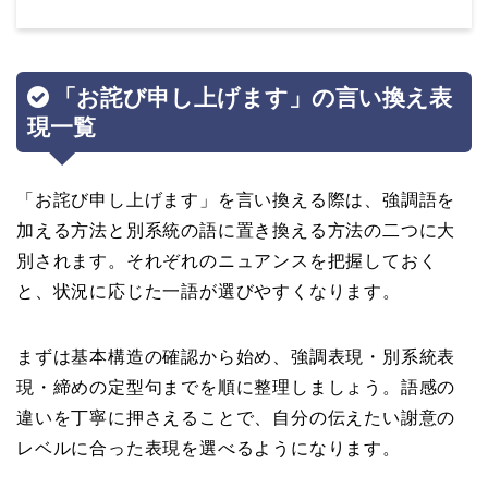
「お詫び申し上げます」の言い換え表
現一覧
「お詫び申し上げます」を言い換える際は、強調語を
加える方法と別系統の語に置き換える方法の二つに大
別されます。それぞれのニュアンスを把握しておく
と、状況に応じた一語が選びやすくなります。
まずは基本構造の確認から始め、強調表現・別系統表
現・締めの定型句までを順に整理しましょう。語感の
違いを丁寧に押さえることで、自分の伝えたい謝意の
レベルに合った表現を選べるようになります。