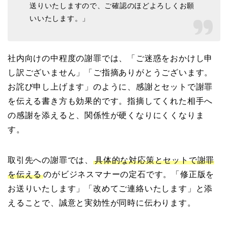
送りいたしますので、ご確認のほどよろしくお願
いいたします。」
社内向けの中程度の謝罪では、「ご迷惑をおかけし申
し訳ございません」「ご指摘ありがとうございます。
お詫び申し上げます」のように、感謝とセットで謝罪
を伝える書き方も効果的です。指摘してくれた相手へ
の感謝を添えると、関係性が硬くなりにくくなりま
す。
取引先への謝罪では、
具体的な対応策とセットで謝罪
を伝える
のがビジネスマナーの定石です。「修正版を
お送りいたします」「改めてご連絡いたします」と添
えることで、誠意と実効性が同時に伝わります。