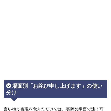
場面別「お詫び申し上げます」の使い
分け
言い換え表現を覚えただけでは、実際の場面で迷う可