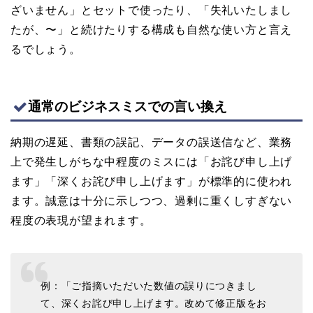
ざいません」とセットで使ったり、「失礼いたしまし
たが、〜」と続けたりする構成も自然な使い方と言え
るでしょう。
通常のビジネスミスでの言い換え
納期の遅延、書類の誤記、データの誤送信など、業務
上で発生しがちな中程度のミスには「お詫び申し上げ
ます」「深くお詫び申し上げます」が標準的に使われ
ます。誠意は十分に示しつつ、過剰に重くしすぎない
程度の表現が望まれます。
例：「ご指摘いただいた数値の誤りにつきまし
て、深くお詫び申し上げます。改めて修正版をお