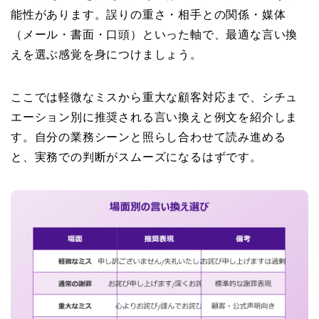
能性があります。誤りの重さ・相手との関係・媒体
（メール・書面・口頭）といった軸で、最適な言い換
えを選ぶ感覚を身につけましょう。
ここでは軽微なミスから重大な顧客対応まで、シチュ
エーション別に推奨される言い換えと例文を紹介しま
す。自分の業務シーンと照らし合わせて読み進める
と、実務での判断がスムーズになるはずです。