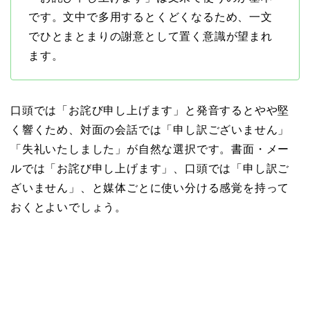
です。文中で多用するとくどくなるため、一文
でひとまとまりの謝意として置く意識が望まれ
ます。
口頭では「お詫び申し上げます」と発音するとやや堅
く響くため、対面の会話では「申し訳ございません」
「失礼いたしました」が自然な選択です。書面・メー
ルでは「お詫び申し上げます」、口頭では「申し訳ご
ざいません」、と媒体ごとに使い分ける感覚を持って
おくとよいでしょう。