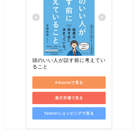
頭のいい人が話す前に考えてい
ること
Amazonで見る
楽天市場で見る
Yahoo!ショッピングで見る