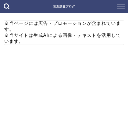
言葉調査ブログ
※当ページには広告・プロモーションが含まれていま
す。
※当サイトは生成AIによる画像・テキストを活用して
います。