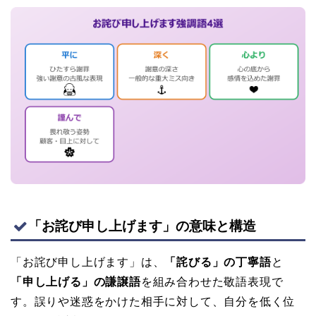
「お詫び申し上げます」の意味と構造
「お詫び申し上げます」は、
「詫びる」の丁寧語
と
「申し上げる」の謙譲語
を組み合わせた敬語表現で
す。誤りや迷惑をかけた相手に対して、自分を低く位