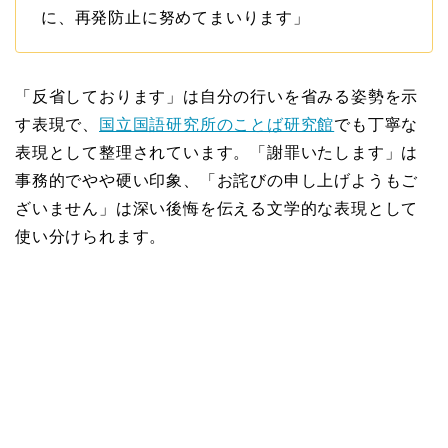
に、再発防止に努めてまいります」
「反省しております」は自分の行いを省みる姿勢を示
す表現で、
国立国語研究所のことば研究館
でも丁寧な
表現として整理されています。「謝罪いたします」は
事務的でやや硬い印象、「お詫びの申し上げようもご
ざいません」は深い後悔を伝える文学的な表現として
使い分けられます。