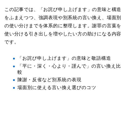
この記事では、「お詫び申し上げます」の意味と構造
をふまえつつ、強調表現や別系統の言い換え、場面別
の使い分けまでを体系的に整理します。謝罪の言葉を
使い分ける引き出しを増やしたい方の助けになる内容
です。
「お詫び申し上げます」の意味と敬語構造
「平に・深く・心より・謹んで」の言い換え比
較
陳謝・反省など別系統の表現
場面別に使える言い換え選びのコツ