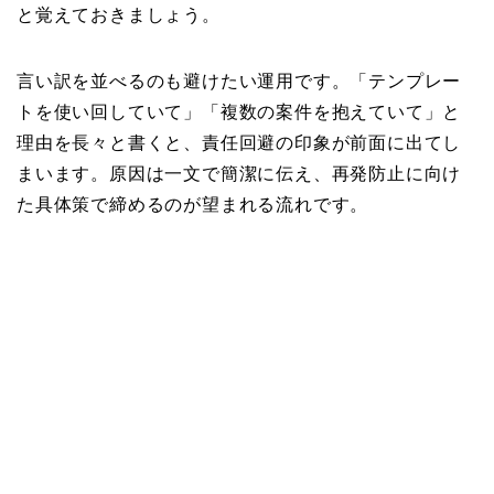
と覚えておきましょう。
言い訳を並べるのも避けたい運用です。「テンプレー
トを使い回していて」「複数の案件を抱えていて」と
理由を長々と書くと、責任回避の印象が前面に出てし
まいます。原因は一文で簡潔に伝え、再発防止に向け
た具体策で締めるのが望まれる流れです。