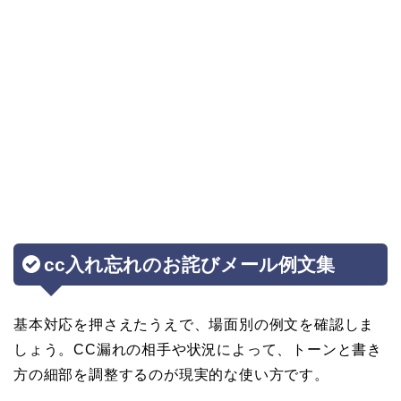
cc入れ忘れのお詫びメール例文集
基本対応を押さえたうえで、場面別の例文を確認しま
しょう。CC漏れの相手や状況によって、トーンと書き
方の細部を調整するのが現実的な使い方です。