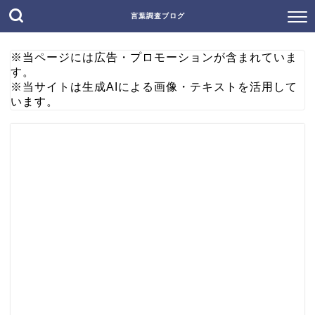
言葉調査ブログ
※当ページには広告・プロモーションが含まれていま
す。
※当サイトは生成AIによる画像・テキストを活用して
います。