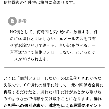
信頼回復の可能性は格段に高まります。
NG例として、何時間も気づかずに放置する、件
名にcc漏れと明示しない、元メール内容を共有
せずお詫びだけで終わる、言い訳を並べる、一
斉再送だけで個別フォローしない、といったケ
ースが挙げられます。
とくに「個別フォローしない」のは見落とされがちな
失敗です。CC漏れの相手に対して、元の関係者全員に
再送するだけだと、漏れた相手だけがあとから割り込
みのような形で情報を受け取ることになります。
漏れ
た相手への個別連絡が、誠意を伝える最重要ポイント