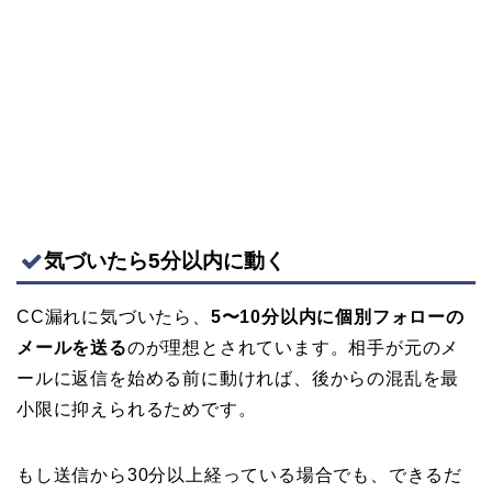
気づいたら5分以内に動く
CC漏れに気づいたら、
5〜10分以内に個別フォローの
メールを送る
のが理想とされています。相手が元のメ
ールに返信を始める前に動ければ、後からの混乱を最
小限に抑えられるためです。
もし送信から30分以上経っている場合でも、できるだ