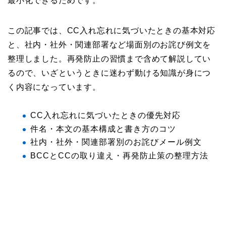
最小化できるためです。
この記事では、CC入れ忘れに気づいたときの基本対応
と、社内・社外・関連部署など場面別のお詫び例文を
整理しました。再発防止の習慣まで含めて解説してい
るので、いざというときに迷わず動ける知識が身につ
く内容になっています。
CC入れ忘れに気づいたときの優先対応
件名・本文の基本構成と書き方のコツ
社内・社外・関連部署別のお詫びメール例文
BCCとCCの取り違え・再発防止策の整理方法