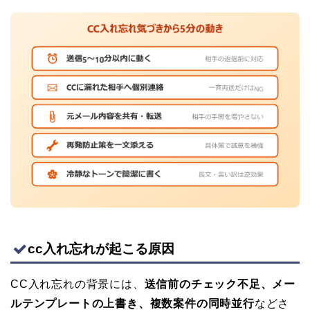
cc入れ忘れが起こる原因
CC入れ忘れの背景には、
送信前のチェック不足、メー
ルテンプレートの上書き、複数案件の同時並行
などさ