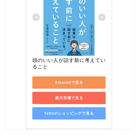
頭のいい人が話す前に考えてい
ること
Amazonで見る
楽天市場で見る
Yahoo!ショッピングで見る