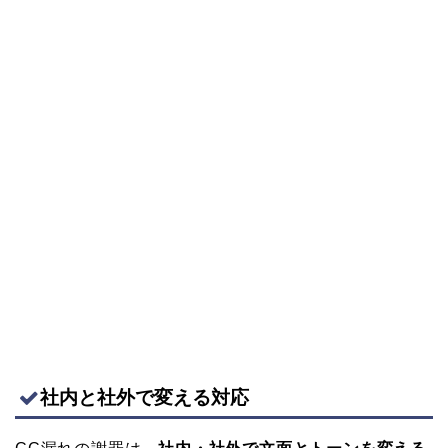
社内と社外で変える対応