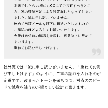
本来でしたら○○様にもCCにてご共有すべきとこ
ろ、私の確認不足により設定漏れとなってしまい
ました。誠に申し訳ございません。
改めて当該メールを以下に転送いたしますので、
ご確認のほどよろしくお願いいたします。
今後は送信前の確認を徹底し、再発防止に努めて
まいります。
重ねてお詫び申し上げます。
社外宛では「誠に申し訳ございません」「重ねてお詫
び申し上げます」のように、二重の謝罪を入れるのが
定番です。改まったトーンを保ちつつ、対応のスピー
ドで誠意を補うのが望ましい設計と言えます。