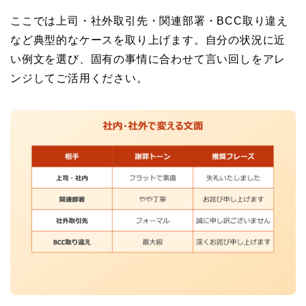
ここでは上司・社外取引先・関連部署・BCC取り違え
など典型的なケースを取り上げます。自分の状況に近
い例文を選び、固有の事情に合わせて言い回しをアレ
ンジしてご活用ください。