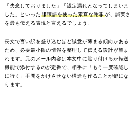
「失念しておりました」「設定漏れとなってしまいま
した」といった
謙譲語を使った素直な謝罪
が、誠実さ
を最も伝える表現と言えるでしょう。
長文で言い訳を盛り込むほど誠意が薄まる傾向がある
ため、必要最小限の情報を整理して伝える設計が望ま
れます。元のメール内容は本文中に貼り付けるか転送
機能で添付するのが定番で、相手に「もう一度確認し
に行く」手間をかけさせない構造を作ることが鍵にな
ります。