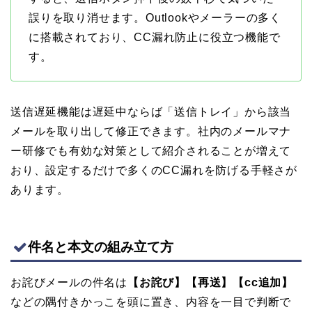
誤りを取り消せます。Outlookやメーラーの多く
に搭載されており、CC漏れ防止に役立つ機能で
す。
送信遅延機能は遅延中ならば「送信トレイ」から該当
メールを取り出して修正できます。社内のメールマナ
ー研修でも有効な対策として紹介されることが増えて
おり、設定するだけで多くのCC漏れを防げる手軽さが
あります。
件名と本文の組み立て方
お詫びメールの件名は
【お詫び】【再送】【cc追加】
などの隅付きかっこを頭に置き、内容を一目で判断で