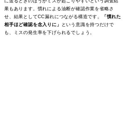
に送るときのほうがミスが起こりやすいという調査結
果もあります。慣れによる油断が確認作業を省略さ
せ、結果としてCC漏れにつながる構造です。
「慣れた
相手ほど確認を念入りに」
という意識を持つだけで
も、ミスの発生率を下げられるでしょう。