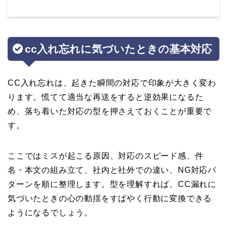
cc入れ忘れに気づいたときの基本対応
CC入れ忘れは、起きた瞬間の対応で印象が大きく変わ
ります。慌てて適当な再送をすると逆効果になるた
め、落ち着いた対応の型を押さえておくことが重要で
す。
ここではミスが起こる原因、対応のスピード感、件
名・本文の組み立て、社内と社外での違い、NG対応パ
ターンを順に整理します。型を理解すれば、CC漏れに
気づいたときの心の動揺をすばやく行動に変換できる
ようになるでしょう。