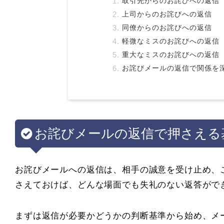
取引先からのお詫びへの返信
上司からのお詫びへの返信
同僚からのお詫びへの返信
軽微なミスのお詫びへの返信
重大なミスのお詫びへの返信
お詫びメールの返信で関係を
お詫びメールの返信で押さえる
お詫びメールへの返信は、相手の誠意を受け止め、
さえておけば、どんな場面でも失礼のない返答がで
まずは返信が必要かどうかの判断基準から始め、メ