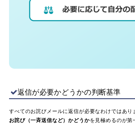
返信が必要かどうかの判断基準
すべてのお詫びメールに返信が必要なわけではあり
お詫び（一斉送信など）かどうか
を見極めるのが第