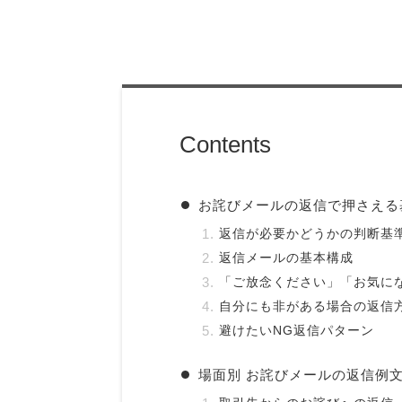
Contents
お詫びメールの返信で押さえる
返信が必要かどうかの判断基
返信メールの基本構成
「ご放念ください」「お気に
自分にも非がある場合の返信
避けたいNG返信パターン
場面別 お詫びメールの返信例