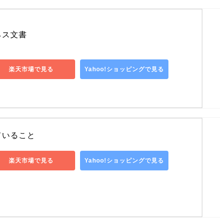
ネス文書
楽天市場で見る
Yahoo!ショッピングで見る
ていること
楽天市場で見る
Yahoo!ショッピングで見る