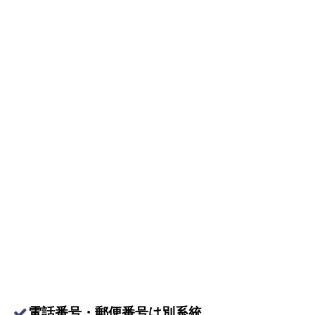
電話番号・郵便番号は別系統