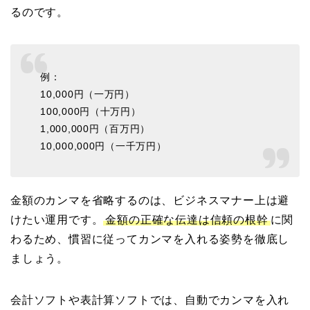
るのです。
例：
10,000円（一万円）
100,000円（十万円）
1,000,000円（百万円）
10,000,000円（一千万円）
金額のカンマを省略するのは、ビジネスマナー上は避
けたい運用です。
金額の正確な伝達は信頼の根幹
に関
わるため、慣習に従ってカンマを入れる姿勢を徹底し
ましょう。
会計ソフトや表計算ソフトでは、自動でカンマを入れ