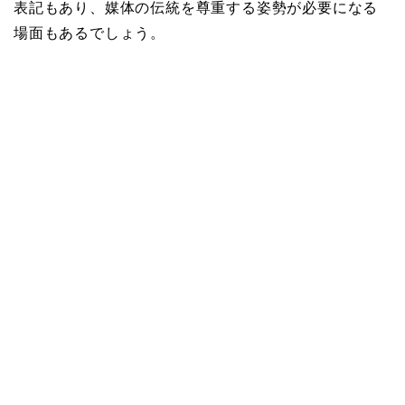
表記もあり、媒体の伝統を尊重する姿勢が必要になる
場面もあるでしょう。