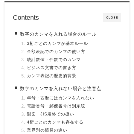
Contents
CLOSE
数字のカンマを入れる場合のルール
3桁ごとのカンマが基本ルール
金額表記でのカンマの使い方
統計数値・件数でのカンマ
ビジネス文書での書き方
カンマ表記の歴史的背景
数字のカンマを入れない場合と注意点
年号・西暦にはカンマを入れない
電話番号・郵便番号は別系統
製図・JIS規格での扱い
4桁ごとのカンマも存在する
業界別の慣習の違い