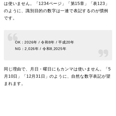
は使いません。「1234ページ」「第15章」「表123」
のように、識別目的の数字は一連で表記するのが慣例
です。
OK：2026年 / 令和8年 / 平成20年
NG：2,026年 / 令和8,2025年
同じ理由で、月日・曜日にもカンマは使いません。「5
月10日」「12月31日」のように、自然な数字表記が望
まれます。