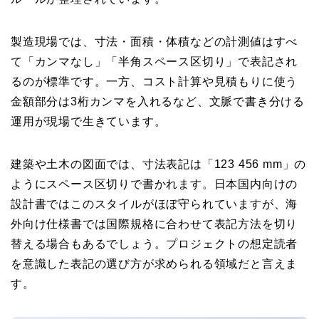
製造現場では、寸法・面積・体積などの計測値はすべ
て「カンマなし」「半角スペース区切り」で表記され
るのが標準です。一方、コスト計算や見積もりに使う
金額部分は3桁カンマを入れるなど、文脈で書き分ける
運用が現場で生きています。
建築や土木の図面では、寸法表記は「123 456 mm」の
ようにスペース区切りで書かれます。日本国内向けの
設計書ではこのスタイルがほぼ守られていますが、海
外向け仕様書では国際規格に合わせて表記方法を切り
替える場合もあるでしょう。プロジェクトの想定読者
を意識した表記の選び方が求められる領域だと言えま
す。