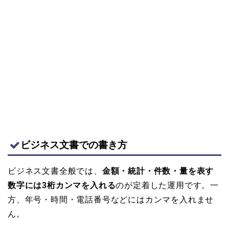
ビジネス文書での書き方
ビジネス文書全般では、
金額・統計・件数・量を表す
数字には3桁カンマを入れる
のが定着した運用です。一
方、年号・時間・電話番号などにはカンマを入れませ
ん。