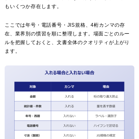
もいくつか存在します。
ここでは年号・電話番号・JIS規格、4桁カンマの存
在、業界別の慣習を順に整理します。場面ごとのルー
ルを把握しておくと、文書全体のクオリティが上がり
ます。