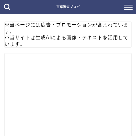
言葉調査ブログ
※当ページには広告・プロモーションが含まれていま
す。
※当サイトは生成AIによる画像・テキストを活用して
います。