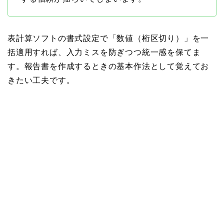
表計算ソフトの書式設定で「数値（桁区切り）」を一
括適用すれば、入力ミスを防ぎつつ統一感を保てま
す。報告書を作成するときの基本作法として覚えてお
きたい工夫です。