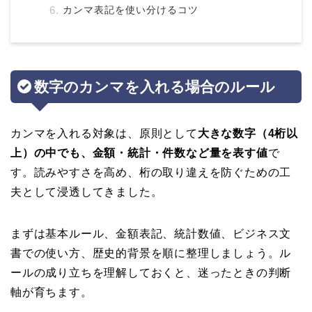
カンマ表記を使い分けるコツ
数字のカンマを入れる場合のルール
カンマを入れる対象は、原則として
大きな数字（4桁以
上）の中でも、金額・統計・件数など量を表す値
で
す。読みやすさを高め、桁の取り違えを防ぐための工
夫として浸透してきました。
まずは基本ルール、金額表記、統計数値、ビジネス文
書での使い方、歴史的背景を順に整理しましょう。ル
ールの成り立ちを理解しておくと、迷ったときの判断
軸が育ちます。