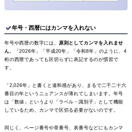
年号・西暦にはカンマを入れない
年号や西暦の数字には、
原則としてカンマを入れませ
ん
。「2026年」「平成20年」「令和8年」のように、4
桁の西暦であっても区切らずに表記するのが慣習で
す。
「2,026年」と書くと違和感があり、まるで二千二十六
番目の年というニュアンスが薄れてしまいます。年号
は「数値」というより「ラベル・識別子」として機能
しているため、カンマで区切る必要がないのです。
同じく、ページ番号や章番号、表番号などにもカンマ