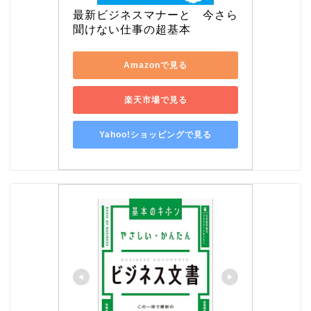
最新ビジネスマナーと　今さら
聞けない仕事の超基本
Amazonで見る
楽天市場で見る
Yahoo!ショッピングで見る