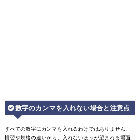
数字のカンマを入れない場合と注意点
すべての数字にカンマを入れるわけではありません。
慣習や規格の違いから、入れないほうが望まれる場面