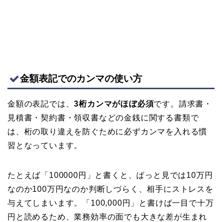
金額表記でのカンマの使い方
金額の表記では、
3桁カンマがほぼ必須
です。請求書・
見積書・契約書・領収書などの金銭に関する書類で
は、桁の取り違えを防ぐために必ずカンマを入れる慣
習となっています。
たとえば「100000円」と書くと、ぱっと見では10万円
なのか100万円なのか判断しづらく、相手にストレスを
与えてしまいます。「100,000円」と書けば一目で十万
円と読めるため、業務効率の面でも大きな差が生まれ