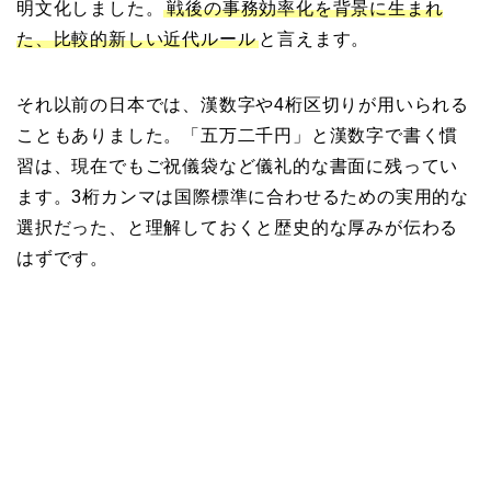
明文化しました。
戦後の事務効率化を背景に生まれ
た、比較的新しい近代ルール
と言えます。
それ以前の日本では、漢数字や4桁区切りが用いられる
こともありました。「五万二千円」と漢数字で書く慣
習は、現在でもご祝儀袋など儀礼的な書面に残ってい
ます。3桁カンマは国際標準に合わせるための実用的な
選択だった、と理解しておくと歴史的な厚みが伝わる
はずです。