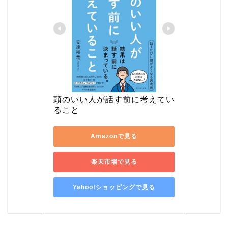
頭のいい人が話す前に考えてい
ること
Amazonで見る
楽天市場で見る
Yahoo!ショッピングで見る