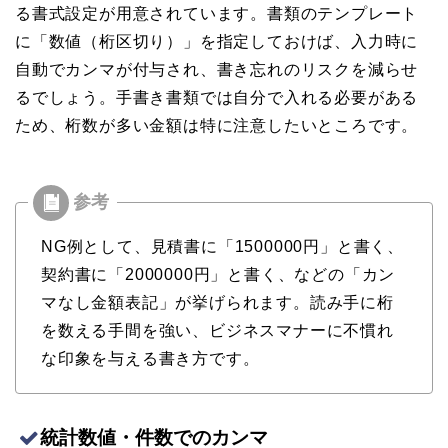
る書式設定が用意されています。書類のテンプレート
に「数値（桁区切り）」を指定しておけば、入力時に
自動でカンマが付与され、書き忘れのリスクを減らせ
るでしょう。手書き書類では自分で入れる必要がある
ため、桁数が多い金額は特に注意したいところです。
NG例として、見積書に「1500000円」と書く、
契約書に「2000000円」と書く、などの「カン
マなし金額表記」が挙げられます。読み手に桁
を数える手間を強い、ビジネスマナーに不慣れ
な印象を与える書き方です。
統計数値・件数でのカンマ