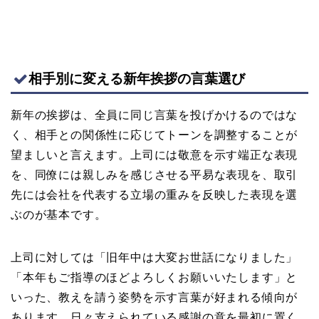
相手別に変える新年挨拶の言葉選び
新年の挨拶は、全員に同じ言葉を投げかけるのではな
く、相手との関係性に応じてトーンを調整することが
望ましいと言えます。上司には敬意を示す端正な表現
を、同僚には親しみを感じさせる平易な表現を、取引
先には会社を代表する立場の重みを反映した表現を選
ぶのが基本です。
上司に対しては「旧年中は大変お世話になりました」
「本年もご指導のほどよろしくお願いいたします」と
いった、教えを請う姿勢を示す言葉が好まれる傾向が
あります。日々支えられている感謝の意を最初に置く