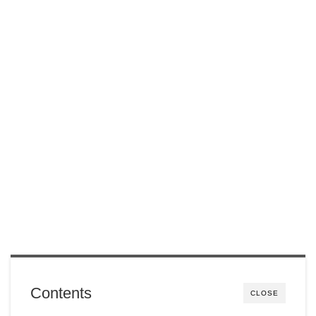
Contents
CLOSE