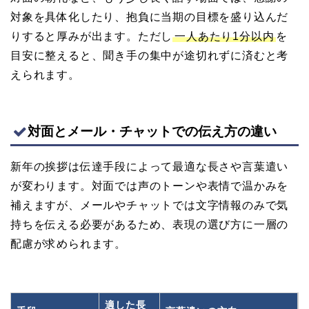
対象を具体化したり、抱負に当期の目標を盛り込んだ
りすると厚みが出ます。ただし
一人あたり1分以内
を
目安に整えると、聞き手の集中が途切れずに済むと考
えられます。
対面とメール・チャットでの伝え方の違い
新年の挨拶は伝達手段によって最適な長さや言葉遣い
が変わります。対面では声のトーンや表情で温かみを
補えますが、メールやチャットでは文字情報のみで気
持ちを伝える必要があるため、表現の選び方に一層の
配慮が求められます。
適した長