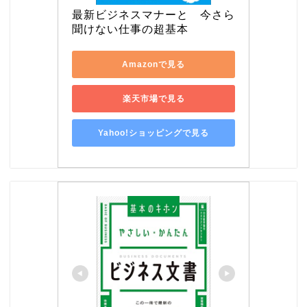
最新ビジネスマナーと　今さら
聞けない仕事の超基本
Amazonで見る
楽天市場で見る
Yahoo!ショッピングで見る