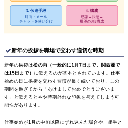
新年の挨拶を職場で交わす適切な時期
新年の挨拶は
松の内（一般的に1月7日まで、関西圏で
は15日まで）
に伝えるのが基本とされています。仕事
始めの日に挨拶を交わす習慣が長く続いており、この
期間を過ぎてから「あけましておめでとうございま
す」と伝えるとやや時期外れな印象を与えてしまう可
能性があります。
仕事始めが1月の中旬以降にずれ込んだ場合や、相手と