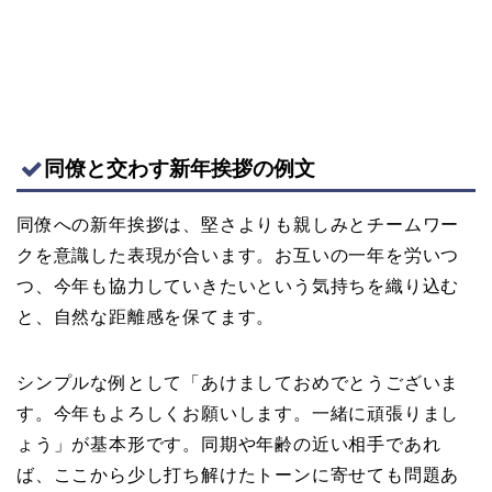
同僚と交わす新年挨拶の例文
同僚への新年挨拶は、堅さよりも親しみとチームワー
クを意識した表現が合います。お互いの一年を労いつ
つ、今年も協力していきたいという気持ちを織り込む
と、自然な距離感を保てます。
シンプルな例として「あけましておめでとうございま
す。今年もよろしくお願いします。一緒に頑張りまし
ょう」が基本形です。同期や年齢の近い相手であれ
ば、ここから少し打ち解けたトーンに寄せても問題あ