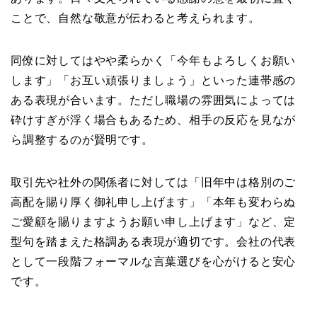
ことで、自然な敬意が伝わると考えられます。
同僚に対してはやや柔らかく「今年もよろしくお願い
します」「お互い頑張りましょう」といった連帯感の
ある表現が合います。ただし職場の雰囲気によっては
砕けすぎが浮く場合もあるため、相手の反応を見なが
ら調整するのが賢明です。
取引先や社外の関係者に対しては「旧年中は格別のご
高配を賜り厚く御礼申し上げます」「本年も変わらぬ
ご愛顧を賜りますようお願い申し上げます」など、定
型句を踏まえた格調ある表現が適切です。会社の代表
として一段階フォーマルな言葉選びを心がけると安心
です。