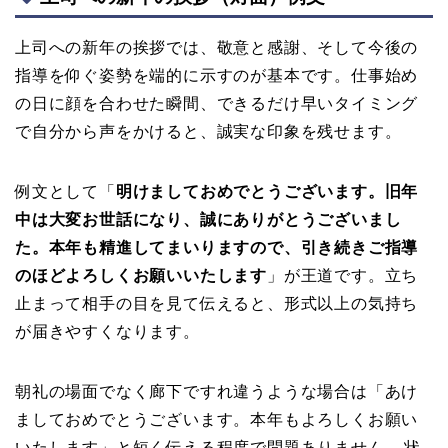
上司への新年の挨拶では、敬意と感謝、そして今後の
指導を仰ぐ姿勢を端的に示すのが基本です。仕事始め
の日に顔を合わせた瞬間、できるだけ早いタイミング
で自分から声をかけると、誠実な印象を残せます。
例文として「
明けましておめでとうございます。旧年
中は大変お世話になり、誠にありがとうございまし
た。本年も精進してまいりますので、引き続きご指導
のほどよろしくお願いいたします
」が王道です。立ち
止まって相手の目を見て伝えると、形式以上の気持ち
が届きやすくなります。
朝礼の場面でなく廊下ですれ違うような場合は「あけ
ましておめでとうございます。本年もよろしくお願い
いたします」と短く伝える程度で問題ありません。
状