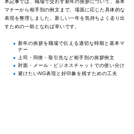
本記事では、職場で交わす新年の挨拶について、基本
マナーから相手別の例文まで、場面に応じた具体的な
表現を整理しました。新しい一年を気持ちよく走り出
すための一助となれば幸いです。
新年の挨拶を職場で伝える適切な時期と基本マ
ナー
上司・同僚・取引先など相手別の挨拶例文
対面・メール・ビジネスチャットでの使い分け
避けたいNG表現と好印象を残すための工夫