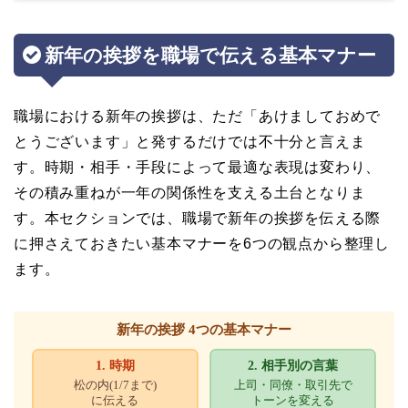
新年の挨拶を職場で伝える基本マナー
職場における新年の挨拶は、ただ「あけましておめで
とうございます」と発するだけでは不十分と言えま
す。時期・相手・手段によって最適な表現は変わり、
その積み重ねが一年の関係性を支える土台となりま
す。本セクションでは、職場で新年の挨拶を伝える際
に押さえておきたい基本マナーを6つの観点から整理し
ます。