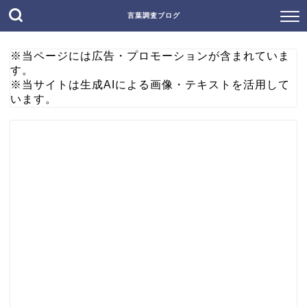
言葉調査ブログ
※当ページには広告・プロモーションが含まれていま
す。
※当サイトは生成AIによる画像・テキストを活用して
います。