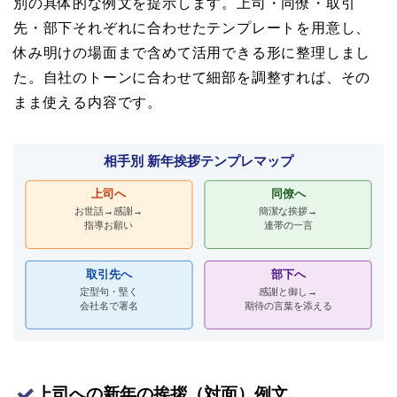
別の具体的な例文を提示します。上司・同僚・取引
先・部下それぞれに合わせたテンプレートを用意し、
休み明けの場面まで含めて活用できる形に整理しまし
た。自社のトーンに合わせて細部を調整すれば、その
まま使える内容です。
上司への新年の挨拶（対面）例文