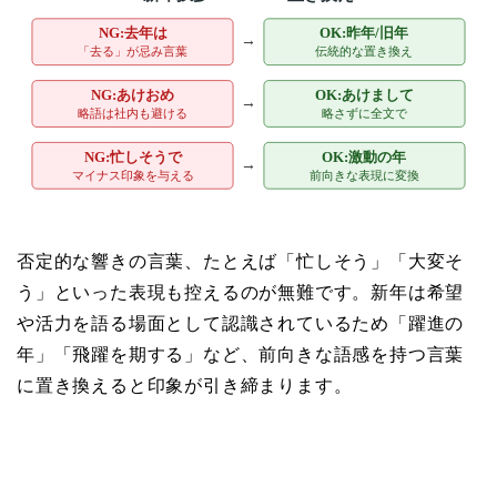
否定的な響きの言葉、たとえば「忙しそう」「大変そ
う」といった表現も控えるのが無難です。新年は希望
や活力を語る場面として認識されているため「躍進の
年」「飛躍を期する」など、前向きな語感を持つ言葉
に置き換えると印象が引き締まります。