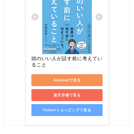
頭のいい人が話す前に考えてい
ること
Amazonで見る
楽天市場で見る
Yahoo!ショッピングで見る