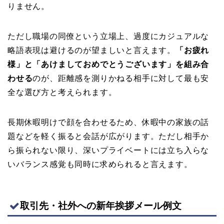
りません。
ただし職場の同僚という立場上、過度にカジュアルな
略語表現は避けるのが望ましいと言えます。
「お疲れ
様」と「あけましておめでとうございます」を組み合
わせる
のが、距離感を測りかねる相手に対して最も安
全な選び方と考えられます。
長期休暇明けで顔を合わせるため、休暇中の家族の話
題などを軽く振ると会話が広がります。ただし相手か
ら振られない限り、深いプライベートには立ち入らな
いバランス感覚も同時に求められると言えます。
取引先・社外への新年挨拶メール例文