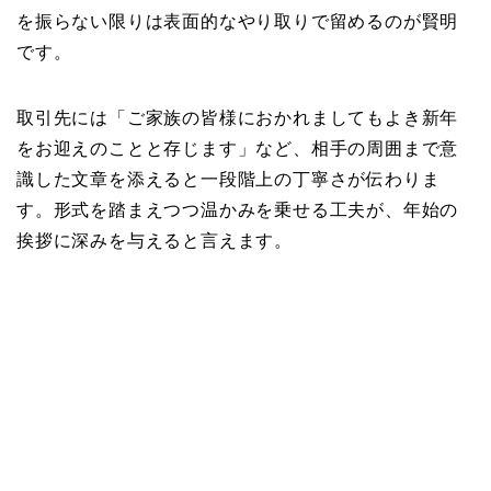
を振らない限りは表面的なやり取りで留めるのが賢明
です。
取引先には「ご家族の皆様におかれましてもよき新年
をお迎えのことと存じます」など、相手の周囲まで意
識した文章を添えると一段階上の丁寧さが伝わりま
す。形式を踏まえつつ温かみを乗せる工夫が、年始の
挨拶に深みを与えると言えます。