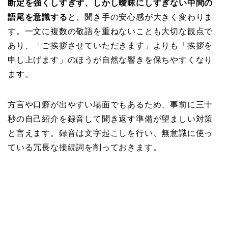
断定を強くしすぎず、しかし曖昧にしすぎない中間の
語尾を意識する
と、聞き手の安心感が大きく変わりま
す。一文に複数の敬語を重ねないことも大切な観点で
あり、「ご挨拶させていただきます」よりも「挨拶を
申し上げます」のほうが自然な響きを保ちやすくなり
ます。
方言や口癖が出やすい場面でもあるため、事前に三十
秒の自己紹介を録音して聞き返す準備が望ましい対策
と言えます。録音は文字起こしを行い、無意識に使っ
ている冗長な接続詞を削っておきます。