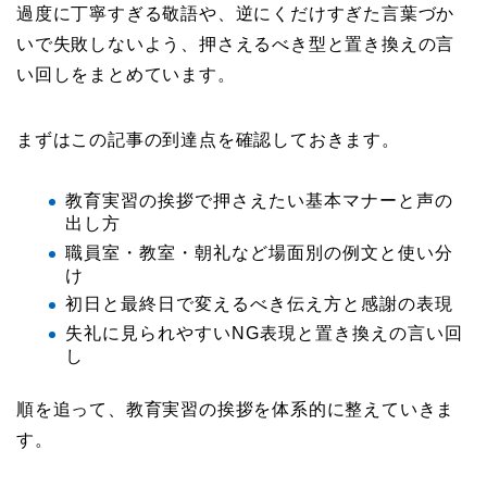
過度に丁寧すぎる敬語や、逆にくだけすぎた言葉づか
いで失敗しないよう、押さえるべき型と置き換えの言
い回しをまとめています。
まずはこの記事の到達点を確認しておきます。
教育実習の挨拶で押さえたい基本マナーと声の
出し方
職員室・教室・朝礼など場面別の例文と使い分
け
初日と最終日で変えるべき伝え方と感謝の表現
失礼に見られやすいNG表現と置き換えの言い回
し
順を追って、教育実習の挨拶を体系的に整えていきま
す。