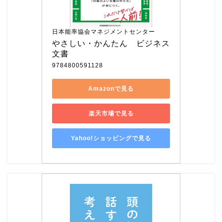
日本能率協会マネジメントセンター
やさしい・かんたん　ビジネス
文書
9784800591128
Amazonで見る
楽天市場で見る
Yahoo!ショッピングで見る