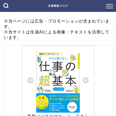
言葉調査ブログ
※当ページには広告・プロモーションが含まれていま
す。
※当サイトは生成AIによる画像・テキストを活用して
います。