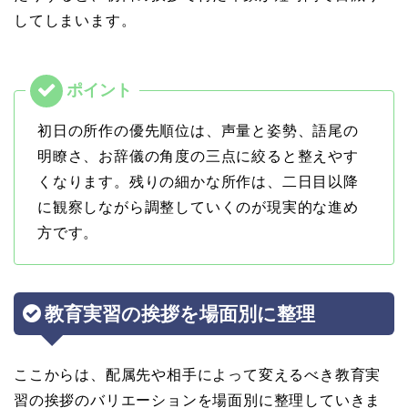
してしまいます。
初日の所作の優先順位は、声量と姿勢、語尾の
明瞭さ、お辞儀の角度の三点に絞ると整えやす
くなります。残りの細かな所作は、二日目以降
に観察しながら調整していくのが現実的な進め
方です。
教育実習の挨拶を場面別に整理
ここからは、配属先や相手によって変えるべき教育実
習の挨拶のバリエーションを場面別に整理していきま