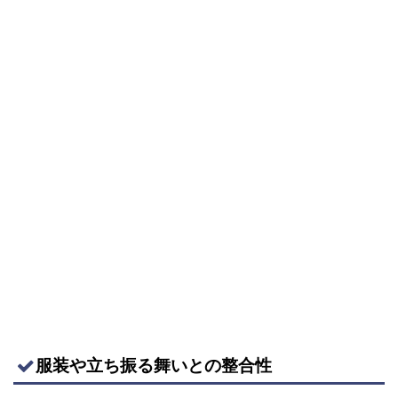
服装や立ち振る舞いとの整合性