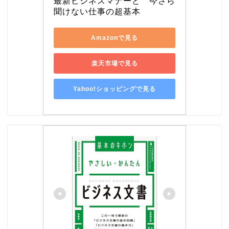
最新ビジネスマナーと　今さら
聞けない仕事の超基本
Amazonで見る
楽天市場で見る
Yahoo!ショッピングで見る