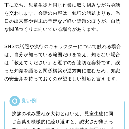
下に立ち、児童生徒と同じ作業に取り組みながら会話
を交わします。会話の内容は、勉強の話題よりも、当
日の出来事や週末の予定など軽い話題のほうが、自然
な関係づくりに向いている場合があります。
SNSの話題や流行のキャラクターについて触れる場合
は、自分が知っている範囲だけを答え、知らない場合
は「教えてください」と返すのが適切な姿勢です。誤
った知識を語ると関係構築が逆方向に進むため、知識
の安全弁を持っておくのが望ましい対応と言えます。
挨拶の積み重ねが大切とはいえ、児童生徒に同
じ言葉を機械的に繰り返すと、誠実さが薄まっ