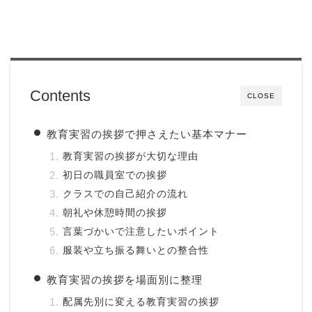
Contents
CLOSE
教育実習の挨拶で押さえたい基本マナー
教育実習の挨拶が大切な理由
初日の職員室での挨拶
クラスでの自己紹介の流れ
朝礼や休憩時間の挨拶
言葉づかいで注意したいポイント
服装や立ち振る舞いとの整合性
教育実習の挨拶を場面別に整理
配属先別に変える教育実習の挨拶