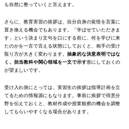
も自然に整っていくと言えます。
さらに、教育実習の挨拶は、自分自身の覚悟を言葉に
置き換える機会でもあります。「学ばせていただきま
す」という決まり文句を口にする前に、何を学びに来
たのかを一言で言える状態にしておくと、相手の受け
取り方が大きく変わります。
抽象的な決意表明ではな
く、担当教科や関心領域を一文で示す
形にしておくの
が望ましいです。
受け入れ側にとっては、実習生の挨拶は指導計画を立
てるための情報源にもなります。事前に挨拶で得意分
野を伝えておくと、教材作成や授業観察の機会を調整
してもらいやすくなる場合があります。