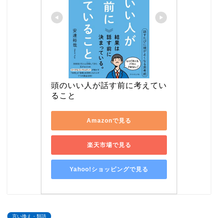
頭のいい人が話す前に考えてい
ること
Amazonで見る
楽天市場で見る
Yahoo!ショッピングで見る
言い換え・類語