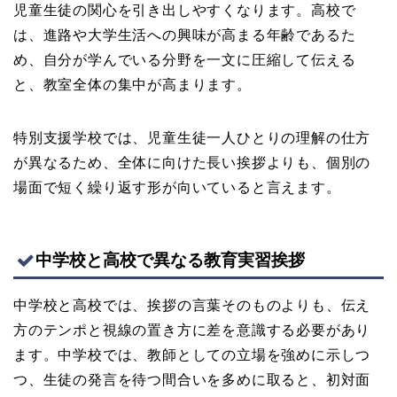
児童生徒の関心を引き出しやすくなります。高校で
は、進路や大学生活への興味が高まる年齢であるた
め、自分が学んでいる分野を一文に圧縮して伝える
と、教室全体の集中が高まります。
特別支援学校では、児童生徒一人ひとりの理解の仕方
が異なるため、全体に向けた長い挨拶よりも、個別の
場面で短く繰り返す形が向いていると言えます。
中学校と高校で異なる教育実習挨拶
中学校と高校では、挨拶の言葉そのものよりも、伝え
方のテンポと視線の置き方に差を意識する必要があり
ます。中学校では、教師としての立場を強めに示しつ
つ、生徒の発言を待つ間合いを多めに取ると、初対面