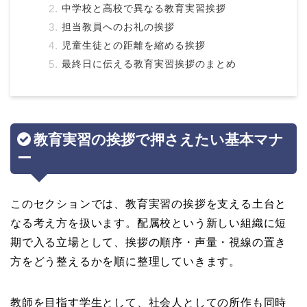
中学校と高校で異なる教育実習挨拶
担当教員へのお礼の挨拶
児童生徒との距離を縮める挨拶
最終日に伝える教育実習挨拶のまとめ
教育実習の挨拶で押さえたい基本マナ
ー
このセクションでは、教育実習の挨拶を支える土台と
なる考え方を扱います。配属校という新しい組織に短
期で入る立場として、挨拶の順序・声量・視線の置き
方をどう整えるかを順に整理していきます。
教師を目指す学生として、社会人としての所作も同時