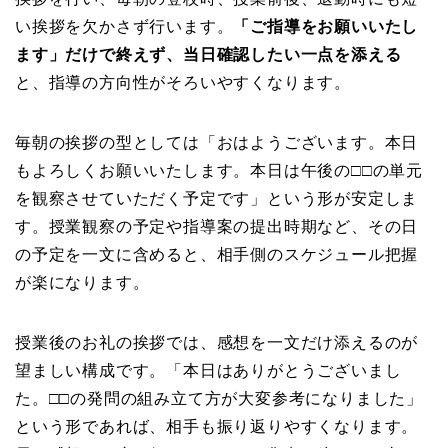
い挨拶を欠かさず行います。
「ご指導をお願いいたし
ます」だけで終えず、当日確認したい一点を添える
と、指導の方向性がそろいやすくなります。
毎朝の挨拶の型としては「おはようございます。本日
もよろしくお願いいたします。本日は午後の□□の単元
を観察させていただく予定です」という形が安定しま
す。授業観察の予定や指導案の提出時期など、その日
の予定を一文に含めると、相手側のスケジュール把握
が楽になります。
授業後のお礼の挨拶では、感想を一文だけ添えるのが
望ましい構成です。「本日はありがとうございまし
た。□□の発問の組み立て方が大変参考になりました」
という形であれば、相手も振り返りやすくなります。