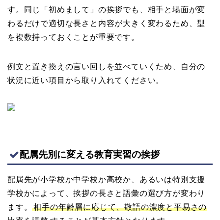
す。同じ「初めまして」の挨拶でも、相手と場面が変
わるだけで適切な長さと内容が大きく変わるため、型
を複数持っておくことが重要です。
例文と置き換えの言い回しを並べていくため、自分の
状況に近い項目から取り入れてください。
配属先別に変える教育実習の挨拶
配属先が小学校か中学校か高校か、あるいは特別支援
学校かによって、挨拶の長さと語彙の選び方が変わり
ます。
相手の年齢層に応じて、敬語の濃度と平易さの