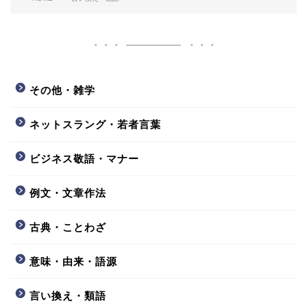
その他・雑学
ネットスラング・若者言葉
ビジネス敬語・マナー
例文・文章作法
古典・ことわざ
意味・由来・語源
言い換え・類語