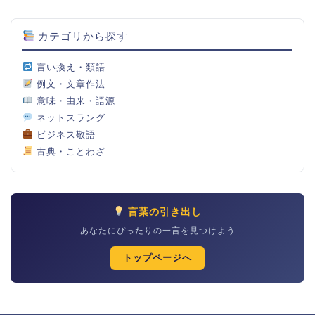
カテゴリから探す
言い換え・類語
例文・文章作法
意味・由来・語源
ネットスラング
ビジネス敬語
古典・ことわざ
言葉の引き出し
あなたにぴったりの一言を見つけよう
トップページへ