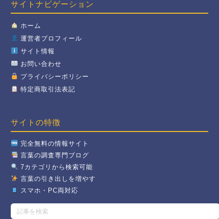
サイトナビゲーション
ホーム
運営者プロフィール
サイト情報
お問い合わせ
プライバシーポリシー
特定商取引法表記
サイトの特徴
完全無料の情報サイト
言葉の調査専門ブログ
7カテゴリから検索可能
言葉の引き出しを増やす
スマホ・PC両対応