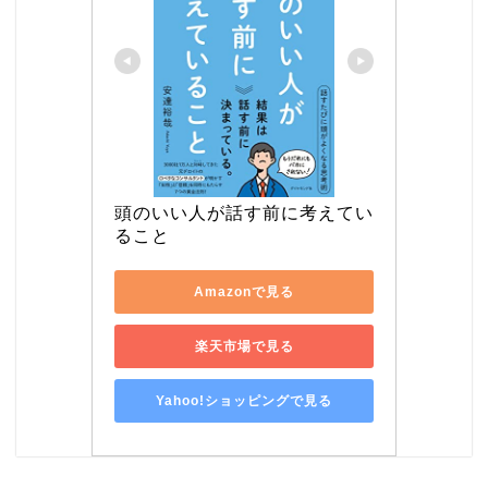
頭のいい人が話す前に考えてい
ること
Amazonで見る
楽天市場で見る
Yahoo!ショッピングで見る