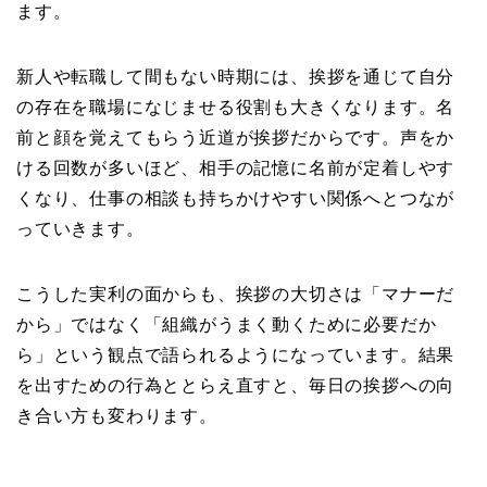
ます。
新人や転職して間もない時期には、挨拶を通じて自分
の存在を職場になじませる役割も大きくなります。名
前と顔を覚えてもらう近道が挨拶だからです。声をか
ける回数が多いほど、相手の記憶に名前が定着しやす
くなり、仕事の相談も持ちかけやすい関係へとつなが
っていきます。
こうした実利の面からも、挨拶の大切さは「マナーだ
から」ではなく「組織がうまく動くために必要だか
ら」という観点で語られるようになっています。結果
を出すための行為ととらえ直すと、毎日の挨拶への向
き合い方も変わります。