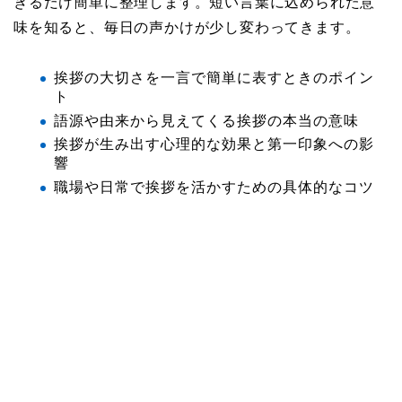
きるだけ簡単に整理します。短い言葉に込められた意
味を知ると、毎日の声かけが少し変わってきます。
挨拶の大切さを一言で簡単に表すときのポイン
ト
語源や由来から見えてくる挨拶の本当の意味
挨拶が生み出す心理的な効果と第一印象への影
響
職場や日常で挨拶を活かすための具体的なコツ