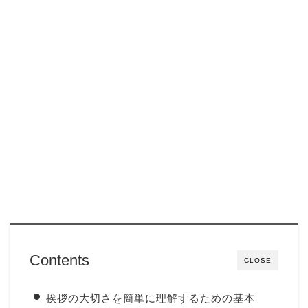
Contents
CLOSE
挨拶の大切さを簡単に理解するための基本