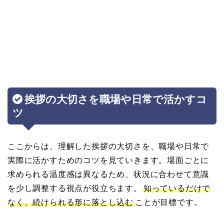
挨拶の大切さを職場や日常で活かすコ
ツ
ここからは、理解した挨拶の大切さを、職場や日常で
実際に活かすためのコツを見ていきます。場面ごとに
求められる温度感は異なるため、状況に合わせて意識
を少し調整する視点が役立ちます。
知っているだけで
なく、続けられる形に落とし込む
ことが目標です。