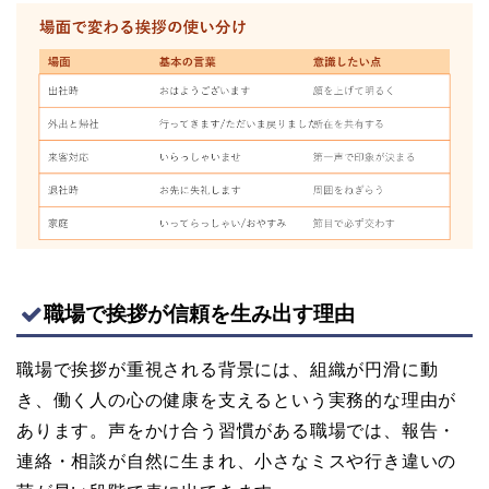
職場で挨拶が信頼を生み出す理由
職場で挨拶が重視される背景には、組織が円滑に動
き、働く人の心の健康を支えるという実務的な理由が
あります。声をかけ合う習慣がある職場では、報告・
連絡・相談が自然に生まれ、小さなミスや行き違いの