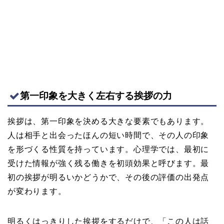
第一印象を大きく左右する挨拶の力
挨拶は、第一印象を決める大きな要素でもあります。
人は相手と出会ったほんの短い時間で、その人の印象
を形づくる性質を持っています。心理学では、最初に
受けた情報が強く残る働きを初頭効果と呼びます。最
初の挨拶が明るいかどうかで、その後の評価の出発点
が変わります。
明るくはっきりした挨拶をするだけで、「この人は話