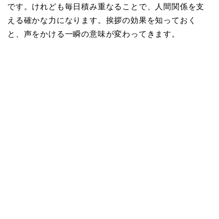
です。けれども毎日積み重なることで、人間関係を支
える確かな力になります。挨拶の効果を知っておく
と、声をかける一瞬の意味が変わってきます。