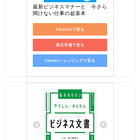
最新ビジネスマナーと　今さら
聞けない仕事の超基本
Amazonで見る
楽天市場で見る
Yahoo!ショッピングで見る