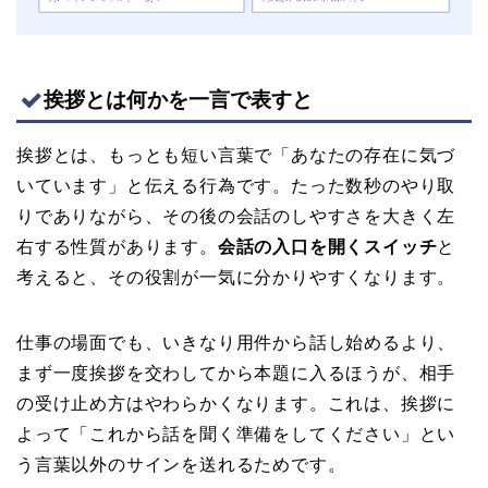
挨拶とは何かを一言で表すと
挨拶とは、もっとも短い言葉で「あなたの存在に気づ
いています」と伝える行為です。たった数秒のやり取
りでありながら、その後の会話のしやすさを大きく左
右する性質があります。
会話の入口を開くスイッチ
と
考えると、その役割が一気に分かりやすくなります。
仕事の場面でも、いきなり用件から話し始めるより、
まず一度挨拶を交わしてから本題に入るほうが、相手
の受け止め方はやわらかくなります。これは、挨拶に
よって「これから話を聞く準備をしてください」とい
う言葉以外のサインを送れるためです。