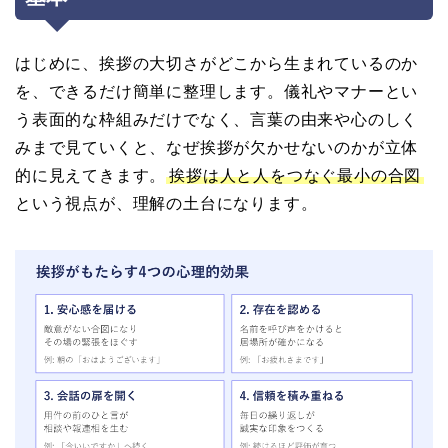
はじめに、挨拶の大切さがどこから生まれているのか
を、できるだけ簡単に整理します。儀礼やマナーとい
う表面的な枠組みだけでなく、言葉の由来や心のしく
みまで見ていくと、なぜ挨拶が欠かせないのかが立体
的に見えてきます。
挨拶は人と人をつなぐ最小の合図
という視点が、理解の土台になります。