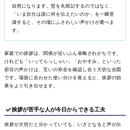
自然になります。型を丸暗記するのではなく、
「いま自分は誰に何を伝えたいのか」を一瞬意
識すると、その場にふさわしい声かけが選べま
す。
家庭での挨拶は、関係が近いぶん省略されがちです。
けれども「いってらっしゃい」「おやすみ」といった
節目の声かけは、互いの存在を確認し合う大切な合図
です。場面に合わせた使い分けを覚えると、挨拶の効
果をより引き出せます。
挨拶が苦手な人が今日からできる工夫
挨拶が大切だと分かっていても、いざとなると声が出