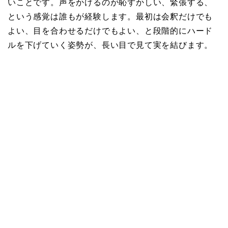
いことです。声をかけるのが恥ずかしい、緊張する、
という感覚は誰もが経験します。最初は会釈だけでも
よい、目を合わせるだけでもよい、と段階的にハード
ルを下げていく姿勢が、長い目で見て実を結びます。