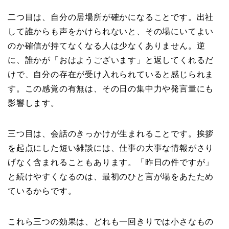
二つ目は、自分の居場所が確かになることです。出社
して誰からも声をかけられないと、その場にいてよい
のか確信が持てなくなる人は少なくありません。逆
に、誰かが「おはようございます」と返してくれるだ
けで、自分の存在が受け入れられていると感じられま
す。この感覚の有無は、その日の集中力や発言量にも
影響します。
三つ目は、会話のきっかけが生まれることです。挨拶
を起点にした短い雑談には、仕事の大事な情報がさり
げなく含まれることもあります。「昨日の件ですが」
と続けやすくなるのは、最初のひと言が場をあたため
ているからです。
これら三つの効果は、どれも一回きりでは小さなもの