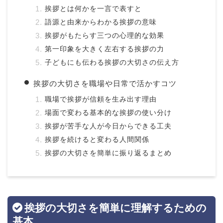
挨拶とは何かを一言で表すと
語源と由来からわかる挨拶の意味
挨拶がもたらす三つの心理的な効果
第一印象を大きく左右する挨拶の力
子どもにも伝わる挨拶の大切さの伝え方
挨拶の大切さを職場や日常で活かすコツ
職場で挨拶が信頼を生み出す理由
場面で変わる基本的な挨拶の使い分け
挨拶が苦手な人が今日からできる工夫
挨拶を続けると変わる人間関係
挨拶の大切さを簡単に振り返るまとめ
挨拶の大切さを簡単に理解するための
基本