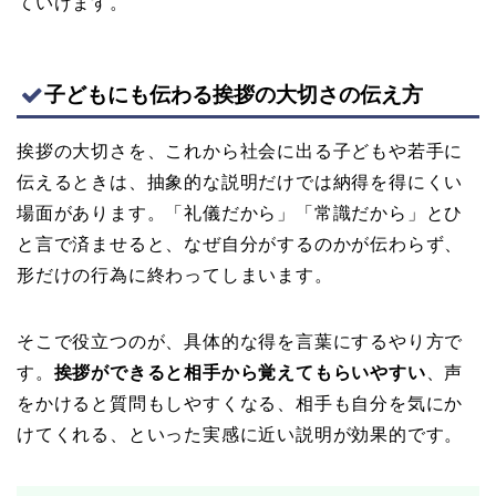
ていけます。
子どもにも伝わる挨拶の大切さの伝え方
挨拶の大切さを、これから社会に出る子どもや若手に
伝えるときは、抽象的な説明だけでは納得を得にくい
場面があります。「礼儀だから」「常識だから」とひ
と言で済ませると、なぜ自分がするのかが伝わらず、
形だけの行為に終わってしまいます。
そこで役立つのが、具体的な得を言葉にするやり方で
す。
挨拶ができると相手から覚えてもらいやすい
、声
をかけると質問もしやすくなる、相手も自分を気にか
けてくれる、といった実感に近い説明が効果的です。