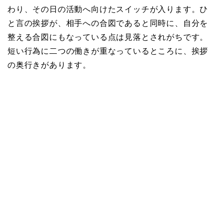
わり、その日の活動へ向けたスイッチが入ります。ひ
と言の挨拶が、相手への合図であると同時に、自分を
整える合図にもなっている点は見落とされがちです。
短い行為に二つの働きが重なっているところに、挨拶
の奥行きがあります。