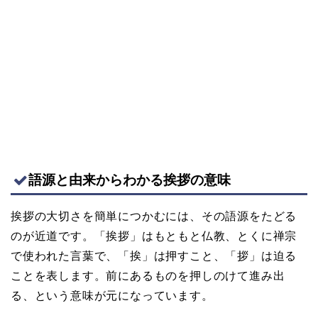
語源と由来からわかる挨拶の意味
挨拶の大切さを簡単につかむには、その語源をたどる
のが近道です。「挨拶」はもともと仏教、とくに禅宗
で使われた言葉で、「挨」は押すこと、「拶」は迫る
ことを表します。前にあるものを押しのけて進み出
る、という意味が元になっています。