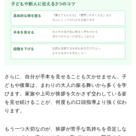
さらに、自分が手本を見せることも欠かせません。子
どもや後輩は、まわりの大人の振る舞いから多くを学
びます。家族や上司が挨拶を欠かさず交わしている姿
を見せ続けることが、何度もの口頭指導より強く伝わ
ります。
もう一つ大切なのが、挨拶が苦手な気持ちを否定しな