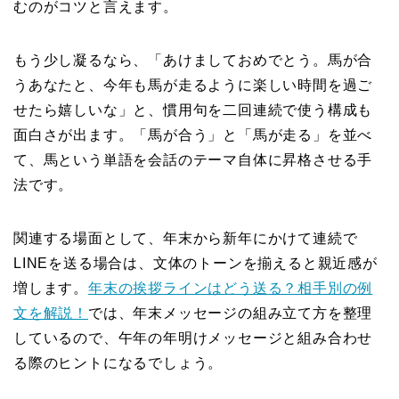
むのがコツと言えます。
もう少し凝るなら、「あけましておめでとう。馬が合
うあなたと、今年も馬が走るように楽しい時間を過ご
せたら嬉しいな」と、慣用句を二回連続で使う構成も
面白さが出ます。「馬が合う」と「馬が走る」を並べ
て、馬という単語を会話のテーマ自体に昇格させる手
法です。
関連する場面として、年末から新年にかけて連続で
LINEを送る場合は、文体のトーンを揃えると親近感が
増します。
年末の挨拶ラインはどう送る？相手別の例
文を解説！
では、年末メッセージの組み立て方を整理
しているので、午年の年明けメッセージと組み合わせ
る際のヒントになるでしょう。