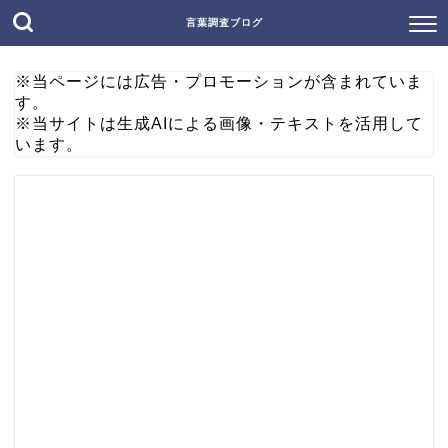
言葉調査ブログ
※当ページには広告・プロモーションが含まれていま
す。
※当サイトは生成AIによる画像・テキストを活用して
います。