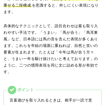
乗せる二段構成
を意識すると、外しにくい表現になり
ます。
具体的なテクニックとして、語呂合わせは最も取り入
れやすい手法です。「うまい」「馬が合う」「馬耳東
風」など、日本語には馬の音を含んだ表現が多くあり
ます。これらを年始の場面に重ねれば、自然と笑いの
要素が生まれます。たとえば「今年は馬が合う方々
と、うまい一年を駆け抜けたいと考えております」の
ように、二つの慣用表現を同じ文に詰める形が有効で
す。
言葉遊びを取り入れるときは、相手が一読で意