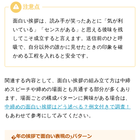
面白い挨拶は、読み手が笑ったあとに「気が利
いている」「センスがある」と思える後味を残
してこそ成立すると言えます。送信前のひと呼
吸で、自分以外の誰かに見せたときの印象を確
かめる工程を入れると安全です。
関連する内容として、面白い挨拶の組み立て方は中締
めスピーチや締めの場面とも共通する部分が多くあり
ます。場面ごとの構成パターンに興味がある場合は、
中締めの面白い挨拶はどう述べる？例文付きで調査！
もあわせて参考にしてみてください。