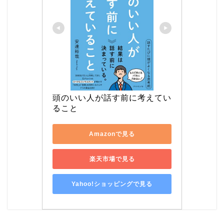
頭のいい人が話す前に考えてい
ること
Amazonで見る
楽天市場で見る
Yahoo!ショッピングで見る