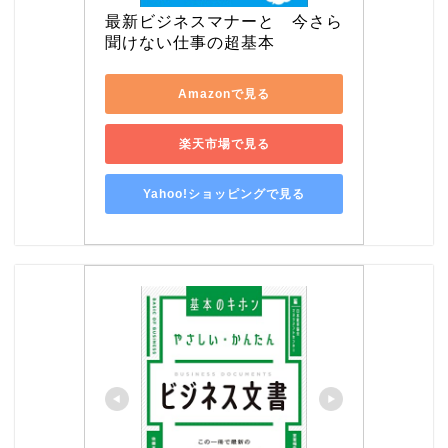
最新ビジネスマナーと　今さら
聞けない仕事の超基本
Amazonで見る
楽天市場で見る
Yahoo!ショッピングで見る