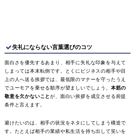
失礼にならない言葉選びのコツ
面白さを優先するあまり、相手に失礼な印象を与えて
しまっては本末転倒です。とくにビジネスの相手や目
上の人へ送る挨拶では、最低限のマナーを守ったうえ
でユーモアを乗せる順序が望ましいでしょう。
本筋の
敬意を欠かないこと
が、面白い挨拶を成立させる前提
条件と言えます。
避けたいのは、相手の状況をネタにしてしまう構造で
す。たとえば相手の業績や私生活を持ち出して笑いを