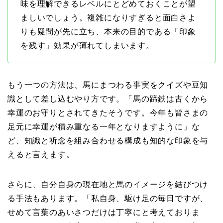
味を理解できるレベルにとどめておくことが望
ましいでしょう。複雑になりすぎると面白さよ
りも疑問が先に立ち、本来の目的である「印象
を残す」効果が薄れてしまいます。
もう一つの方法は、馬にまつわる事実をクイズや豆知
識として差し込むやり方です。「馬の蹄鉄は古くから
幸運のお守りとされてきたそうです。今年も皆さまの
足元に幸運が積み重なる一年となりますように」な
ど、知識と祈念を組み合わせる構成も知的な印象を与
えると言えます。
さらに、自分自身の現在地と馬のイメージを結びつけ
る手法もあります。「私自身、駆け足の毎日ですが、
せめて言葉のあいさつだけは丁寧にと考えておりま