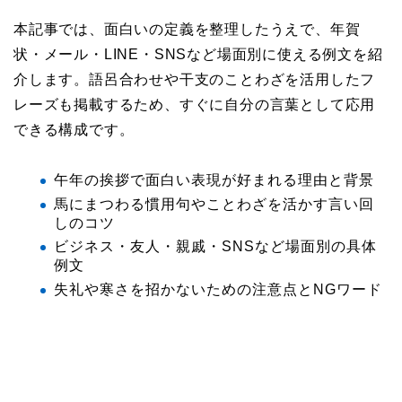
本記事では、面白いの定義を整理したうえで、年賀
状・メール・LINE・SNSなど場面別に使える例文を紹
介します。語呂合わせや干支のことわざを活用したフ
レーズも掲載するため、すぐに自分の言葉として応用
できる構成です。
午年の挨拶で面白い表現が好まれる理由と背景
馬にまつわる慣用句やことわざを活かす言い回
しのコツ
ビジネス・友人・親戚・SNSなど場面別の具体
例文
失礼や寒さを招かないための注意点とNGワード