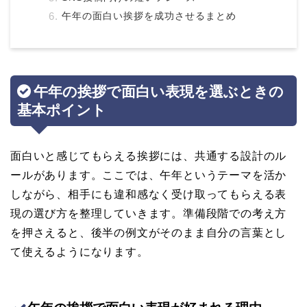
午年の面白い挨拶を成功させるまとめ
午年の挨拶で面白い表現を選ぶときの
基本ポイント
面白いと感じてもらえる挨拶には、共通する設計のル
ールがあります。ここでは、午年というテーマを活か
しながら、相手にも違和感なく受け取ってもらえる表
現の選び方を整理していきます。準備段階での考え方
を押さえると、後半の例文がそのまま自分の言葉とし
て使えるようになります。