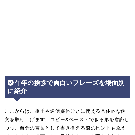
午年の挨拶で面白いフレーズを場面別
に紹介
ここからは、相手や送信媒体ごとに使える具体的な例
文を取り上げます。コピー&ペーストできる形を意識し
つつ、自分の言葉として書き換える際のヒントも添え