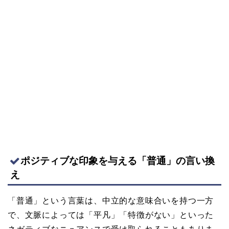
ポジティブな印象を与える「普通」の言い換
え
「普通」という言葉は、中立的な意味合いを持つ一方
で、文脈によっては「平凡」「特徴がない」といった