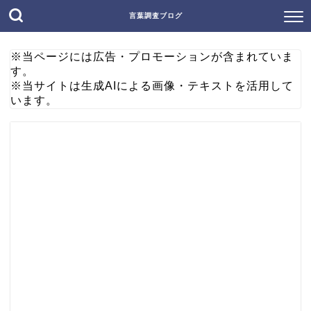
言葉調査ブログ
※当ページには広告・プロモーションが含まれていま
す。
※当サイトは生成AIによる画像・テキストを活用して
います。