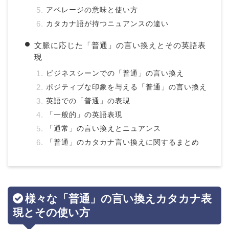
アベレージの意味と使い方
カタカナ語が持つニュアンスの違い
文脈に応じた「普通」の言い換えとその英語表
現
ビジネスシーンでの「普通」の言い換え
ポジティブな印象を与える「普通」の言い換え
英語での「普通」の表現
「一般的」の英語表現
「通常」の言い換えとニュアンス
「普通」のカタカナ言い換えに関するまとめ
様々な「普通」の言い換えカタカナ表
現とその使い方