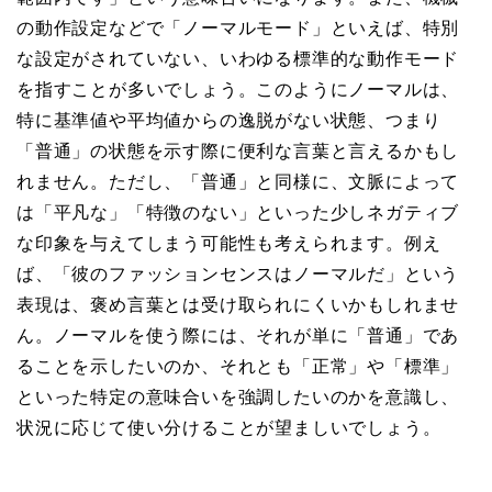
の動作設定などで「ノーマルモード」といえば、特別
な設定がされていない、いわゆる標準的な動作モード
を指すことが多いでしょう。このようにノーマルは、
特に基準値や平均値からの逸脱がない状態、つまり
「普通」の状態を示す際に便利な言葉と言えるかもし
れません。ただし、「普通」と同様に、文脈によって
は「平凡な」「特徴のない」といった少しネガティブ
な印象を与えてしまう可能性も考えられます。例え
ば、「彼のファッションセンスはノーマルだ」という
表現は、褒め言葉とは受け取られにくいかもしれませ
ん。ノーマルを使う際には、それが単に「普通」であ
ることを示したいのか、それとも「正常」や「標準」
といった特定の意味合いを強調したいのかを意識し、
状況に応じて使い分けることが望ましいでしょう。