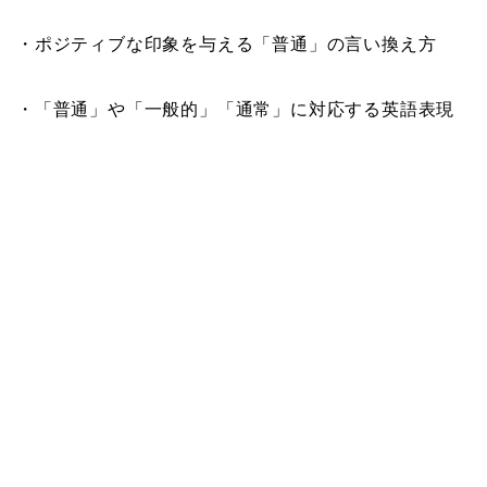
・ポジティブな印象を与える「普通」の言い換え方
・「普通」や「一般的」「通常」に対応する英語表現