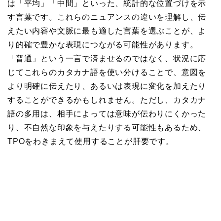
は「平均」「中間」といった、統計的な位置づけを示
す言葉です。これらのニュアンスの違いを理解し、伝
えたい内容や文脈に最も適した言葉を選ぶことが、よ
り的確で豊かな表現につながる可能性があります。
「普通」という一言で済ませるのではなく、状況に応
じてこれらのカタカナ語を使い分けることで、意図を
より明確に伝えたり、あるいは表現に変化を加えたり
することができるかもしれません。ただし、カタカナ
語の多用は、相手によっては意味が伝わりにくかった
り、不自然な印象を与えたりする可能性もあるため、
TPOをわきまえて使用することが肝要です。