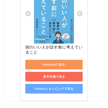
頭のいい人が話す前に考えてい
ること
Amazonで見る
楽天市場で見る
Yahoo!ショッピングで見る