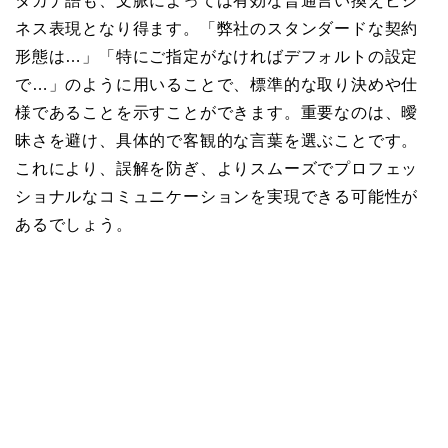
タカナ語も、文脈によっては有効な普通言い換えビジ
ネス表現となり得ます。「弊社のスタンダードな契約
形態は…」「特にご指定がなければデフォルトの設定
で…」のように用いることで、標準的な取り決めや仕
様であることを示すことができます。重要なのは、曖
昧さを避け、具体的で客観的な言葉を選ぶことです。
これにより、誤解を防ぎ、よりスムーズでプロフェッ
ショナルなコミュニケーションを実現できる可能性が
あるでしょう。