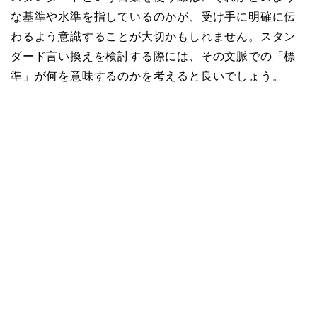
な基準や水準を指しているのかが、受け手に明確に伝
わるよう意識することが大切かもしれません。スタン
ダード言い換えを検討する際には、その文脈での「標
準」が何を意味するのかを考えると良いでしょう。