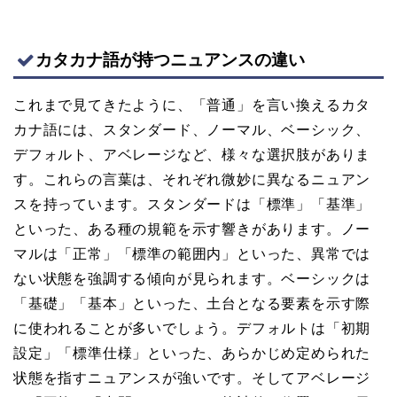
カタカナ語が持つニュアンスの違い
これまで見てきたように、「普通」を言い換えるカタ
カナ語には、スタンダード、ノーマル、ベーシック、
デフォルト、アベレージなど、様々な選択肢がありま
す。これらの言葉は、それぞれ微妙に異なるニュアン
スを持っています。スタンダードは「標準」「基準」
といった、ある種の規範を示す響きがあります。ノー
マルは「正常」「標準の範囲内」といった、異常では
ない状態を強調する傾向が見られます。ベーシックは
「基礎」「基本」といった、土台となる要素を示す際
に使われることが多いでしょう。デフォルトは「初期
設定」「標準仕様」といった、あらかじめ定められた
状態を指すニュアンスが強いです。そしてアベレージ