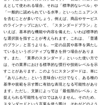
えとして使われる場合、それは「標準的なレベル」や
「一般的に認められている水準」といったニュアンス
を含むことが多いでしょう。例えば、商品やサービス
のラインナップにおいて、「スタンダードプラン」と
いえば、基本的な機能や内容を備えた、いわば標準的
な選択肢を指すことが考えられます。これは、「普通
のプラン」と言うよりも、一定の品質や基準を満たし
ているというポジティブな響きを持つ場合がありま
す。また、「業界のスタンダード」といった使い方で
は、その業界における標準的な慣行や技術レベルを示
すことがあります。このようにスタンダードは、単に
「ありふれた」という意味合いだけでなく、ある種の
基準や規範を示す際に有効な表現となる可能性があり
ます。ただし、文脈によっては「最低限のレベル」と
捉えられる可能性もゼロではありません。そのため、
スタンダードという言葉を使う際は、それがどのよう