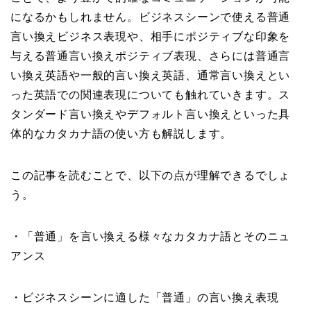
になるかもしれません。ビジネスシーンで使える普通
言い換えビジネス表現や、相手にポジティブな印象を
与える普通言い換えポジティブ表現、さらには普通言
い換え英語や一般的言い換え英語、通常言い換えとい
った英語での関連表現についても触れていきます。ス
タンダード言い換えやデフォルト言い換えといった具
体的なカタカナ語の使い方も解説します。
この記事を読むことで、以下の点が理解できるでしょ
う。
・「普通」を言い換える様々なカタカナ語とそのニュ
アンス
・ビジネスシーンに適した「普通」の言い換え表現