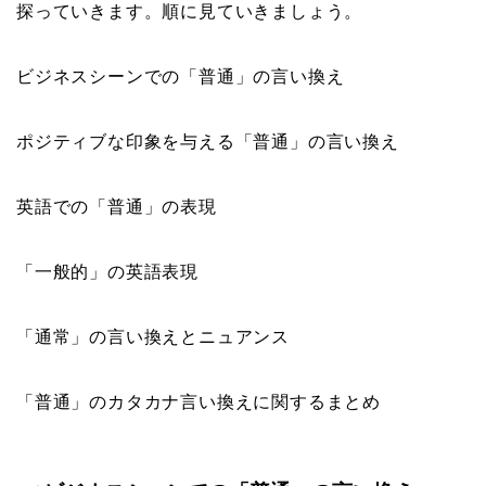
探っていきます。順に見ていきましょう。
ビジネスシーンでの「普通」の言い換え
ポジティブな印象を与える「普通」の言い換え
英語での「普通」の表現
「一般的」の英語表現
「通常」の言い換えとニュアンス
「普通」のカタカナ言い換えに関するまとめ