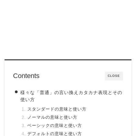
Contents
CLOSE
様々な「普通」の言い換えカタカナ表現とその
使い方
スタンダードの意味と使い方
ノーマルの意味と使い方
ベーシックの意味と使い方
デフォルトの意味と使い方