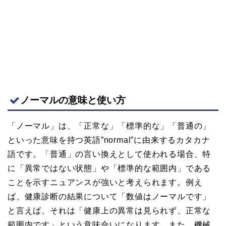
ノーマルの意味と使い方
「ノーマル」は、「正常な」「標準的な」「普通の」
といった意味を持つ英語”normal”に由来するカタカナ
語です。「普通」の言い換えとして使われる場合、特
に「異常ではない状態」や「標準的な範囲内」である
ことを示すニュアンスが強いと考えられます。例え
ば、健康診断の結果について「数値はノーマルです」
と言えば、それは「健康上の異常は見られず、正常な
範囲内です」という意味合いになります。また、機械