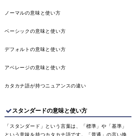
ノーマルの意味と使い方
ベーシックの意味と使い方
デフォルトの意味と使い方
アベレージの意味と使い方
カタカナ語が持つニュアンスの違い
スタンダードの意味と使い方
「スタンダード」という言葉は、「標準」や「基準」
という意味を持つカタカナ語です。「普通」の言い換