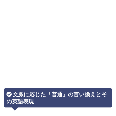
文脈に応じた「普通」の言い換えとそ
の英語表現