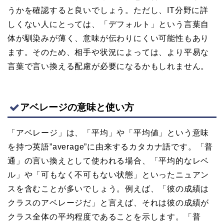
うかを確認すると良いでしょう。ただし、IT分野に詳
しくない人にとっては、「デフォルト」という言葉自
体が馴染みが薄く、意味が伝わりにくい可能性もあり
ます。そのため、相手や状況によっては、より平易な
言葉で言い換える配慮が必要になるかもしれません。
アベレージの意味と使い方
「アベレージ」は、「平均」や「平均値」という意味
を持つ英語”average”に由来するカタカナ語です。「普
通」の言い換えとして使われる場合、「平均的なレベ
ル」や「可もなく不可もない状態」といったニュアン
スを含むことが多いでしょう。例えば、「彼の成績は
クラスのアベレージだ」と言えば、それは彼の成績が
クラス全体の平均程度であることを示します。「普