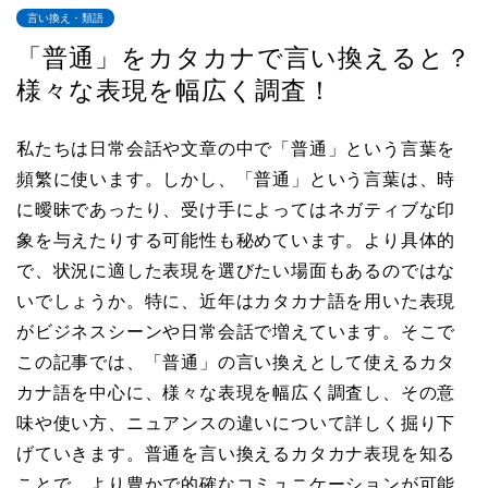
言い換え・類語
「普通」をカタカナで言い換えると？
様々な表現を幅広く調査！
私たちは日常会話や文章の中で「普通」という言葉を
頻繁に使います。しかし、「普通」という言葉は、時
に曖昧であったり、受け手によってはネガティブな印
象を与えたりする可能性も秘めています。より具体的
で、状況に適した表現を選びたい場面もあるのではな
いでしょうか。特に、近年はカタカナ語を用いた表現
がビジネスシーンや日常会話で増えています。そこで
この記事では、「普通」の言い換えとして使えるカタ
カナ語を中心に、様々な表現を幅広く調査し、その意
味や使い方、ニュアンスの違いについて詳しく掘り下
げていきます。普通を言い換えるカタカナ表現を知る
ことで、より豊かで的確なコミュニケーションが可能