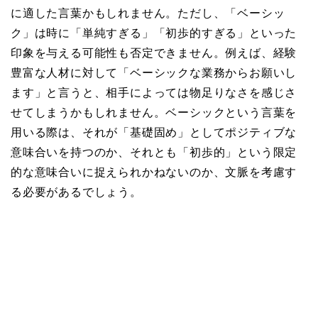
に適した言葉かもしれません。ただし、「ベーシッ
ク」は時に「単純すぎる」「初歩的すぎる」といった
印象を与える可能性も否定できません。例えば、経験
豊富な人材に対して「ベーシックな業務からお願いし
ます」と言うと、相手によっては物足りなさを感じさ
せてしまうかもしれません。ベーシックという言葉を
用いる際は、それが「基礎固め」としてポジティブな
意味合いを持つのか、それとも「初歩的」という限定
的な意味合いに捉えられかねないのか、文脈を考慮す
る必要があるでしょう。