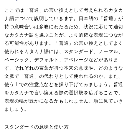
ここでは「普通」の言い換えとして考えられるカタカ
ナ語について説明していきます。日本語の「普通」が
持つ意味合いは多岐にわたるため、状況に応じて適切
なカタカナ語を選ぶことが、より的確な表現につなが
る可能性があります。「普通」の言い換えとしてよく
使われるカタカナ語には、スタンダード、ノーマル、
ベーシック、デフォルト、アベレージなどがありま
す。それぞれの言葉が持つ本来の意味や、どのような
文脈で「普通」の代わりとして使われるのか、また、
使う上での注意点などを掘り下げてみましょう。普通
をカタカナで言い換える際の選択肢を広げることで、
表現の幅が豊かになるかもしれません。順に見ていき
ましょう。
スタンダードの意味と使い方