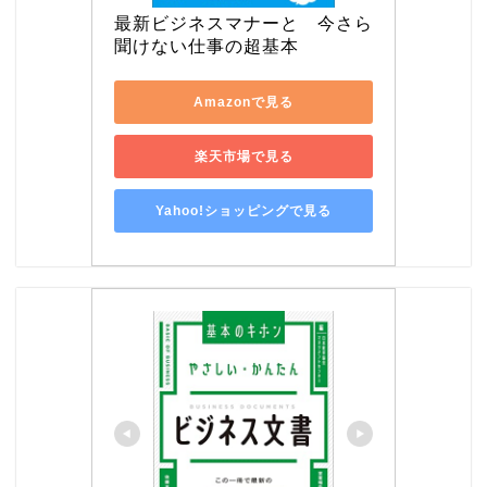
最新ビジネスマナーと　今さら
聞けない仕事の超基本
Amazonで見る
楽天市場で見る
Yahoo!ショッピングで見る