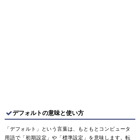
デフォルトの意味と使い方
「デフォルト」という言葉は、もともとコンピュータ
用語で「初期設定」や「標準設定」を意味します。転