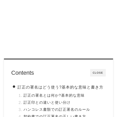
Contents
CLOSE
訂正の署名はどう使う?基本的な意味と書き方
訂正の署名とは何か?基本的な意味
訂正印との違いと使い分け
ハンコレス書類での訂正署名のルール
契約書での訂正署名の正しい書き方