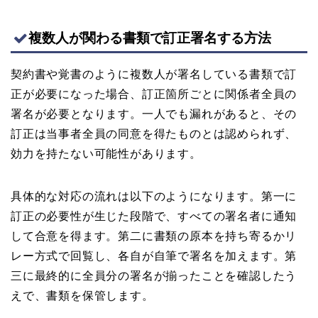
複数人が関わる書類で訂正署名する方法
契約書や覚書のように複数人が署名している書類で訂
正が必要になった場合、訂正箇所ごとに関係者全員の
署名が必要となります。一人でも漏れがあると、その
訂正は当事者全員の同意を得たものとは認められず、
効力を持たない可能性があります。
具体的な対応の流れは以下のようになります。第一に
訂正の必要性が生じた段階で、すべての署名者に通知
して合意を得ます。第二に書類の原本を持ち寄るかリ
レー方式で回覧し、各自が自筆で署名を加えます。第
三に最終的に全員分の署名が揃ったことを確認したう
えで、書類を保管します。