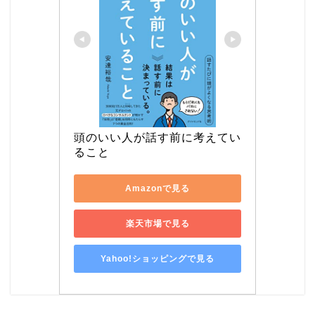
頭のいい人が話す前に考えてい
ること
Amazonで見る
楽天市場で見る
Yahoo!ショッピングで見る