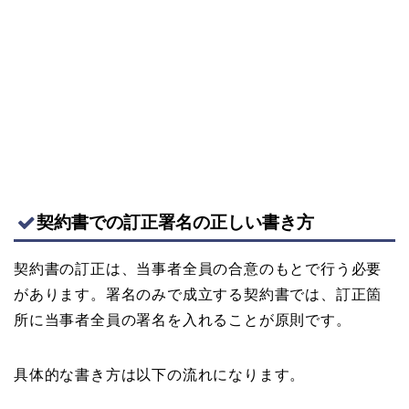
契約書での訂正署名の正しい書き方
契約書の訂正は、当事者全員の合意のもとで行う必要
があります。署名のみで成立する契約書では、訂正箇
所に当事者全員の署名を入れることが原則です。
具体的な書き方は以下の流れになります。