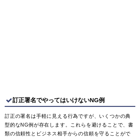
訂正署名でやってはいけないNG例
訂正の署名は手軽に見える行為ですが、いくつかの典
型的なNG例が存在します。これらを避けることで、書
類の信頼性とビジネス相手からの信頼を守ることがで