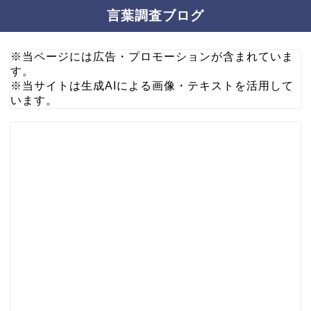
言葉調査ブログ
※当ページには広告・プロモーションが含まれていま
す。
※当サイトは生成AIによる画像・テキストを活用して
います。