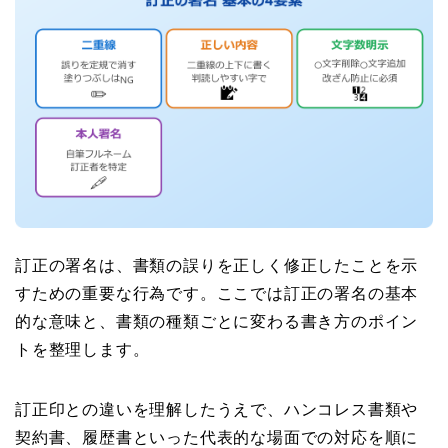
訂正の署名は、書類の誤りを正しく修正したことを示
すための重要な行為です。ここでは訂正の署名の基本
的な意味と、書類の種類ごとに変わる書き方のポイン
トを整理します。
訂正印との違いを理解したうえで、ハンコレス書類や
契約書、履歴書といった代表的な場面での対応を順に