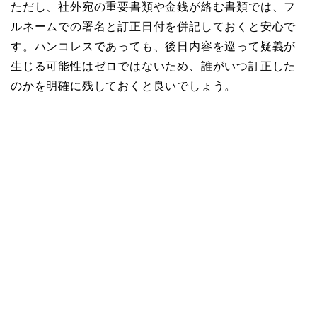
ただし、社外宛の重要書類や金銭が絡む書類では、フ
ルネームでの署名と訂正日付を併記しておくと安心で
す。ハンコレスであっても、後日内容を巡って疑義が
生じる可能性はゼロではないため、誰がいつ訂正した
のかを明確に残しておくと良いでしょう。