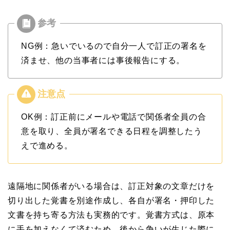
NG例：急いでいるので自分一人で訂正の署名を
済ませ、他の当事者には事後報告にする。
OK例：訂正前にメールや電話で関係者全員の合
意を取り、全員が署名できる日程を調整したう
えで進める。
遠隔地に関係者がいる場合は、訂正対象の文章だけを
切り出した覚書を別途作成し、各自が署名・押印した
文書を持ち寄る方法も実務的です。覚書方式は、原本
に手を加えなくて済むため、後から争いが生じた際に