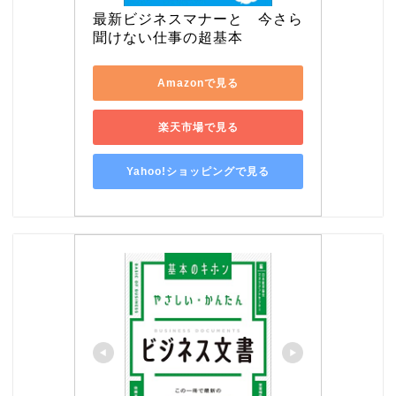
最新ビジネスマナーと　今さら
聞けない仕事の超基本
Amazonで見る
楽天市場で見る
Yahoo!ショッピングで見る