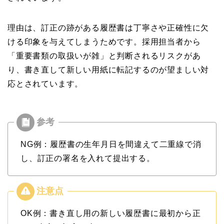
理由は、訂正の跡がある履歴書は丁寧さや正確性に欠
ける印象を与えてしまうためです。採用担当者から
「重要書類の取扱いが雑」と判断されるリスクがあ
り、書き直して新しい用紙に転記するのが望ましい対
応とされています。
NG例：履歴書の生年月日を間違えて二重線で消
し、訂正の署名を入れて提出する。
OK例：書き直し用の新しい履歴書に最初から正