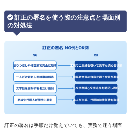
訂正の署名を使う際の注意点と場面別
の対処法
訂正の署名は手順だけ覚えていても、実務で迷う場面