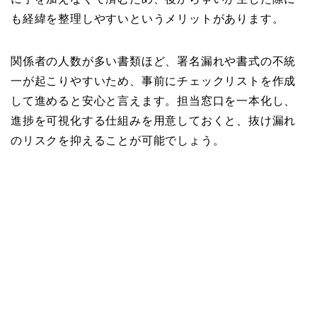
も経緯を整理しやすいというメリットがあります。
関係者の人数が多い書類ほど、署名漏れや書式の不統
一が起こりやすいため、事前にチェックリストを作成
して進めると安心と言えます。担当窓口を一本化し、
進捗を可視化する仕組みを用意しておくと、抜け漏れ
のリスクを抑えることが可能でしょう。