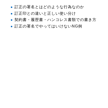
訂正の署名とはどのような行為なのか
訂正印との違いと正しい使い分け
契約書・履歴書・ハンコレス書類での書き方
訂正の署名でやってはいけないNG例