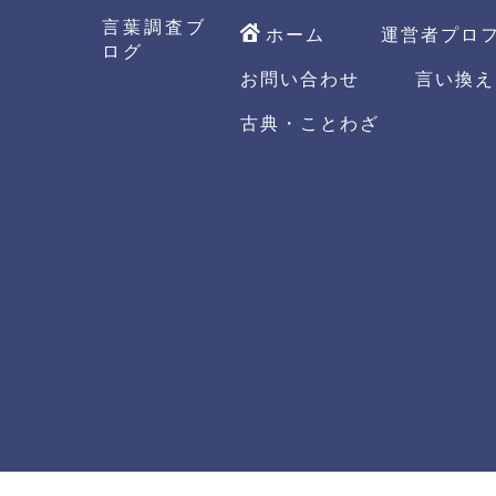
言葉調査ブ
ホーム
運営者プロ
ログ
お問い合わせ
言い換え
古典・ことわざ