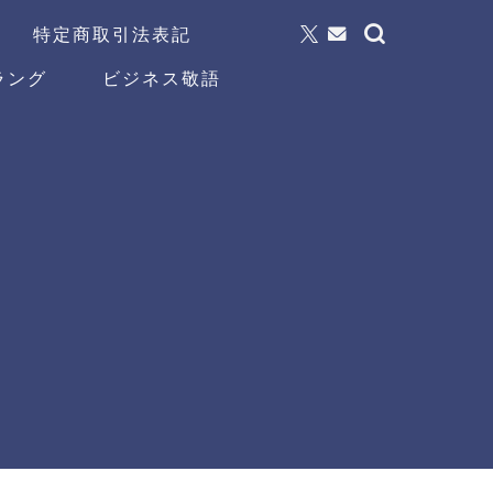
特定商取引法表記
ラング
ビジネス敬語