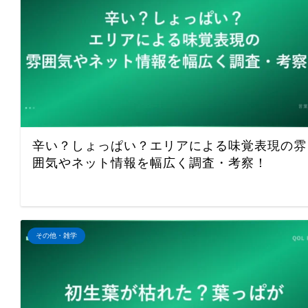
辛い？しょっぱい？エリアによる味覚表現の雰
囲気やネット情報を幅広く調査・考察！
その他・雑学