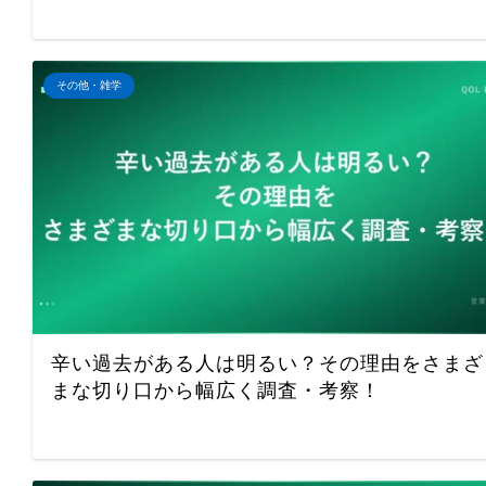
その他・雑学
辛い過去がある人は明るい？その理由をさまざ
まな切り口から幅広く調査・考察！