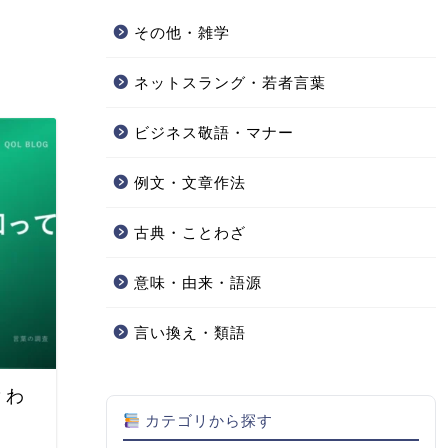
その他・雑学
ネットスラング・若者言葉
ビジネス敬語・マナー
例文・文章作法
古典・ことわざ
意味・由来・語源
言い換え・類語
？わ
カテゴリから探す