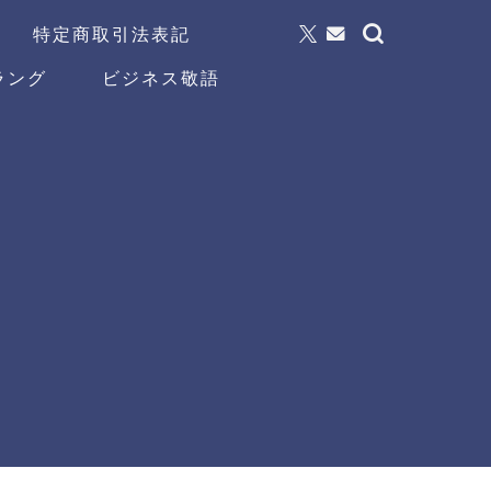
特定商取引法表記
ラング
ビジネス敬語