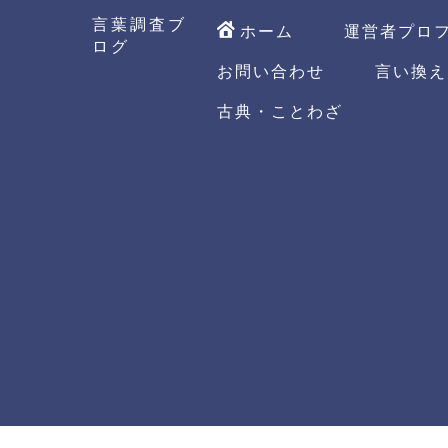
言葉調査ブ
ホーム
運営者プロ
ログ
お問い合わせ
言い換え
古典・ことわざ