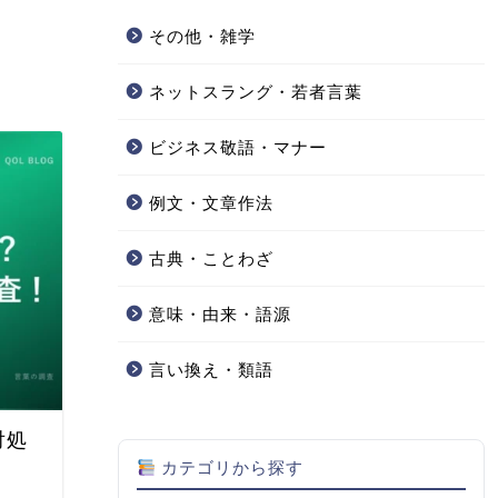
その他・雑学
ネットスラング・若者言葉
ビジネス敬語・マナー
例文・文章作法
古典・ことわざ
意味・由来・語源
言い換え・類語
対処
カテゴリから探す