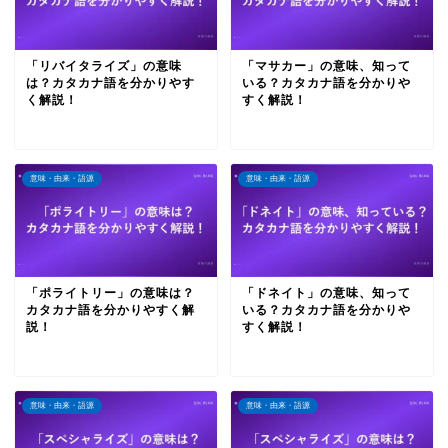
「リバイタライズ」の意味
「マサカー」の意味、知って
は？カタカナ語を分かりやす
いる？カタカナ語を分かりや
く解説！
すく解説！
意味・由来・語源
意味・由来・語源
「ポライトリー」の意味は？
「ドネイト」の意味、知って
カタカナ語を分かりやすく解
いる？カタカナ語を分かりや
説！
すく解説！
意味・由来・語源
意味・由来・語源