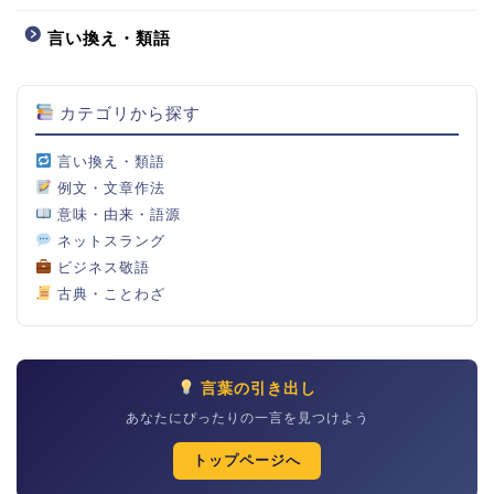
言い換え・類語
カテゴリから探す
言い換え・類語
例文・文章作法
意味・由来・語源
ネットスラング
ビジネス敬語
古典・ことわざ
言葉の引き出し
あなたにぴったりの一言を見つけよう
トップページへ