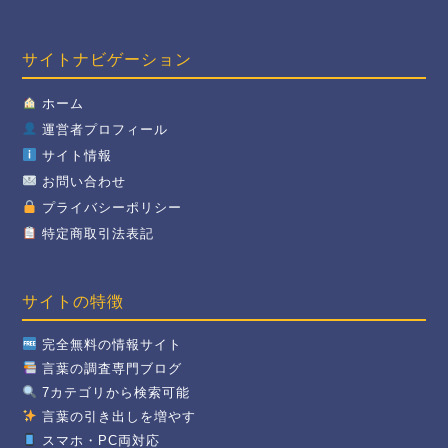
サイトナビゲーション
ホーム
運営者プロフィール
サイト情報
お問い合わせ
プライバシーポリシー
特定商取引法表記
サイトの特徴
完全無料の情報サイト
言葉の調査専門ブログ
7カテゴリから検索可能
言葉の引き出しを増やす
スマホ・PC両対応