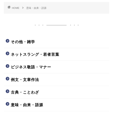
HOME
意味・由来・語源
その他・雑学
ネットスラング・若者言葉
ビジネス敬語・マナー
例文・文章作法
古典・ことわざ
意味・由来・語源