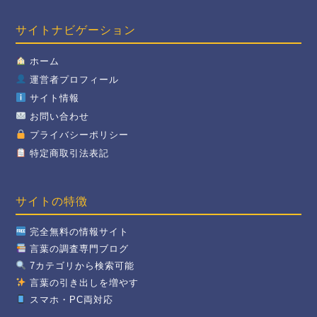
サイトナビゲーション
ホーム
運営者プロフィール
サイト情報
お問い合わせ
プライバシーポリシー
特定商取引法表記
サイトの特徴
完全無料の情報サイト
言葉の調査専門ブログ
7カテゴリから検索可能
言葉の引き出しを増やす
スマホ・PC両対応