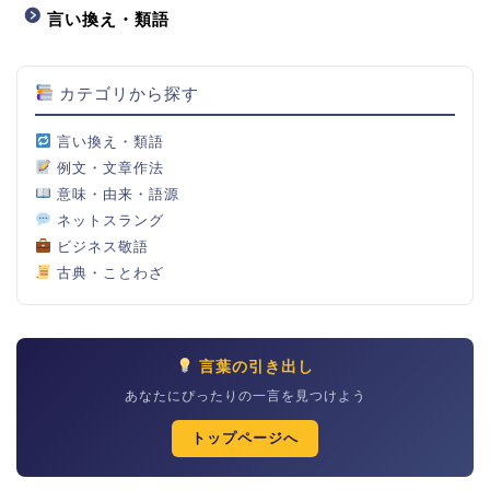
言い換え・類語
カテゴリから探す
言い換え・類語
例文・文章作法
意味・由来・語源
ネットスラング
ビジネス敬語
古典・ことわざ
言葉の引き出し
あなたにぴったりの一言を見つけよう
トップページへ