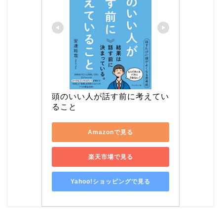
頭のいい人が話す前に考えてい
ること
Amazonで見る
楽天市場で見る
Yahoo!ショッピングで見る