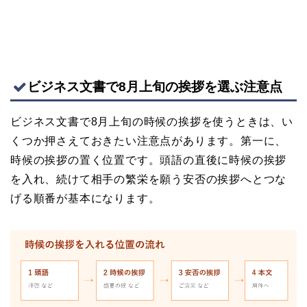
ビジネス文書で8月上旬の挨拶を選ぶ注意点
ビジネス文書で8月上旬の時候の挨拶を使うときは、い
くつか押さえておきたい注意点があります。第一に、
時候の挨拶の置く位置です。頭語の直後に時候の挨拶
を入れ、続けて相手の繁栄を願う安否の挨拶へとつな
げる順番が基本になります。