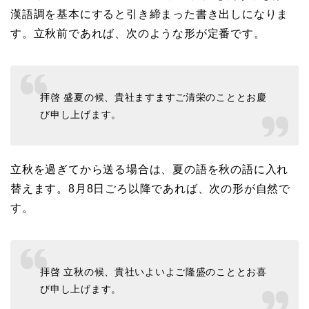
漢語調を基本にすると引き締まった書き出しになりま
す。立秋前であれば、次のような形が定番です。
拝啓 盛夏の候、貴社ますますご清栄のこととお慶
び申し上げます。
立秋を過ぎてから送る場合は、夏の語を秋の語に入れ
替えます。8月8日ごろ以降であれば、次の形が自然で
す。
拝啓 立秋の候、貴社いよいよご隆盛のこととお喜
び申し上げます。