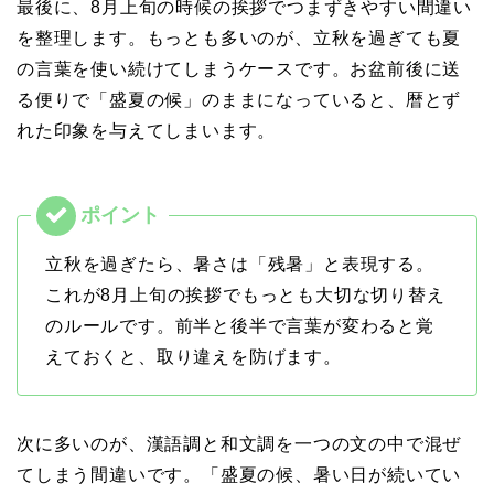
最後に、8月上旬の時候の挨拶でつまずきやすい間違い
を整理します。もっとも多いのが、立秋を過ぎても夏
の言葉を使い続けてしまうケースです。お盆前後に送
る便りで「盛夏の候」のままになっていると、暦とず
れた印象を与えてしまいます。
立秋を過ぎたら、暑さは「残暑」と表現する。
これが8月上旬の挨拶でもっとも大切な切り替え
のルールです。前半と後半で言葉が変わると覚
えておくと、取り違えを防げます。
次に多いのが、漢語調と和文調を一つの文の中で混ぜ
てしまう間違いです。「盛夏の候、暑い日が続いてい