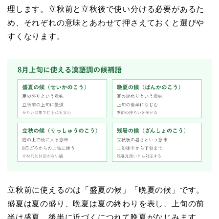
理します。立秋前と立秋後で使い分ける必要があるた
め、それぞれの意味とあわせて押さえておくと選びや
すくなります。
立秋前に使えるのは「盛夏の候」「晩夏の候」です。
盛夏は夏の盛り、晩夏は夏の終わりを表し、上旬の前
半は盛夏、後半に近づくにつれて晩夏がなじみます。