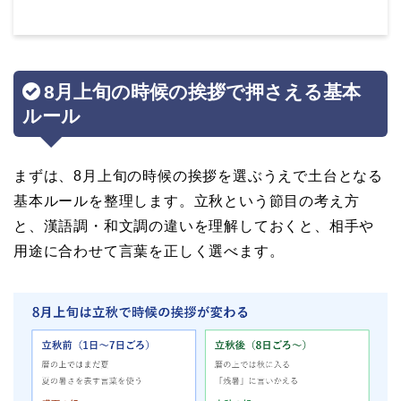
8月上旬の時候の挨拶で押さえる基本
ルール
まずは、8月上旬の時候の挨拶を選ぶうえで土台となる
基本ルールを整理します。立秋という節目の考え方
と、漢語調・和文調の違いを理解しておくと、相手や
用途に合わせて言葉を正しく選べます。