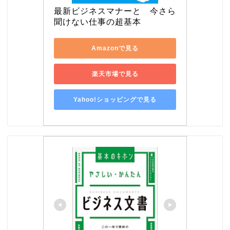
最新ビジネスマナーと　今さら
聞けない仕事の超基本
Amazonで見る
楽天市場で見る
Yahoo!ショッピングで見る