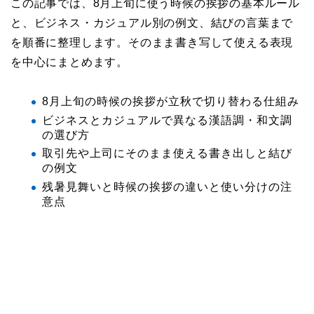
この記事では、8月上旬に使う時候の挨拶の基本ルール
と、ビジネス・カジュアル別の例文、結びの言葉まで
を順番に整理します。そのまま書き写して使える表現
を中心にまとめます。
8月上旬の時候の挨拶が立秋で切り替わる仕組み
ビジネスとカジュアルで異なる漢語調・和文調
の選び方
取引先や上司にそのまま使える書き出しと結び
の例文
残暑見舞いと時候の挨拶の違いと使い分けの注
意点