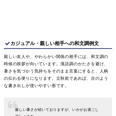
カジュアル・親しい相手への和文調例文
親しい友人や、やわらかい関係の相手には、和文調の
時候の挨拶が向いています。漢語調のかたさを避け、
暑さを気づかう気持ちをそのまま言葉にすると、人柄
の伝わる便りになります。立秋前であれば、次のよう
な書き出しが使いやすい形です。
厳しい暑さが続いておりますが、いかがお過ごし