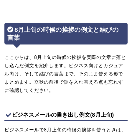
8月上旬の時候の挨拶の例文と結びの
言葉
ここからは、8月上旬の時候の挨拶を実際の文章に落と
し込んだ例文を紹介します。ビジネス向けとカジュア
ル向け、そして結びの言葉まで、そのまま使える形で
まとめます。立秋の前後で語を入れ替える点も忘れず
に確認してください。
ビジネスメールの書き出し例文(8月上旬)
ビジネスメールで8月上旬の時候の挨拶を使うときは、