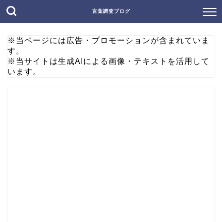
言葉調査ブログ
※当ページには広告・プロモーションが含まれていま
す。
※当サイトは生成AIによる画像・テキストを活用して
います。