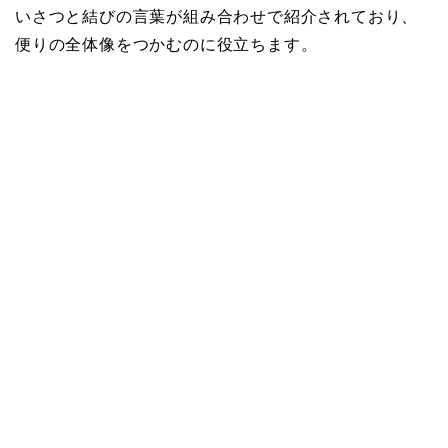
いさつと結びの言葉が組み合わせで紹介されており、
便りの全体像をつかむのに役立ちます。