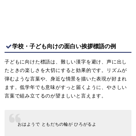
学校・子ども向けの面白い挨拶標語の例
子どもに向けた標語は、難しい漢字を避け、声に出し
たときの楽しさを大切にすると効果的です。リズムが
弾むような言葉や、身近な情景を描いた表現が好まれ
ます。低学年でも意味がすっと届くように、やさしい
言葉で組み立てるのが望ましいと言えます。
おはようで ともだちの輪が ひろがるよ