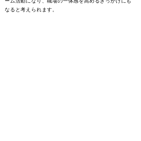
ーム活動になり、職場の一体感を高めるきっかけにも
なると考えられます。