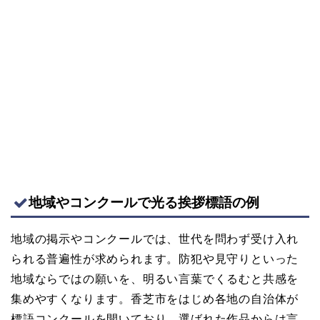
地域やコンクールで光る挨拶標語の例
地域の掲示やコンクールでは、世代を問わず受け入れ
られる普遍性が求められます。防犯や見守りといった
地域ならではの願いを、明るい言葉でくるむと共感を
集めやすくなります。香芝市をはじめ各地の自治体が
標語コンクールを開いており、選ばれた作品からは言