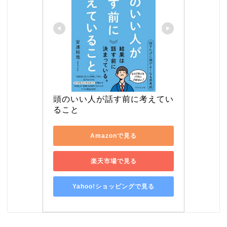
頭のいい人が話す前に考えてい
ること
Amazonで見る
楽天市場で見る
Yahoo!ショッピングで見る