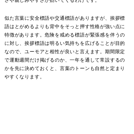
さや親しみやすさが効いてくるわけです。
似た言葉に安全標語や交通標語がありますが、挨拶標
語はとがめるよりも背中をそっと押す性格が強い点に
特徴があります。危険を戒める標語が緊張感を伴うの
に対し、挨拶標語は明るい気持ちを広げることが目的
なので、ユーモアと相性が良いと言えます。期間限定
で運動週間だけ掲げるのか、一年を通して常設するの
かを先に決めておくと、言葉のトーンも自然と定まり
やすくなります。