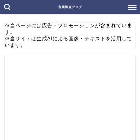
言葉調査ブログ
※当ページには広告・プロモーションが含まれていま
す。
※当サイトは生成AIによる画像・テキストを活用して
います。