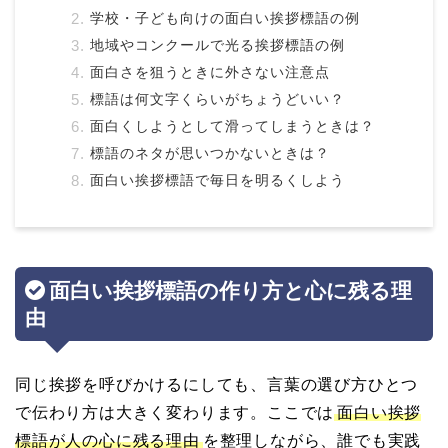
学校・子ども向けの面白い挨拶標語の例
地域やコンクールで光る挨拶標語の例
面白さを狙うときに外さない注意点
標語は何文字くらいがちょうどいい？
面白くしようとして滑ってしまうときは？
標語のネタが思いつかないときは？
面白い挨拶標語で毎日を明るくしよう
面白い挨拶標語の作り方と心に残る理
由
同じ挨拶を呼びかけるにしても、言葉の選び方ひとつ
で伝わり方は大きく変わります。ここでは
面白い挨拶
標語が人の心に残る理由
を整理しながら、誰でも実践