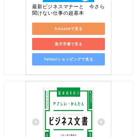
最新ビジネスマナーと　今さら
聞けない仕事の超基本
Amazonで見る
楽天市場で見る
Yahoo!ショッピングで見る