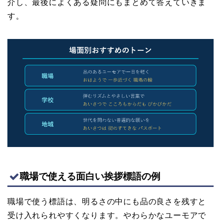
介し、最後によくある疑問にもまとめて答えていきま
す。
職場で使える面白い挨拶標語の例
職場で使う標語は、明るさの中にも品の良さを残すと
受け入れられやすくなります。やわらかなユーモアで