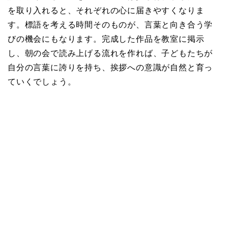
を取り入れると、それぞれの心に届きやすくなりま
す。標語を考える時間そのものが、言葉と向き合う学
びの機会にもなります。完成した作品を教室に掲示
し、朝の会で読み上げる流れを作れば、子どもたちが
自分の言葉に誇りを持ち、挨拶への意識が自然と育っ
ていくでしょう。