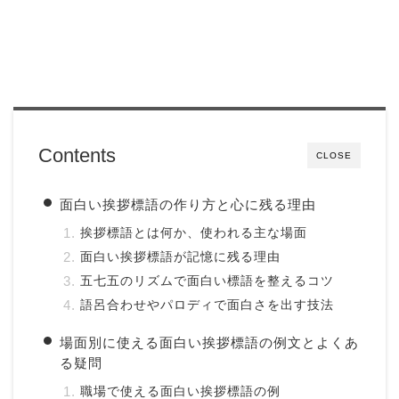
Contents
CLOSE
面白い挨拶標語の作り方と心に残る理由
挨拶標語とは何か、使われる主な場面
面白い挨拶標語が記憶に残る理由
五七五のリズムで面白い標語を整えるコツ
語呂合わせやパロディで面白さを出す技法
場面別に使える面白い挨拶標語の例文とよくあ
る疑問
職場で使える面白い挨拶標語の例