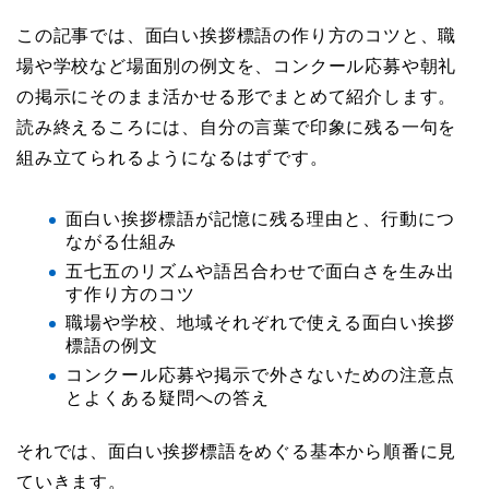
この記事では、面白い挨拶標語の作り方のコツと、職
場や学校など場面別の例文を、コンクール応募や朝礼
の掲示にそのまま活かせる形でまとめて紹介します。
読み終えるころには、自分の言葉で印象に残る一句を
組み立てられるようになるはずです。
面白い挨拶標語が記憶に残る理由と、行動につ
ながる仕組み
五七五のリズムや語呂合わせで面白さを生み出
す作り方のコツ
職場や学校、地域それぞれで使える面白い挨拶
標語の例文
コンクール応募や掲示で外さないための注意点
とよくある疑問への答え
それでは、面白い挨拶標語をめぐる基本から順番に見
ていきます。