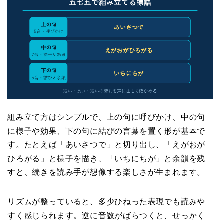
組み立て方はシンプルで、上の句に呼びかけ、中の句
に様子や効果、下の句に結びの言葉を置く形が基本で
す。たとえば「あいさつで」と切り出し、「えがおが
ひろがる」と様子を描き、「いちにちが」と余韻を残
すと、続きを読み手が想像する楽しさが生まれます。
リズムが整っていると、多少ひねった表現でも読みや
すく感じられます。逆に音数がばらつくと、せっかく