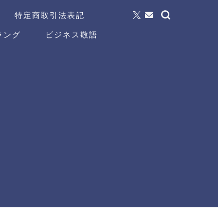
特定商取引法表記
ラング
ビジネス敬語