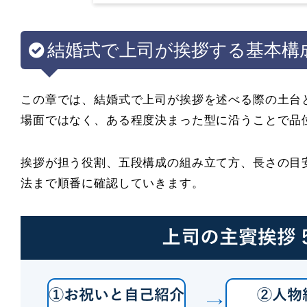
結婚式で上司が挨拶する基本構
この章では、結婚式で上司が挨拶を述べる際の土台
場面ではなく、ある程度決まった型に沿うことで品
挨拶が担う役割、五段構成の組み立て方、長さの目
法まで順番に確認していきます。