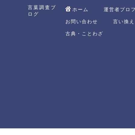
言葉調査ブ
ホーム
運営者プロ
ログ
お問い合わせ
言い換え
古典・ことわざ