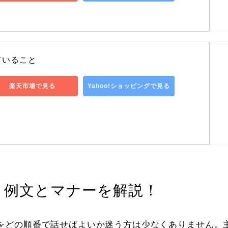
ていること
楽天市場で見る
Yahoo!ショッピングで見る
？例文とマナーを解説！
をどの順番で話せばよいか迷う方は少なくありません。