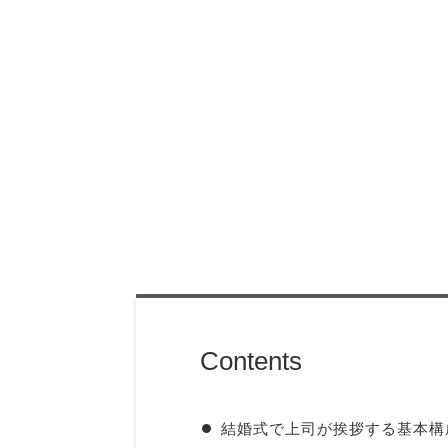
Contents
結婚式で上司が挨拶する基本構