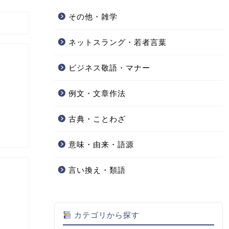
その他・雑学
ネットスラング・若者言葉
ビジネス敬語・マナー
例文・文章作法
古典・ことわざ
意味・由来・語源
言い換え・類語
カテゴリから探す