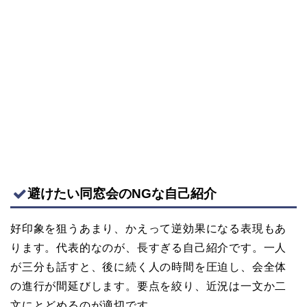
避けたい同窓会のNGな自己紹介
好印象を狙うあまり、かえって逆効果になる表現もあ
ります。代表的なのが、長すぎる自己紹介です。一人
が三分も話すと、後に続く人の時間を圧迫し、会全体
の進行が間延びします。要点を絞り、近況は一文か二
文にとどめるのが適切です。