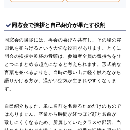
同窓会で挨拶と自己紹介が果たす役割
同窓会の挨拶には、再会の喜びを共有し、その場の雰
囲気を和らげるという大切な役割があります。とくに
開会の挨拶や乾杯の音頭は、参加者全員の気持ちをひ
とつにまとめる起点になると考えられます。形式的な
言葉を並べるよりも、当時の思い出に軽く触れながら
語りかける方が、温かい空気が生まれやすくなりま
す。
自己紹介もまた、単に名前を名乗るためだけのもので
はありません。卒業から時間が経つほど顔と名前が一
致しにくくなるため、所属していたクラスや部活、当