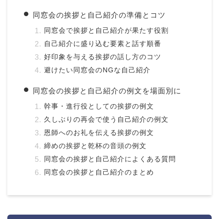
同窓会の挨拶と自己紹介の準備とコツ
同窓会で挨拶と自己紹介が果たす役割
自己紹介に盛り込む要素と話す順番
好印象を与える挨拶の話し方のコツ
避けたい同窓会のNGな自己紹介
同窓会の挨拶と自己紹介の例文を場面別に
幹事・進行役としての挨拶の例文
久しぶりの再会で使う自己紹介の例文
恩師へのお礼を伝える挨拶の例文
締めの挨拶と乾杯の音頭の例文
同窓会の挨拶と自己紹介によくある質問
同窓会の挨拶と自己紹介のまとめ