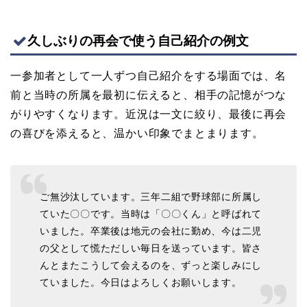
久しぶりの再会で使う自己紹介の例文
一参加者として一人ずつ自己紹介をする場面では、名
前と当時の所属を最初に伝えると、相手の記憶がつな
がりやすくなります。近況は一文に絞り、最後に再会
の喜びを添えると、温かい印象でまとまります。
ご無沙汰しています。三年二組で野球部に所属し
ていた〇〇です。当時は「〇〇くん」と呼ばれて
いました。卒業後は地元の会社に勤め、今は二児
の父として慌ただしい毎日を送っています。皆さ
んとまたこうして会えるのを、ずっと楽しみにし
ていました。今日はよろしくお願いします。