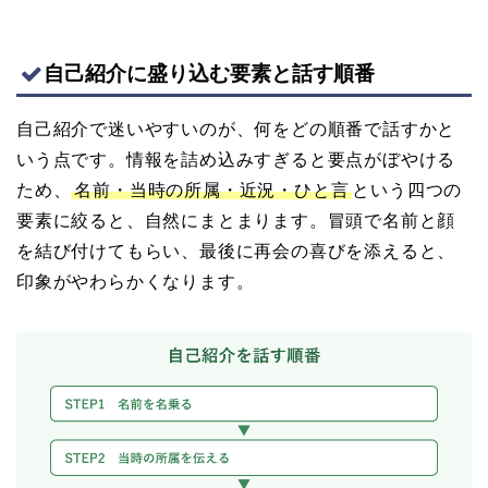
自己紹介に盛り込む要素と話す順番
自己紹介で迷いやすいのが、何をどの順番で話すかと
いう点です。情報を詰め込みすぎると要点がぼやける
ため、
名前・当時の所属・近況・ひと言
という四つの
要素に絞ると、自然にまとまります。冒頭で名前と顔
を結び付けてもらい、最後に再会の喜びを添えると、
印象がやわらかくなります。