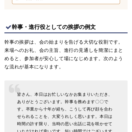
幹事・進行役としての挨拶の例文
幹事の挨拶は、会の始まりを告げる大切な役割です。
来場へのお礼、会の主旨、進行の見通しを簡潔にまと
めると、参加者が安心して場になじめます。次のよう
な流れが基本になります。
皆さん、本日はお忙しいなかお集まりいただき、
ありがとうございます。幹事を務めます〇〇で
す。卒業から十年が経ち、こうして再び顔を合わ
せられることを、大変うれしく思います。本日は
時間の許す限り、当時の思い出話に花を咲かせて
いただければ幸いです。短い時間ではございます