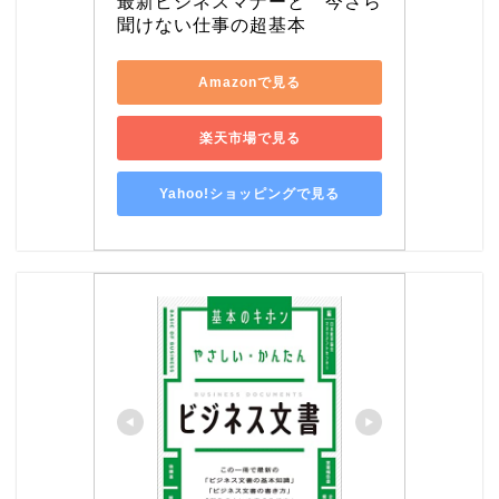
最新ビジネスマナーと　今さら
聞けない仕事の超基本
Amazonで見る
楽天市場で見る
Yahoo!ショッピングで見る