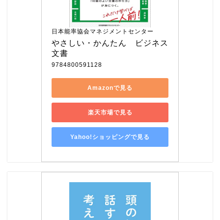
日本能率協会マネジメントセンター
やさしい・かんたん　ビジネス
文書
9784800591128
Amazonで見る
楽天市場で見る
Yahoo!ショッピングで見る