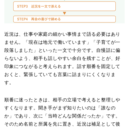
近況は、仕事や家庭の細かい事情まで語る必要はあり
ません。「現在は地元で働いています」「子育てが一
段落しました」といった一文で十分です。自慢話に偏
らないよう、相手も話しやすい余白を残すことが、好
印象につながると考えられます。話す順番を固定して
おくと、緊張していても言葉に詰まりにくくなりま
す。
順番に迷ったときは、相手の立場で考えると整理しや
すくなります。聞き手がまず知りたいのは「誰なの
か」であり、次に「当時どんな関係だったか」です。
そのため名前と所属を先に置き、近況は補足として後