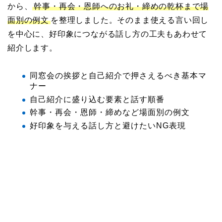
から、
幹事・再会・恩師へのお礼・締めの乾杯まで場
面別の例文
を整理しました。そのまま使える言い回し
を中心に、好印象につながる話し方の工夫もあわせて
紹介します。
同窓会の挨拶と自己紹介で押さえるべき基本マ
ナー
自己紹介に盛り込む要素と話す順番
幹事・再会・恩師・締めなど場面別の例文
好印象を与える話し方と避けたいNG表現