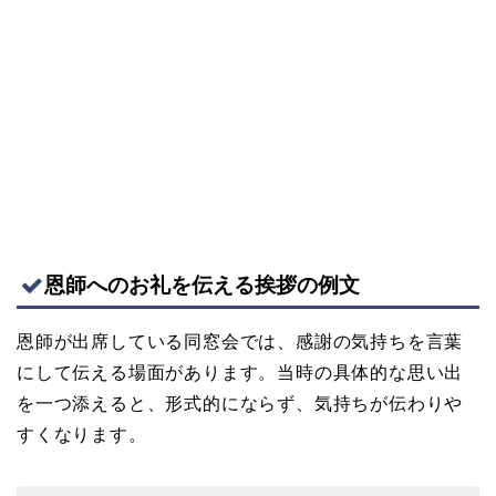
恩師へのお礼を伝える挨拶の例文
恩師が出席している同窓会では、感謝の気持ちを言葉
にして伝える場面があります。当時の具体的な思い出
を一つ添えると、形式的にならず、気持ちが伝わりや
すくなります。