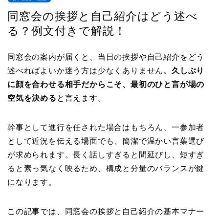
同窓会の挨拶と自己紹介はどう述べ
る？例文付きで解説！
同窓会の案内が届くと、当日の挨拶や自己紹介をどう
述べればよいか迷う方は少なくありません。
久しぶり
に顔を合わせる相手だからこそ、最初のひと言が場の
空気を決める
と言えます。
幹事として進行を任された場合はもちろん、一参加者
として近況を伝える場面でも、簡潔で温かい言葉選び
が求められます。長く話しすぎると間延びし、短すぎ
ると素っ気なく映るため、構成と分量のバランスが鍵
になります。
この記事では、同窓会の挨拶と自己紹介の基本マナー