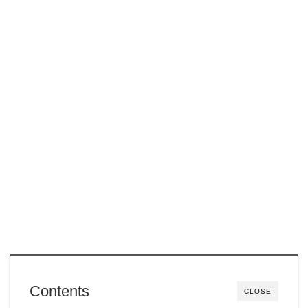
Contents
CLOSE