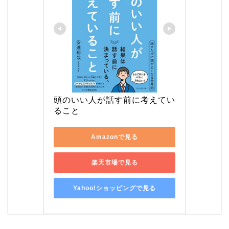
頭のいい人が話す前に考えてい
ること
Amazonで見る
楽天市場で見る
Yahoo!ショッピングで見る