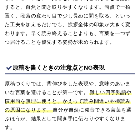
すると、自然と聞き取りやすくなります。句点で一拍
置く、段落の変わり目で少し長めに間を取る、といっ
た工夫を加えるだけでも、挨拶全体の印象が大きく変
わります。早く読み終えることよりも、言葉を一つず
つ届けることを優先する姿勢が求められます。
原稿を書くときの注意点とNG表現
原稿づくりでは、背伸びをした表現や、意味のあいま
いな言葉を避けることが第一です。
難しい四字熟語や
慣用句を無理に使うと、かえって読み間違いや棒読み
の原因になります。
自分が自然に発音できる言葉を選
ぶほうが、結果として聞き手に伝わりやすくなりま
す。