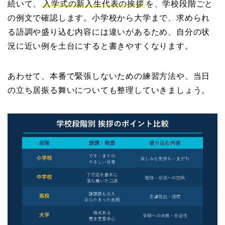
続いて、
入学式の新入生代表の挨拶
を、学校段階ごと
の例文で確認します。小学校から大学まで、求められ
る語調や盛り込む内容には違いがあるため、自分の状
況に近い例を土台にすると書きやすくなります。
あわせて、本番で緊張しないための練習方法や、当日
の立ち居振る舞いについても整理していきましょう。