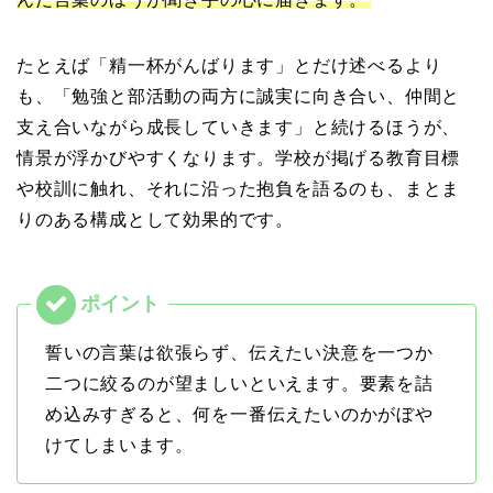
たとえば「精一杯がんばります」とだけ述べるより
も、「勉強と部活動の両方に誠実に向き合い、仲間と
支え合いながら成長していきます」と続けるほうが、
情景が浮かびやすくなります。学校が掲げる教育目標
や校訓に触れ、それに沿った抱負を語るのも、まとま
りのある構成として効果的です。
誓いの言葉は欲張らず、伝えたい決意を一つか
二つに絞るのが望ましいといえます。要素を詰
め込みすぎると、何を一番伝えたいのかがぼや
けてしまいます。