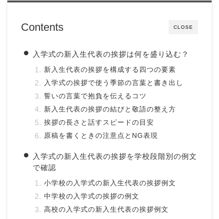
Contents
CLOSE
入学式の新入生代表の挨拶は何を盛り込む？
新入生代表の挨拶を構成する四つの要素
入学式の挨拶で使う季節の言葉と書き出し
誓いの言葉で抱負を伝えるコツ
新入生代表の挨拶の結びと敬語の整え方
挨拶の長さと話すスピードの目安
原稿を書くときの注意点とNG表現
入学式の新入生代表の挨拶を学校段階別の例文
で確認
小学校の入学式の新入生代表の挨拶例文
中学校の入学式の挨拶の例文
高校の入学式の新入生代表の挨拶例文