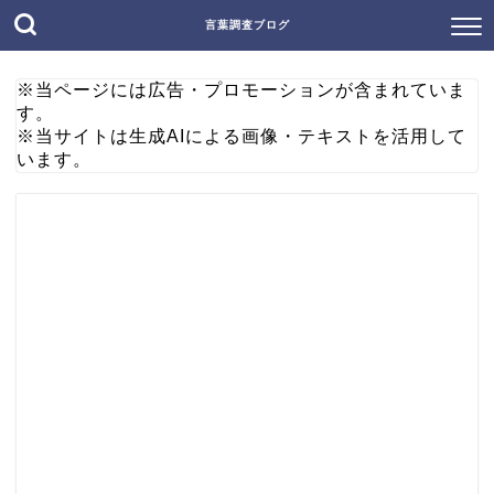
言葉調査ブログ
※当ページには広告・プロモーションが含まれていま
す。
※当サイトは生成AIによる画像・テキストを活用して
います。