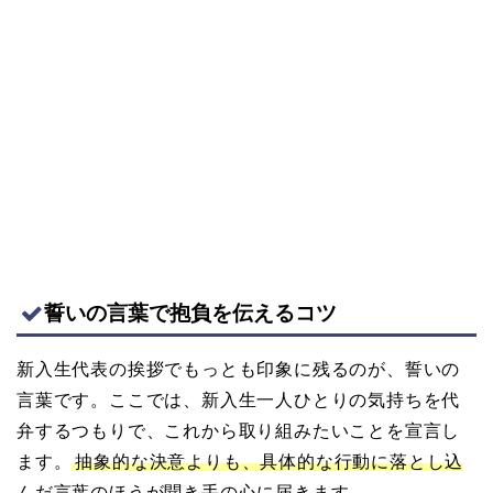
誓いの言葉で抱負を伝えるコツ
新入生代表の挨拶でもっとも印象に残るのが、誓いの
言葉です。ここでは、新入生一人ひとりの気持ちを代
弁するつもりで、これから取り組みたいことを宣言し
ます。
抽象的な決意よりも、具体的な行動に落とし込
んだ言葉のほうが聞き手の心に届きます。