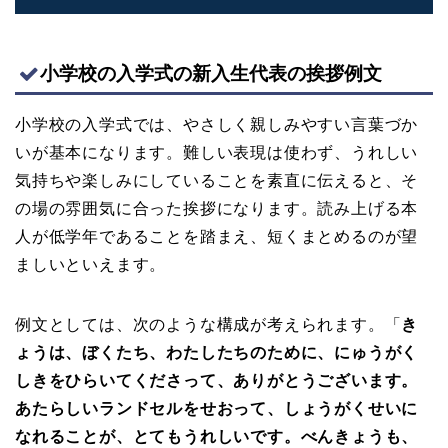
小学校の入学式の新入生代表の挨拶例文
小学校の入学式では、やさしく親しみやすい言葉づか
いが基本になります。難しい表現は使わず、うれしい
気持ちや楽しみにしていることを素直に伝えると、そ
の場の雰囲気に合った挨拶になります。読み上げる本
人が低学年であることを踏まえ、短くまとめるのが望
ましいといえます。
例文としては、次のような構成が考えられます。「
き
ょうは、ぼくたち、わたしたちのために、にゅうがく
しきをひらいてくださって、ありがとうございます。
あたらしいランドセルをせおって、しょうがくせいに
なれることが、とてもうれしいです。べんきょうも、