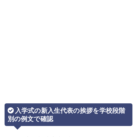
入学式の新入生代表の挨拶を学校段階
別の例文で確認