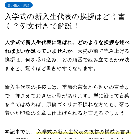
言い換え・類語
入学式の新入生代表の挨拶はどう書
く？例文付きで解説！
入学式で新入生代表に選ばれ、どのような挨拶を述べ
ればよいか迷っていませんか。
大勢の前で読み上げる
挨拶は、何を盛り込み、どの順番で組み立てるかが決
まると、驚くほど書きやすくなります。
新入生代表の挨拶には、季節の言葉から誓いの言葉ま
で、押さえておきたい型があります。型に沿って言葉
を当てはめれば、原稿づくりに不慣れな方でも、落ち
着いた印象の文章に仕上げられると言えるでしょう。
本記事では、
入学式の新入生代表の挨拶の構成と書き