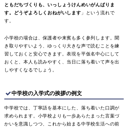
ともだちづくりも、いっしょうけんめいがんばりま
す。どうぞよろしくおねがいします
」という流れで
す。
小学校の場合は、保護者や来賓も多く参列します。聞
き取りやすいよう、ゆっくり大きな声で読むことを練
習しておくと安心できます。表現を平仮名中心にして
おくと、本人も読みやすく、当日に落ち着いて声を出
しやすくなるでしょう。
中学校の入学式の挨拶の例文
中学校では、丁寧語を基本にした、落ち着いた口調が
求められます。小学校よりも一歩あらたまった言葉づ
かいを意識しつつ、これから始まる中学校生活への前