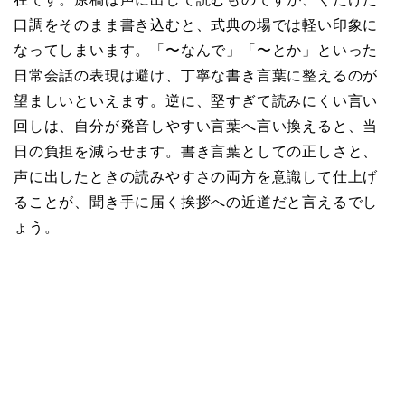
口調をそのまま書き込むと、式典の場では軽い印象に
なってしまいます。「〜なんで」「〜とか」といった
日常会話の表現は避け、丁寧な書き言葉に整えるのが
望ましいといえます。逆に、堅すぎて読みにくい言い
回しは、自分が発音しやすい言葉へ言い換えると、当
日の負担を減らせます。書き言葉としての正しさと、
声に出したときの読みやすさの両方を意識して仕上げ
ることが、聞き手に届く挨拶への近道だと言えるでし
ょう。