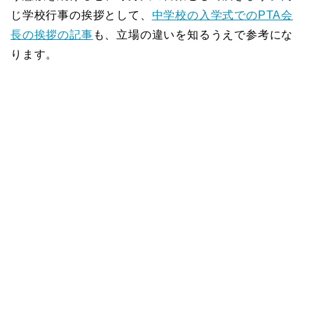
じ学校行事の挨拶として、
中学校の入学式でのPTA会
長の挨拶の記事
も、立場の違いを知るうえで参考にな
ります。