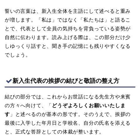
誓いの言葉は、新入生全体を主語にして述べると重み
が増します。「私は」ではなく「私たちは」と語るこ
とで、代表として全員の気持ちを背負っている姿勢が
自然に伝わります。読み上げる際は、この部分だけ少
しゆっくり話すと、聞き手の記憶にも残りやすくなる
でしょう。
新入生代表の挨拶の結びと敬語の整え方
結びの部分では、これからお世話になる先生方や来賓
の方々へ向けて、「
どうぞよろしくお願いいたしま
す
」と述べるのが基本の形です。そのうえで、挨拶の
最後に入学した年月日と学校名、自分の氏名を添える
と、正式な答辞としての体裁が整います。