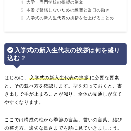
大学・専門学校の挨拶の例文
本番で緊張しないための練習と当日の動き
入学式の新入生代表の挨拶を仕上げるまとめ
入学式の新入生代表の挨拶は何を盛り
込む？
はじめに、
入学式の新入生代表の挨拶
に必要な要素
と、その並べ方を確認します。型を知っておくと、書
き出しで手が止まることが減り、全体の見通しが立て
やすくなります。
ここでは構成の柱から季節の言葉、誓いの言葉、結び
の整え方、適切な長さまでを順に見ていきましょう。