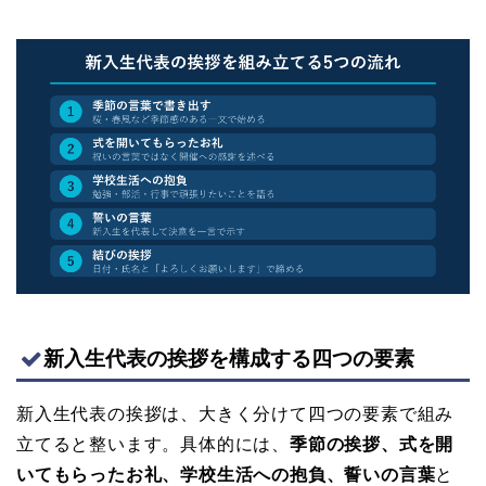
新入生代表の挨拶を構成する四つの要素
新入生代表の挨拶は、大きく分けて四つの要素で組み
立てると整います。具体的には、
季節の挨拶、式を開
いてもらったお礼、学校生活への抱負、誓いの言葉
と