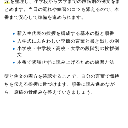
方
を整理し、小学校から大学までの段階別の例文をま
とめます。当日の流れや練習のコツも添えるので、本
番まで安心して準備を進められます。
新入生代表の挨拶を構成する基本の型と順番
入学式にふさわしい季節の言葉と書き出しの例
小学校・中学校・高校・大学の段階別の挨拶例
文
本番で緊張せずに読み上げるための練習方法
型と例文の両方を確認することで、自分の言葉で気持
ちを伝える挨拶に近づけます。順番に読み進めなが
ら、原稿の骨組みを整えていきましょう。