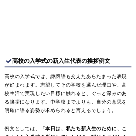
高校の入学式の新入生代表の挨拶例文
高校の入学式では、謙譲語も交えたあらたまった表現
が好まれます。志望してその学校を選んだ理由や、高
校生活で実現したい目標に触れると、ぐっと深みのあ
る挨拶になります。中学校までよりも、自分の意思を
明確に語る姿勢が求められると言えるでしょう。
例文としては、「
本日は、私たち新入生のために、こ