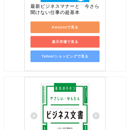
最新ビジネスマナーと　今さら
聞けない仕事の超基本
Amazonで見る
楽天市場で見る
Yahoo!ショッピングで見る