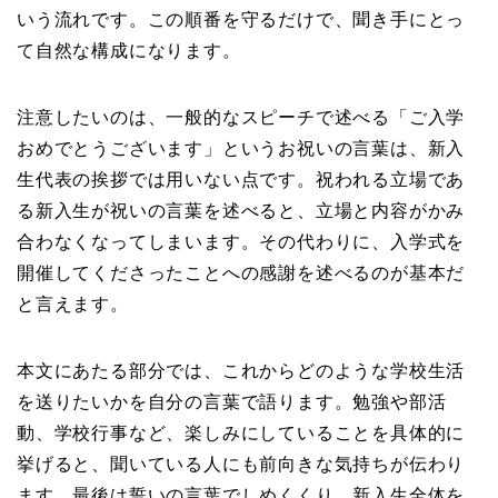
いう流れです。この順番を守るだけで、聞き手にとっ
て自然な構成になります。
注意したいのは、一般的なスピーチで述べる「ご入学
おめでとうございます」というお祝いの言葉は、新入
生代表の挨拶では用いない点です。祝われる立場であ
る新入生が祝いの言葉を述べると、立場と内容がかみ
合わなくなってしまいます。その代わりに、入学式を
開催してくださったことへの感謝を述べるのが基本だ
と言えます。
本文にあたる部分では、これからどのような学校生活
を送りたいかを自分の言葉で語ります。勉強や部活
動、学校行事など、楽しみにしていることを具体的に
挙げると、聞いている人にも前向きな気持ちが伝わり
ます。最後は誓いの言葉でしめくくり、新入生全体を