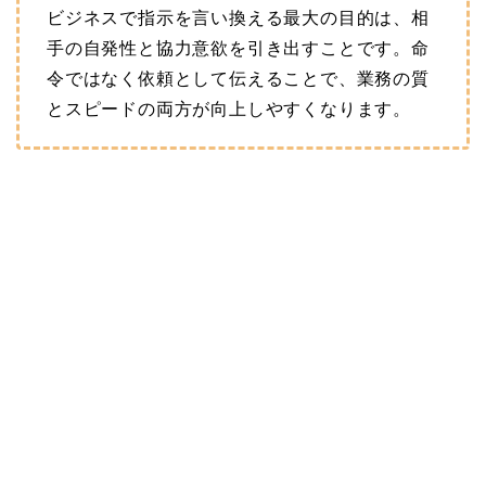
ビジネスで指示を言い換える最大の目的は、相
手の自発性と協力意欲を引き出すことです。命
令ではなく依頼として伝えることで、業務の質
とスピードの両方が向上しやすくなります。