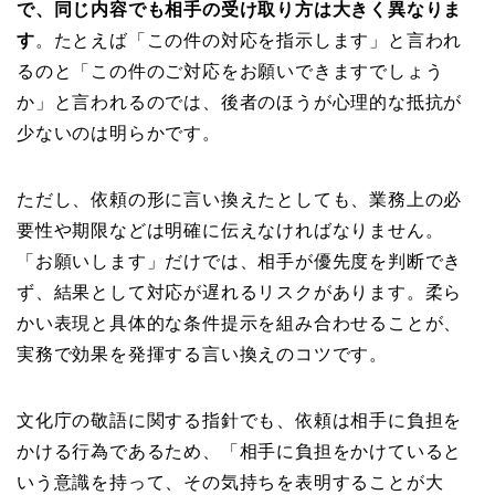
で、同じ内容でも相手の受け取り方は大きく異なりま
す
。たとえば「この件の対応を指示します」と言われ
るのと「この件のご対応をお願いできますでしょう
か」と言われるのでは、後者のほうが心理的な抵抗が
少ないのは明らかです。
ただし、依頼の形に言い換えたとしても、業務上の必
要性や期限などは明確に伝えなければなりません。
「お願いします」だけでは、相手が優先度を判断でき
ず、結果として対応が遅れるリスクがあります。柔ら
かい表現と具体的な条件提示を組み合わせることが、
実務で効果を発揮する言い換えのコツです。
文化庁の敬語に関する指針でも、依頼は相手に負担を
かける行為であるため、「相手に負担をかけていると
いう意識を持って、その気持ちを表明することが大