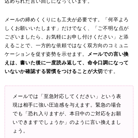
込められた言い回しになっています。
メールの締めくくりにも工夫が必要です。「何卒よろ
しくお願いいたします」だけでなく、「ご不明な点が
ございましたら、お気軽にお申し付けください」と添
えることで、一方的な依頼ではなく双方向のコミュニ
ケーションを促す姿勢を示せます。
メールでの言い換
えは、書いた後に一度読み返して、命令口調になって
いないか確認する習慣をつけることが大切
です。
メールでは「至急対応してください」という表
現は相手に強い圧迫感を与えます。緊急の場合
でも「恐れ入りますが、本日中のご対応をお願
いできますでしょうか」のように言い換えまし
ょう。