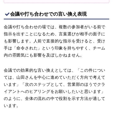
会議や打ち合わせでの言い換え表現
会議や打ち合わせの場では、複数の参加者がいる前で
指示を出すことになるため、言葉選びが相手の面子に
も影響します。人前で直接的な指示を受けると、受け
手は「命令された」という印象を持ちやすく、チーム
内の雰囲気にも影響を及ぼしかねません。
会議での効果的な言い換えとしては、「この件につい
ては、山田さんを中心に進めていただく方向で考えて
います」「次のステップとして、営業部のほうでクラ
イアントへのヒアリングをお願いしたいと思います」
のように、全体の流れの中で役割を示す方法が適して
います。