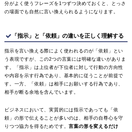
分がよく使うフレーズを1つずつ決めておくと、とっさ
の場面でも自然に言い換えられるようになります。
「指示」と「依頼」の違いを正しく理解する
指示を言い換える際によく使われるのが「依頼」とい
う表現ですが、この2つの言葉には明確な違いがありま
す。「指示」は上位者が下位者に対して行動の方向性
や内容を示す行為であり、基本的に従うことが前提で
す。一方、「依頼」は相手にお願いする行為であり、
相手が断る余地を含んでいます。
ビジネスにおいて、実質的には指示であっても「依
頼」の形で伝えることが多いのは、相手の自尊心を守
りつつ協力を得るためです。
言葉の形を変えるだけ