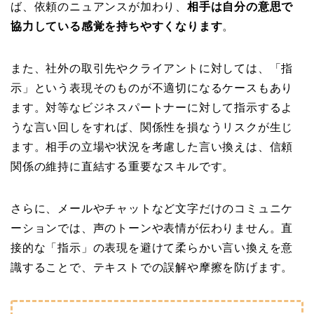
ば、依頼のニュアンスが加わり、
相手は自分の意思で
協力している感覚を持ちやすくなります
。
また、社外の取引先やクライアントに対しては、「指
示」という表現そのものが不適切になるケースもあり
ます。対等なビジネスパートナーに対して指示するよ
うな言い回しをすれば、関係性を損なうリスクが生じ
ます。相手の立場や状況を考慮した言い換えは、信頼
関係の維持に直結する重要なスキルです。
さらに、メールやチャットなど文字だけのコミュニケ
ーションでは、声のトーンや表情が伝わりません。直
接的な「指示」の表現を避けて柔らかい言い換えを意
識することで、テキストでの誤解や摩擦を防げます。