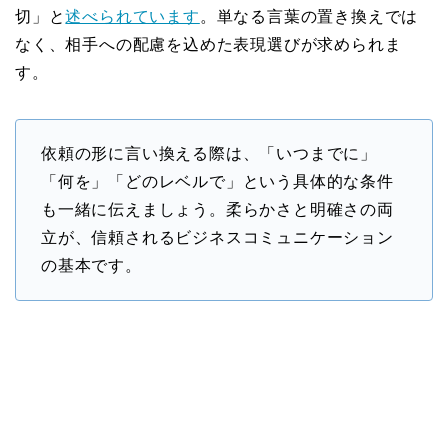
切」と
述べられています
。単なる言葉の置き換えでは
なく、相手への配慮を込めた表現選びが求められま
す。
依頼の形に言い換える際は、「いつまでに」
「何を」「どのレベルで」という具体的な条件
も一緒に伝えましょう。柔らかさと明確さの両
立が、信頼されるビジネスコミュニケーション
の基本です。