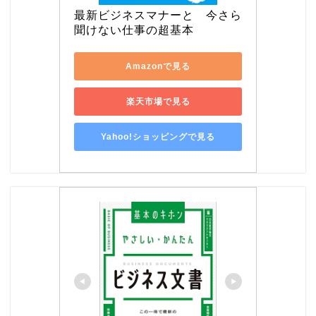
最新ビジネスマナーと　今さら
聞けない仕事の超基本
Amazonで見る
楽天市場で見る
Yahoo!ショッピングで見る