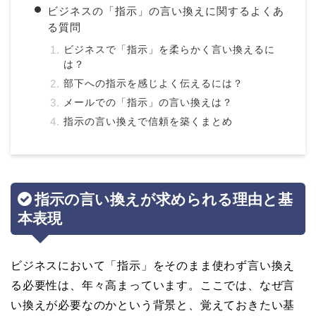
ビジネスの「指示」の言い換えに関するよくあ
る質問
ビジネスで「指示」を柔らかく言い換えるに
は？
部下への指示を感じよく伝えるには？
メールでの「指示」の言い換えは？
指示の言い換えで信頼を築くまとめ
指示の言い換えが求められる理由と基
本表現
ビジネスにおいて「指示」をそのまま使わず言い換え
る必要性は、年々高まっています。ここでは、なぜ言
い換えが必要なのかという背景と、覚えておきたい基