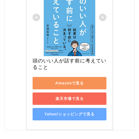
頭のいい人が話す前に考えてい
ること
Amazonで見る
楽天市場で見る
Yahoo!ショッピングで見る