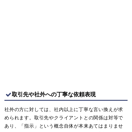
取引先や社外への丁寧な依頼表現
社外の方に対しては、社内以上に丁寧な言い換えが求
められます。取引先やクライアントとの関係は対等で
あり、「指示」という概念自体が本来あてはまりませ