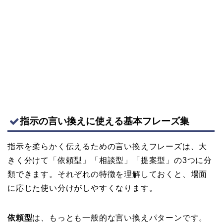
指示の言い換えに使える基本フレーズ集
指示を柔らかく伝えるための言い換えフレーズは、大
きく分けて「依頼型」「相談型」「提案型」の3つに分
類できます。それぞれの特徴を理解しておくと、場面
に応じた使い分けがしやすくなります。
依頼型
は、もっとも一般的な言い換えパターンです。