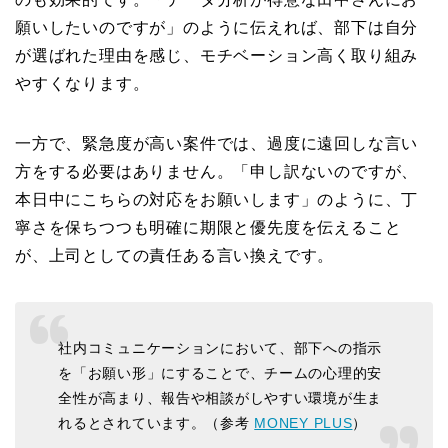
願いしたいのですが」のように伝えれば、部下は自分
が選ばれた理由を感じ、モチベーション高く取り組み
やすくなります。
一方で、緊急度が高い案件では、過度に遠回しな言い
方をする必要はありません。「申し訳ないのですが、
本日中にこちらの対応をお願いします」のように、丁
寧さを保ちつつも明確に期限と優先度を伝えること
が、上司としての責任ある言い換えです。
社内コミュニケーションにおいて、部下への指示
を「お願い形」にすることで、チームの心理的安
全性が高まり、報告や相談がしやすい環境が生ま
れるとされています。（参考
MONEY PLUS
）