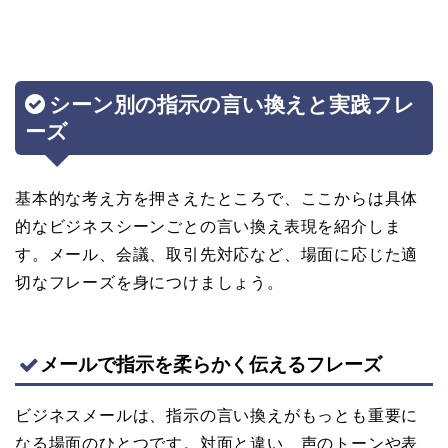
シーン別の指示の言い換えと実践フレ
ーズ
基本的な考え方を押さえたところで、ここからは具体
的なビジネスシーンごとの言い換え表現を紹介しま
す。メール、会議、取引先対応など、場面に応じた適
切なフレーズを身につけましょう。
メールで指示を柔らかく伝えるフレーズ
ビジネスメールは、指示の言い換えがもっとも重要に
なる場面のひとつです。対面と違い、声のトーンや表