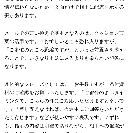
情が伝わらないため、文面だけで相手に配慮を示す必
要があります。
メールでの言い換えで基本となるのは、クッション言
葉の活用です。「お忙しいところ恐れ入りますが」
「ご多忙のところ恐縮ですが」といった前置きを添え
ることで、いきなり本題に入るよりも柔らかい印象に
なります。
具体的なフレーズとしては、「お手数ですが、添付資
料のご確認をお願いいたします」「ご都合のよいタイ
ミングで、こちらの件にご対応いただけますと幸いで
す」「差し支えなければ、今週中にご回答をいただき
たく存じます」などが使いやすい表現です。いずれ
も、指示の内容は明確でありながら、相手への配慮が