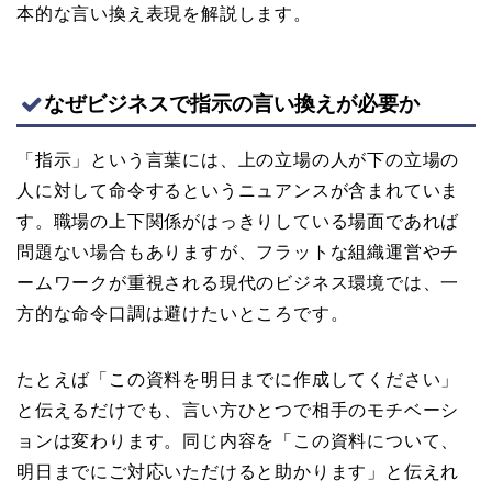
本的な言い換え表現を解説します。
なぜビジネスで指示の言い換えが必要か
「指示」という言葉には、上の立場の人が下の立場の
人に対して命令するというニュアンスが含まれていま
す。職場の上下関係がはっきりしている場面であれば
問題ない場合もありますが、フラットな組織運営やチ
ームワークが重視される現代のビジネス環境では、一
方的な命令口調は避けたいところです。
たとえば「この資料を明日までに作成してください」
と伝えるだけでも、言い方ひとつで相手のモチベーシ
ョンは変わります。同じ内容を「この資料について、
明日までにご対応いただけると助かります」と伝えれ