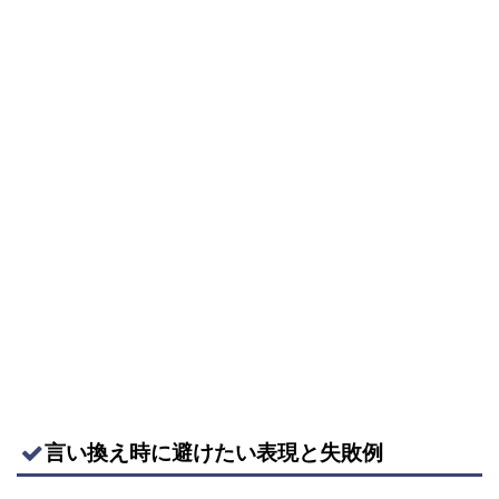
言い換え時に避けたい表現と失敗例