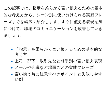
この記事では、指示を柔らかく言い換えるための基本
的な考え方から、シーン別に使い分けられる実践フレ
ーズまでを幅広く紹介します。すぐに使える表現を身
につけて、職場のコミュニケーションを改善していき
ましょう。
「指示」を柔らかく言い換えるための基本的な
考え方
上司・部下・取引先など相手別の言い換え表現
メールや会議など場面ごとの実践フレーズ
言い換え時に注意すべきポイントと失敗しやす
い例