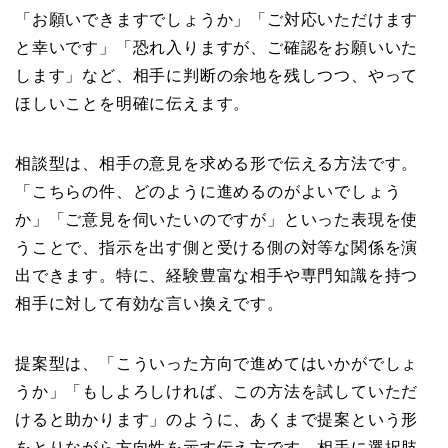
「お願いできますでしょうか」「ご対応いただけます
と幸いです」「恐れ入りますが、ご確認をお願いいた
します」など、相手に判断の余地を残しつつ、やって
ほしいことを明確に伝えます。
相談型は、相手の意見を求める形で伝える方法です。
「こちらの件、どのように進めるのがよいでしょう
か」「ご意見を伺いたいのですが」といった表現を使
うことで、指示を出す側と受ける側の対等な関係を演
出できます。特に、経験豊富な相手や専門知識を持つ
相手に対して有効な言い換えです。
提案型は、「こういった方向で進めてはいかがでしょ
うか」「もしよろしければ、この方法を試していただ
けると助かります」のように、あくまで提案という形
をとりながら方向性を示す伝え方です。相手に選択肢