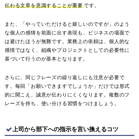
伝わる文章を意識することが重要
です。
また、「やっていただけると嬉しいのですが」のよう
な個人の感情を前面に出す表現も、ビジネスの場面で
は避けたほうが無難です。業務上の依頼は、個人的な
感情ではなく、組織やプロジェクトとしての必要性に
基づいて行うのが基本となります。
さらに、同じフレーズの繰り返しにも注意が必要で
す。毎回「お願いできますでしょうか」だけでは形式
的に聞こえ、誠意が伝わりにくくなります。複数のフ
レーズを持ち、使い分ける習慣をつけましょう。
上司から部下への指示を言い換えるコツ