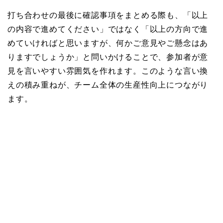
打ち合わせの最後に確認事項をまとめる際も、「以上
の内容で進めてください」ではなく「以上の方向で進
めていければと思いますが、何かご意見やご懸念はあ
りますでしょうか」と問いかけることで、参加者が意
見を言いやすい雰囲気を作れます。このような言い換
えの積み重ねが、チーム全体の生産性向上につながり
ます。