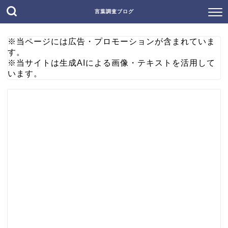
言葉調査ブログ
※当ページには広告・プロモーションが含まれていま
す。
※当サイトは生成AIによる画像・テキストを活用して
います。