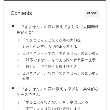
Contents
CLOSE
「できません」の言い換えでより良い人間関係
を築くコツ
「できません」と伝える際の大前提
やわらかい言い方で印象を変える
ビジネスシーンでの「できません」の言い換え
「対応できない」を伝える際の代替案の提示
「難しい」で可能性を残す伝え方
ビジネスメールでの「できません」の言い換え
表現
「できません」の言い換えを深掘り！具体的な
ケースで学ぶ
「することができない」を丁寧に伝える
「不可」をより和らげた表現にする