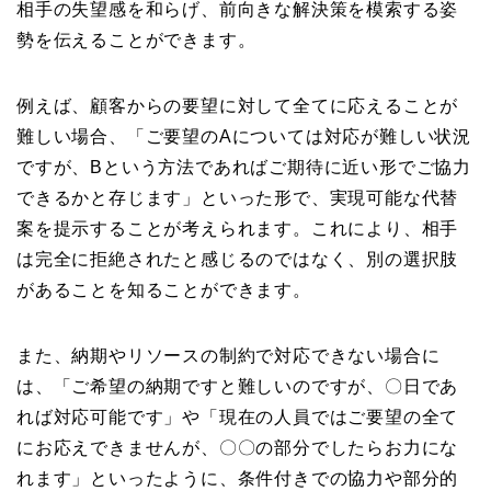
相手の失望感を和らげ、前向きな解決策を模索する姿
勢を伝えることができます。
例えば、顧客からの要望に対して全てに応えることが
難しい場合、「ご要望のAについては対応が難しい状況
ですが、Bという方法であればご期待に近い形でご協力
できるかと存じます」といった形で、実現可能な代替
案を提示することが考えられます。これにより、相手
は完全に拒絶されたと感じるのではなく、別の選択肢
があることを知ることができます。
また、納期やリソースの制約で対応できない場合に
は、「ご希望の納期ですと難しいのですが、〇日であ
れば対応可能です」や「現在の人員ではご要望の全て
にお応えできませんが、〇〇の部分でしたらお力にな
れます」といったように、条件付きでの協力や部分的