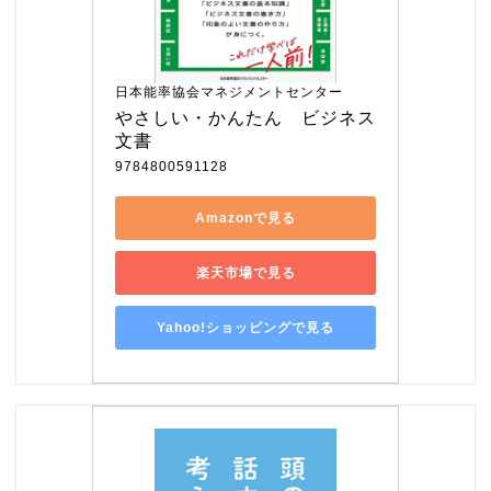
日本能率協会マネジメントセンター
やさしい・かんたん　ビジネス
文書
9784800591128
Amazonで見る
楽天市場で見る
Yahoo!ショッピングで見る