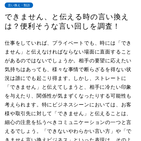
言い換え・類語
できません、と伝える時の言い換え
は？便利そうな言い回しを調査！
仕事をしていれば、プライベートでも、時には「でき
ません」と伝えなければならない場面に直面すること
があるのではないでしょうか。相手の要望に応えたい
気持ちはあっても、様々な事情で断らざるを得ない状
況は誰にでも起こり得ます。しかし、ストレートに
「できません」と伝えてしまうと、相手に冷たい印象
を与えたり、関係性が気まずくなったりする可能性も
考えられます。特にビジネスシーンにおいては、お客
様や取引先に対して「できません」と伝えることは、
細心の注意を払うべきコミュニケーションの一つと言
えるでしょう。「できないやわらかい言い方」や「で
きません言い換えビジネス」といった表現は、そのよ