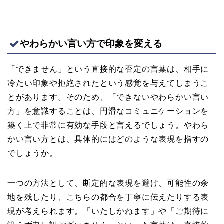
やわらかい言い方で印象を変える
「できません」という直接的な否定の言葉は、相手に
冷たい印象や拒絶されたという感覚を与えてしまうこ
とがあります。そのため、「できないやわらかい言い
方」を意識することは、円滑なコミュニケーションを
築く上で非常に有効な手段と言えるでしょう。やわら
かい言い方とは、具体的にはどのような表現を指すの
でしょうか。
一つの方法として、断定的な表現を避け、可能性の余
地を残したり、こちらの都合を丁寧に伝えたりする表
現が考えられます。「いたしかねます」や「ご期待に