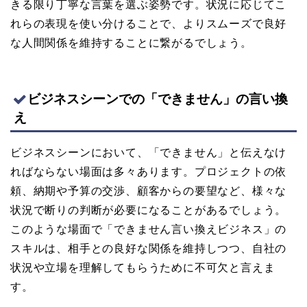
きる限り丁寧な言葉を選ぶ姿勢です。状況に応じてこ
れらの表現を使い分けることで、よりスムーズで良好
な人間関係を維持することに繋がるでしょう。
ビジネスシーンでの「できません」の言い換
え
ビジネスシーンにおいて、「できません」と伝えなけ
ればならない場面は多々あります。プロジェクトの依
頼、納期や予算の交渉、顧客からの要望など、様々な
状況で断りの判断が必要になることがあるでしょう。
このような場面で「できません言い換えビジネス」の
スキルは、相手との良好な関係を維持しつつ、自社の
状況や立場を理解してもらうために不可欠と言えま
す。