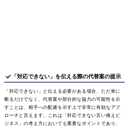
「対応できない」を伝える際の代替案の提示
「対応できない」と伝える必要がある場合、ただ単に
断るだけでなく、代替案や部分的な協力の可能性を示
すことは、相手への配慮を示す上で非常に有効なアプ
ローチと言えます。これは「対応できない言い換えビ
ジネス」の考え方においても重要なポイントであり、