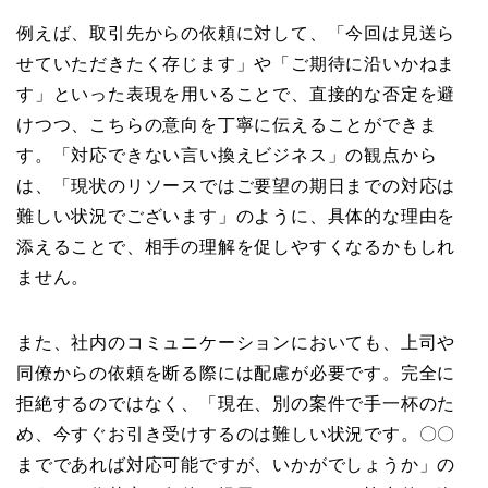
例えば、取引先からの依頼に対して、「今回は見送ら
せていただきたく存じます」や「ご期待に沿いかねま
す」といった表現を用いることで、直接的な否定を避
けつつ、こちらの意向を丁寧に伝えることができま
す。「対応できない言い換えビジネス」の観点から
は、「現状のリソースではご要望の期日までの対応は
難しい状況でございます」のように、具体的な理由を
添えることで、相手の理解を促しやすくなるかもしれ
ません。
また、社内のコミュニケーションにおいても、上司や
同僚からの依頼を断る際には配慮が必要です。完全に
拒絶するのではなく、「現在、別の案件で手一杯のた
め、今すぐお引き受けするのは難しい状況です。〇〇
までであれば対応可能ですが、いかがでしょうか」の