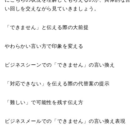
い回しを交えながら見ていきましょう。
「できません」と伝える際の大前提
やわらかい言い方で印象を変える
ビジネスシーンでの「できません」の言い換え
「対応できない」を伝える際の代替案の提示
「難しい」で可能性を残す伝え方
ビジネスメールでの「できません」の言い換え表現