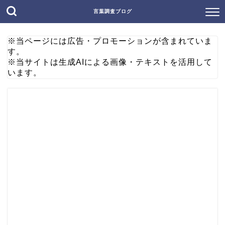
言葉調査ブログ
※当ページには広告・プロモーションが含まれていま
す。
※当サイトは生成AIによる画像・テキストを活用して
います。