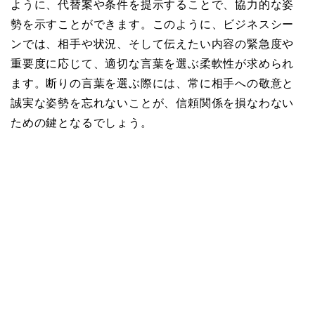
ように、代替案や条件を提示することで、協力的な姿
勢を示すことができます。このように、ビジネスシー
ンでは、相手や状況、そして伝えたい内容の緊急度や
重要度に応じて、適切な言葉を選ぶ柔軟性が求められ
ます。断りの言葉を選ぶ際には、常に相手への敬意と
誠実な姿勢を忘れないことが、信頼関係を損なわない
ための鍵となるでしょう。