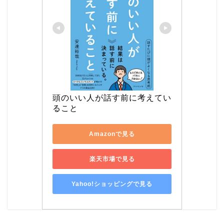
頭のいい人が話す前に考えてい
ること
Amazonで見る
楽天市場で見る
Yahoo!ショッピングで見る