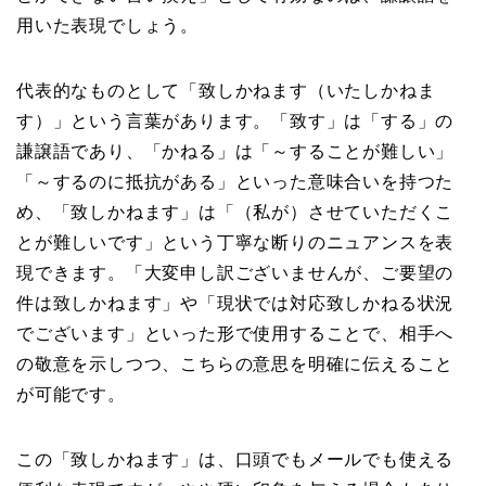
用いた表現でしょう。
代表的なものとして「致しかねます（いたしかねま
す）」という言葉があります。「致す」は「する」の
謙譲語であり、「かねる」は「～することが難しい」
「～するのに抵抗がある」といった意味合いを持つた
め、「致しかねます」は「（私が）させていただくこ
とが難しいです」という丁寧な断りのニュアンスを表
現できます。「大変申し訳ございませんが、ご要望の
件は致しかねます」や「現状では対応致しかねる状況
でございます」といった形で使用することで、相手へ
の敬意を示しつつ、こちらの意思を明確に伝えること
が可能です。
この「致しかねます」は、口頭でもメールでも使える