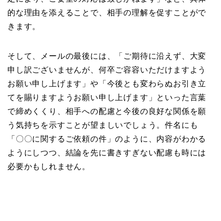
的な理由を添えることで、相手の理解を促すことがで
きます。
そして、メールの最後には、「ご期待に沿えず、大変
申し訳ございませんが、何卒ご容容いただけますよう
お願い申し上げます」や「今後とも変わらぬお引き立
てを賜りますようお願い申し上げます」といった言葉
で締めくくり、相手への配慮と今後の良好な関係を願
う気持ちを示すことが望ましいでしょう。件名にも
「〇〇に関するご依頼の件」のように、内容がわかる
ようにしつつ、結論を先に書きすぎない配慮も時には
必要かもしれません。