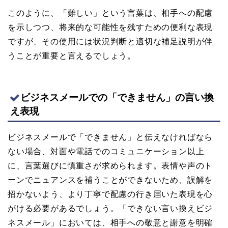
このように、「難しい」という言葉は、相手への配慮
を示しつつ、将来的な可能性を残すための便利な表現
ですが、その使用には状況判断と適切な補足説明が伴
うことが重要と言えるでしょう。
ビジネスメールでの「できません」の言い換
え表現
ビジネスメールで「できません」と伝えなければなら
ない場合、対面や電話でのコミュニケーション以上
に、言葉選びに慎重さが求められます。表情や声のト
ーンでニュアンスを補うことができないため、誤解を
招かないよう、より丁寧で配慮の行き届いた表現を心
がける必要があるでしょう。「できない言い換えビジ
ネスメール」においては、相手への敬意と謝意を明確