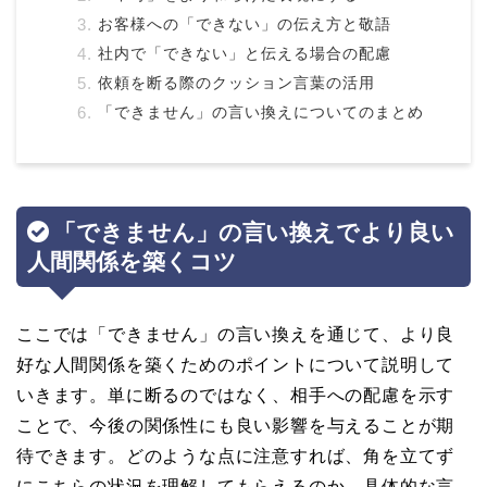
お客様への「できない」の伝え方と敬語
社内で「できない」と伝える場合の配慮
依頼を断る際のクッション言葉の活用
「できません」の言い換えについてのまとめ
「できません」の言い換えでより良い
人間関係を築くコツ
ここでは「できません」の言い換えを通じて、より良
好な人間関係を築くためのポイントについて説明して
いきます。単に断るのではなく、相手への配慮を示す
ことで、今後の関係性にも良い影響を与えることが期
待できます。どのような点に注意すれば、角を立てず
にこちらの状況を理解してもらえるのか、具体的な言