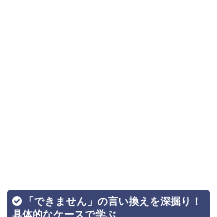
「できません」の言い換えを深掘り！
具体的なケースで学ぶ