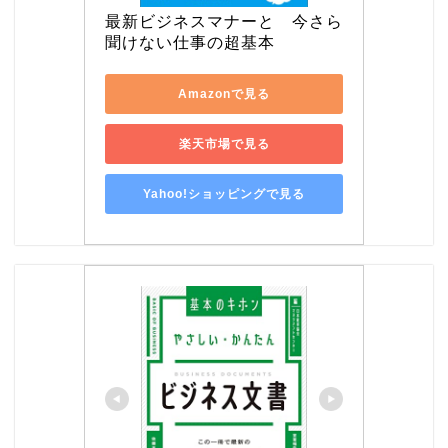
最新ビジネスマナーと　今さら
聞けない仕事の超基本
Amazonで見る
楽天市場で見る
Yahoo!ショッピングで見る