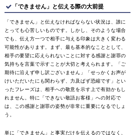
「できません」と伝える際の大前提
「できません」と伝えなければならない状況は、誰に
とっても心苦しいものです。しかし、そのような場合
でも、伝え方一つで相手に与える印象は大きく変わる
可能性があります。まず、最も基本的なこととして、
相手の要望に応えられないことに対する感謝と謝罪の
気持ちを言葉で示すことが大切と考えられます。「ご
期待に沿えず申し訳ございません」「せっかくお声が
けいただいたにも関わらず、力及ばず恐縮です」とい
ったフレーズは、相手への敬意を示す上で有効かもし
れません。特に「できない敬語お客様」への対応で
は、この感謝と謝罪の姿勢が非常に重要になるでしょ
う。
単に「できません」と事実だけを伝えるのではなく、