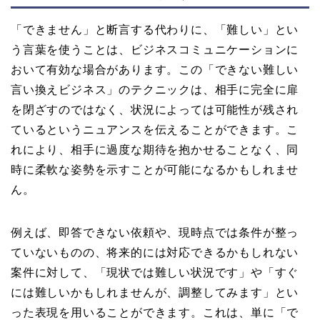
「できません」と断言する代わりに、「難しい」とい
う言葉を使うことは、ビジネスコミュニケーションに
おいて有効な場合があります。この「できない難しい
言い換えビジネス」のテクニックは、相手に完全に扉
を閉ざすのではなく、状況によっては可能性が残され
ているというニュアンスを伝えることができます。こ
れにより、相手に過度な期待を抱かせることなく、同
時に柔軟な姿勢を示すことが可能になるかもしれませ
ん。
例えば、即答できない依頼や、現時点では条件が整っ
ていないものの、将来的には対応できるかもしれない
案件に対して、「現状では難しい状況です」や「すぐ
には難しいかもしれませんが、調整してみます」とい
った表現を用いることができます。これは、単に「で