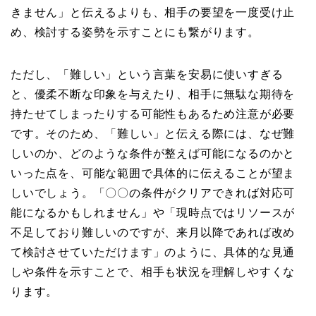
きません」と伝えるよりも、相手の要望を一度受け止
め、検討する姿勢を示すことにも繋がります。
ただし、「難しい」という言葉を安易に使いすぎる
と、優柔不断な印象を与えたり、相手に無駄な期待を
持たせてしまったりする可能性もあるため注意が必要
です。そのため、「難しい」と伝える際には、なぜ難
しいのか、どのような条件が整えば可能になるのかと
いった点を、可能な範囲で具体的に伝えることが望ま
しいでしょう。「〇〇の条件がクリアできれば対応可
能になるかもしれません」や「現時点ではリソースが
不足しており難しいのですが、来月以降であれば改め
て検討させていただけます」のように、具体的な見通
しや条件を示すことで、相手も状況を理解しやすくな
ります。