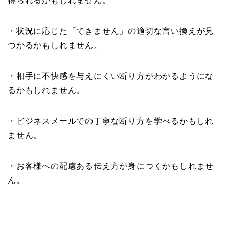
得られるかもしれません。
・状況に応じた「できません」の適切な言い換えが見
つかるかもしれません。
・相手に不快感を与えにくい断り方がわかるようにな
るかもしれません。
・ビジネスメールでの丁寧な断り方を学べるかもしれ
ません。
・お客様への配慮ある伝え方が身につくかもしれませ
ん。