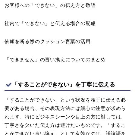
お客様への「できない」の伝え方と敬語
社内で「できない」と伝える場合の配慮
依頼を断る際のクッション言葉の活用
「できません」の言い換えについてのまとめ
「することができない」を丁寧に伝える
「することができない」という状況を相手に伝える必
要がある場合、その表現方法には細心の注意が求めら
れます。特にビジネスシーンや目上の方に対しては、
丁寧さを欠いた伝え方は避けたいものです。「するこ
とができない言い換え」として有効なのは、謙譲語を