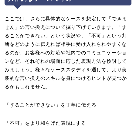
ここでは、さらに具体的なケースを想定して「できま
せん」の言い換えについて掘り下げていきます。「す
ることができない」という状況や、「不可」という判
断をどのように伝えれば相手に受け入れられやすくな
るのか、お客様への対応や社内でのコミュニケーショ
ンなど、それぞれの場面に応じた表現方法を検討して
みましょう。様々なケーススタディを通して、より実
践的な言い換えのスキルを身につけるヒントが見つか
るかもしれません。
「することができない」を丁寧に伝える
「不可」をより和らげた表現にする