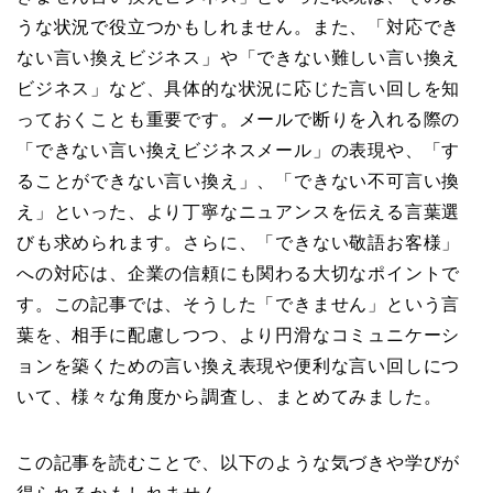
うな状況で役立つかもしれません。また、「対応でき
ない言い換えビジネス」や「できない難しい言い換え
ビジネス」など、具体的な状況に応じた言い回しを知
っておくことも重要です。メールで断りを入れる際の
「できない言い換えビジネスメール」の表現や、「す
ることができない言い換え」、「できない不可言い換
え」といった、より丁寧なニュアンスを伝える言葉選
びも求められます。さらに、「できない敬語お客様」
への対応は、企業の信頼にも関わる大切なポイントで
す。この記事では、そうした「できません」という言
葉を、相手に配慮しつつ、より円滑なコミュニケーシ
ョンを築くための言い換え表現や便利な言い回しにつ
いて、様々な角度から調査し、まとめてみました。
この記事を読むことで、以下のような気づきや学びが