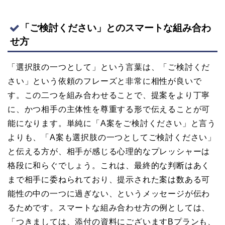
「ご検討ください」とのスマートな組み合わ
せ方
「選択肢の一つとして」という言葉は、「ご検討くだ
さい」という依頼のフレーズと非常に相性が良いで
す。この二つを組み合わせることで、提案をより丁寧
に、かつ相手の主体性を尊重する形で伝えることが可
能になります。単純に「A案をご検討ください」と言う
よりも、「A案も選択肢の一つとしてご検討ください」
と伝える方が、相手が感じる心理的なプレッシャーは
格段に和らぐでしょう。これは、最終的な判断はあく
まで相手に委ねられており、提示された案は数ある可
能性の中の一つに過ぎない、というメッセージが伝わ
るためです。スマートな組み合わせ方の例としては、
「つきましては、添付の資料にございますBプランも、