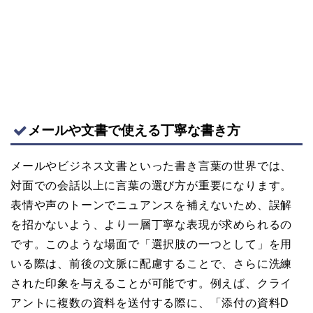
メールや文書で使える丁寧な書き方
メールやビジネス文書といった書き言葉の世界では、
対面での会話以上に言葉の選び方が重要になります。
表情や声のトーンでニュアンスを補えないため、誤解
を招かないよう、より一層丁寧な表現が求められるの
です。このような場面で「選択肢の一つとして」を用
いる際は、前後の文脈に配慮することで、さらに洗練
された印象を与えることが可能です。例えば、クライ
アントに複数の資料を送付する際に、「添付の資料D