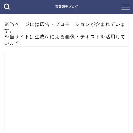
言葉調査ブログ
※当ページには広告・プロモーションが含まれていま
す。
※当サイトは生成AIによる画像・テキストを活用して
います。