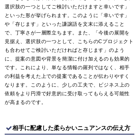
選択肢の一つとしてご検討いただけますと幸いです」
といった形が挙げられます。このように「幸いです」
や「存じます」といった謙譲語を文末に添えること
で、丁寧さが一層際立ちます。また、「今後の展開を
見据え、選択肢の一つとして、こちらのCプロジェクト
も合わせてご検討いただければと存じます」のよう
に、提案の意図や背景を簡潔に付け加えるのも効果的
です。これにより、単なる情報の羅列ではなく、相手
の利益を考えた上での提案であることが伝わりやすく
なります。このように、少しの工夫で、ビジネス上の
依頼をより円滑で好意的に受け取ってもらえる可能性
が高まるのです。
相手に配慮した柔らかいニュアンスの伝え方