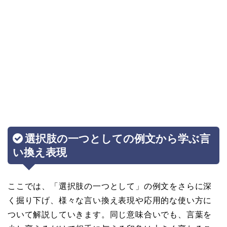
選択肢の一つとしての例文から学ぶ言
い換え表現
ここでは、「選択肢の一つとして」の例文をさらに深
く掘り下げ、様々な言い換え表現や応用的な使い方に
ついて解説していきます。同じ意味合いでも、言葉を