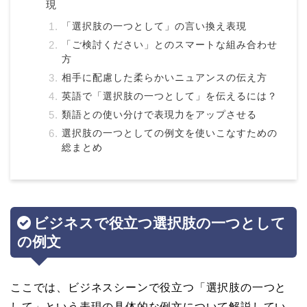
現
「選択肢の一つとして」の言い換え表現
「ご検討ください」とのスマートな組み合わせ
方
相手に配慮した柔らかいニュアンスの伝え方
英語で「選択肢の一つとして」を伝えるには？
類語との使い分けで表現力をアップさせる
選択肢の一つとしての例文を使いこなすための
総まとめ
ビジネスで役立つ選択肢の一つとして
の例文
ここでは、ビジネスシーンで役立つ「選択肢の一つと
して」という表現の具体的な例文について解説してい