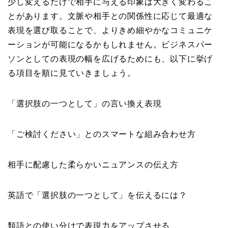
少し変えるだけで相手に与える印象は大きく変わるこ
とがあります。文脈や相手との関係性に応じて最適な
表現を選び取ることで、よりきめ細やかなコミュニケ
ーションが可能になるかもしれません。ビジネスパー
ソンとしての表現の幅を広げるためにも、以下に挙げ
る項目を順に見ていきましょう。
「選択肢の一つとして」の言い換え表現
「ご検討ください」とのスマートな組み合わせ方
相手に配慮した柔らかいニュアンスの伝え方
英語で「選択肢の一つとして」を伝えるには？
類語との使い分けで表現力をアップさせる