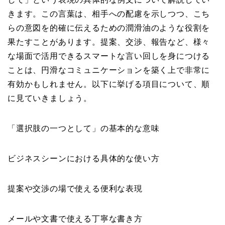
きます。この言葉は、相手への配慮を示しつつ、こち
らの意図を的確に伝えるための潤滑油のような役割を
果たすことがあります。提案、交渉、報告など、様々
な場面で活用できるスマートな言い回しを身につける
ことは、円滑なコミュニケーションを築く上で非常に
有効かもしれません。以下に挙げる項目について、順
に見ていきましょう。
「選択肢の一つとして」の基本的な意味
ビジネスシーンにおける具体的な使い方
提案や交渉の場で使える便利な表現
メールや文書で使える丁寧な書き方