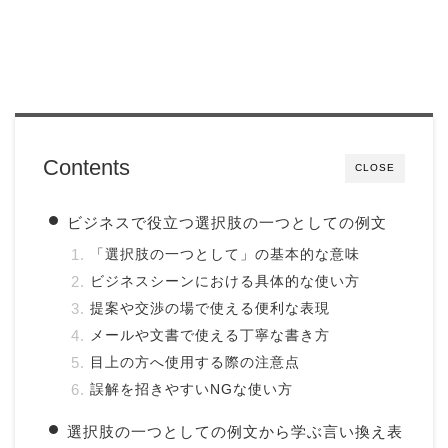
Contents
CLOSE
ビジネスで役立つ選択肢の一つとしての例文
「選択肢の一つとして」の基本的な意味
ビジネスシーンにおける具体的な使い方
提案や交渉の場で使える便利な表現
メールや文書で使える丁寧な書き方
目上の方へ使用する際の注意点
誤解を招きやすいNGな使い方
選択肢の一つとしての例文から学ぶ言い換え表