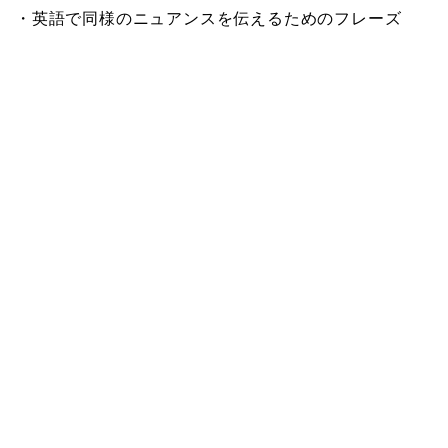
・英語で同様のニュアンスを伝えるためのフレーズ