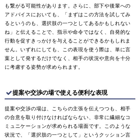
も繋がる可能性があります。さらに、部下や後輩への
アドバイスにおいても、「まずはこの方法を試してみ
るというのも、選択肢の一つとしてあるかもしれない
ね」と伝えることで、指示や命令ではなく、自発的な
行動を促すきっかけを与えることができるかもしれま
せん。いずれにしても、この表現を使う際は、単に言
葉として発するだけでなく、相手の状況や意向を十分
に考慮する姿勢が求められます。
提案や交渉の場で使える便利な表現
提案や交渉の場は、こちらの主張を伝えつつも、相手
の合意を取り付けなければならない、非常に繊細なコ
ミュニケーションが求められる場面です。このような
状況で、「選択肢の一つとして」というクッション言