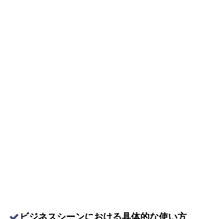
ビジネスシーンにおける具体的な使い方