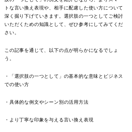
トな言い換え表現や、相手に配慮した使い方について
深く掘り下げていきます。選択肢の一つとしてご検討
いただくための知識として、ぜひ参考にしてみてくだ
さい。
この記事を通じて、以下の点が明らかになるでしょ
う。
・「選択肢の一つとして」の基本的な意味とビジネス
での使い方
・具体的な例文やシーン別の活用方法
・より丁寧な印象を与える言い換え表現