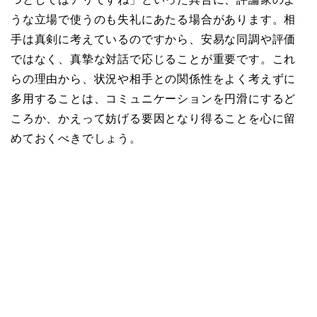
うな立場で使うのも失礼にあたる場合があります。相
手は真剣に考えているのですから、安易な同調や評価
ではなく、真摯な対話で応じることが重要です。これ
らの理由から、状況や相手との関係性をよく考えずに
多用することは、コミュニケーションを円滑にするど
ころか、かえって妨げる要因となり得ることを心に留
めておくべきでしょう。