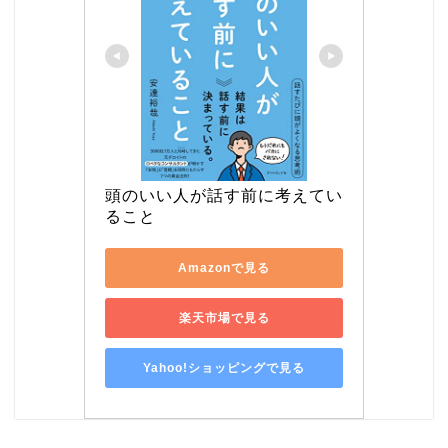
頭のいい人が話す前に考えてい
ること
Amazonで見る
楽天市場で見る
Yahoo!ショッピングで見る