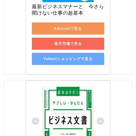
最新ビジネスマナーと　今さら
聞けない仕事の超基本
Amazonで見る
楽天市場で見る
Yahoo!ショッピングで見る