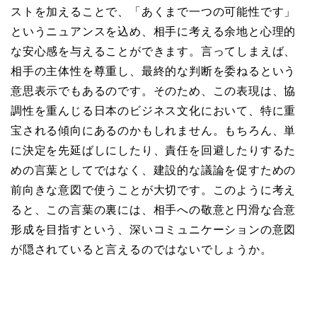
ストを加えることで、「あくまで一つの可能性です」
というニュアンスを込め、相手に考える余地と心理的
な安心感を与えることができます。言ってしまえば、
相手の主体性を尊重し、最終的な判断を委ねるという
意思表示でもあるのです。そのため、この表現は、協
調性を重んじる日本のビジネス文化において、特に重
宝される傾向にあるのかもしれません。もちろん、単
に決定を先延ばしにしたり、責任を回避したりするた
めの言葉としてではなく、建設的な議論を促すための
前向きな意図で使うことが大切です。このように考え
ると、この言葉の裏には、相手への敬意と円滑な合意
形成を目指すという、深いコミュニケーションの意図
が隠されていると言えるのではないでしょうか。