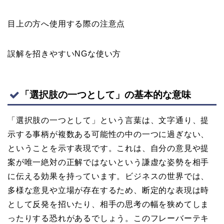
目上の方へ使用する際の注意点
誤解を招きやすいNGな使い方
「選択肢の一つとして」の基本的な意味
「選択肢の一つとして」という言葉は、文字通り、提
示する事柄が複数ある可能性の中の一つに過ぎない、
ということを示す表現です。これは、自分の意見や提
案が唯一絶対の正解ではないという謙虚な姿勢を相手
に伝える効果を持っています。ビジネスの世界では、
多様な意見や立場が存在するため、断定的な表現は時
として反発を招いたり、相手の思考の幅を狭めてしま
ったりする恐れがあるでしょう。このフレーバーテキ