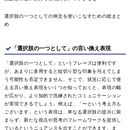
選択肢の一つとしての例文を使いこなすための総まと
め
「選択肢の一つとして」の言い換え表現
「選択肢の一つとして」というフレーズは便利です
が、あまりに多用すると紋切り型な印象を与えてしま
う可能性も否定できません。そこで、状況に応じて使
える言い換え表現をいくつか知っておくと、表現の幅
が広がり、より知的で洗練されたコミュニケーション
が実現できるでしょう。例えば、「〜という考え方も
ございます」という表現は、単なる選択肢の提示に留
まらず、新たな視点や思考のフレームワークを提供し
ているというニュアンスを出すことができます。ま