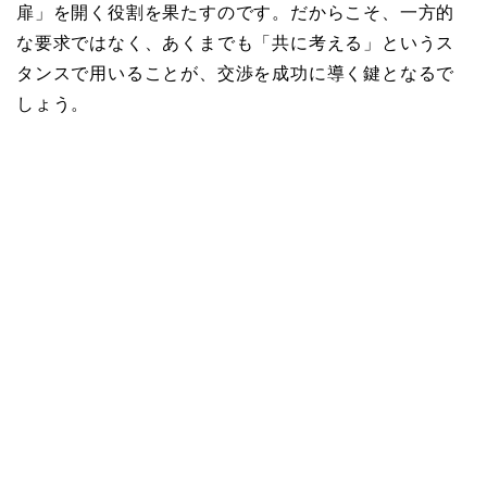
扉」を開く役割を果たすのです。だからこそ、一方的
な要求ではなく、あくまでも「共に考える」というス
タンスで用いることが、交渉を成功に導く鍵となるで
しょう。