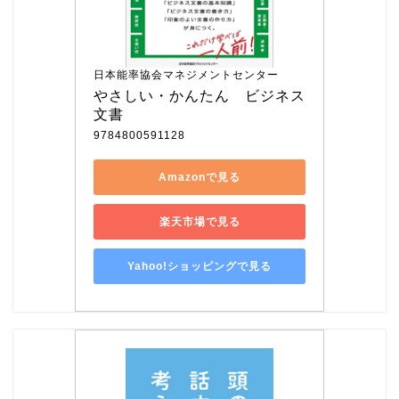
日本能率協会マネジメントセンター
やさしい・かんたん　ビジネス
文書
9784800591128
Amazonで見る
楽天市場で見る
Yahoo!ショッピングで見る