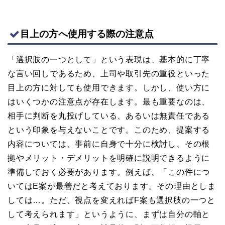
目上の方へ使用する際の注意点
「選択肢の一つとして」という表現は、基本的に丁寧
な言い回しであるため、上司や取引先の重役といった
目上の方に対しても使用できます。しかし、使い方に
はいくつかの注意点が存在します。最も重要なのは、
相手に判断を丸投げしている、あるいは無責任である
という印象を与えないことです。このため、提案する
内容については、事前に自身で十分に検討し、その根
拠やメリット・デメリットを明確に説明できるように
準備しておく必要があります。例えば、「この件につ
いてはE案が最善だと考えております。その理由としま
しては…。ただ、視点を変えればF案も選択肢の一つと
して考えられます」というように、まずは自分の軸と