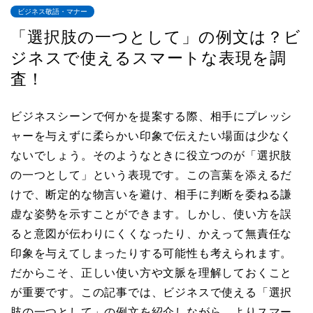
ビジネス敬語・マナー
「選択肢の一つとして」の例文は？ビ
ジネスで使えるスマートな表現を調
査！
ビジネスシーンで何かを提案する際、相手にプレッシ
ャーを与えずに柔らかい印象で伝えたい場面は少なく
ないでしょう。そのようなときに役立つのが「選択肢
の一つとして」という表現です。この言葉を添えるだ
けで、断定的な物言いを避け、相手に判断を委ねる謙
虚な姿勢を示すことができます。しかし、使い方を誤
ると意図が伝わりにくくなったり、かえって無責任な
印象を与えてしまったりする可能性も考えられます。
だからこそ、正しい使い方や文脈を理解しておくこと
が重要です。この記事では、ビジネスで使える「選択
肢の一つとして」の例文を紹介しながら、よりスマー