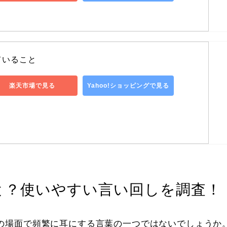
ていること
楽天市場で見る
Yahoo!ショッピングで見る
と？使いやすい言い回しを調査！
の場面で頻繁に耳にする言葉の一つではないでしょうか