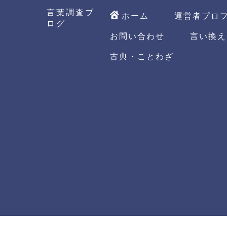
言葉調査ブ
ホーム
運営者プロ
ログ
お問い合わせ
言い換え
古典・ことわざ