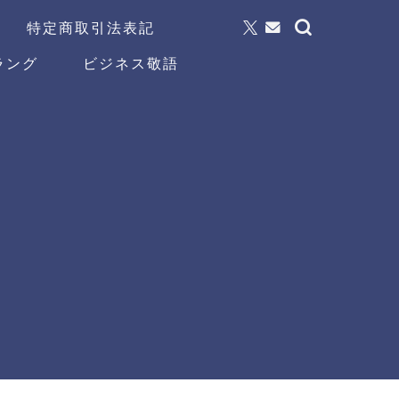
特定商取引法表記
ラング
ビジネス敬語