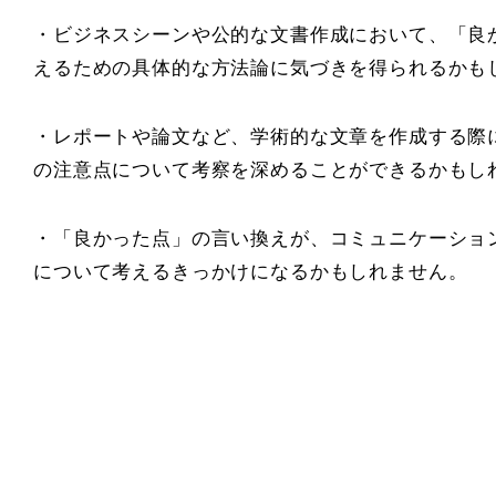
・ビジネスシーンや公的な文書作成において、「良
えるための具体的な方法論に気づきを得られるかも
・レポートや論文など、学術的な文章を作成する際
の注意点について考察を深めることができるかもし
・「良かった点」の言い換えが、コミュニケーショ
について考えるきっかけになるかもしれません。