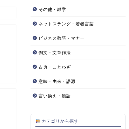
その他・雑学
ネットスラング・若者言葉
ビジネス敬語・マナー
例文・文章作法
古典・ことわざ
意味・由来・語源
言い換え・類語
カテゴリから探す