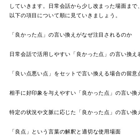
していきます。日常会話から少し改まった場面まで
以下の項目について順に見ていきましょう。
「良かった点」の言い換えがなぜ注目されるのか
日常会話で活用しやすい「良かった点」の言い換え
「良い点悪い点」をセットで言い換える場合の留意
相手に好印象を与えやすい「良かった点」の言い換
特定の状況や文脈に応じた「良かった点」の言い換
「良点」という言葉の解釈と適切な使用場面