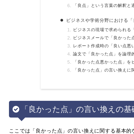
「良点」という言葉の解釈と
ビジネスや学術分野における「
ビジネスの現場で求められる
ビジネスメールで「良かった
レポート作成時の「良い点悪
論文で「良かった点」を論理
「良かった点悪かった点」を
「良かった点」の言い換えに
「良かった点」の言い換えの基
ここでは「良かった点」の言い換えに関する基本的