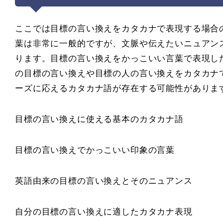
ここでは目標の言い換えをカタカナで表現する場合
葉は非常に一般的ですが、文脈や伝えたいニュアン
ります。目標の言い換えをかっこいい言葉で表現し
の目標の言い換えや目標の人の言い換えをカタカナ
ーズに応えるカタカナ語が存在する可能性がありま
目標の言い換えに使える基本のカタカナ語
目標の言い換えでかっこいい印象の言葉
英語由来の目標の言い換えとそのニュアンス
自分の目標の言い換えに適したカタカナ表現