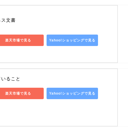
ネス文書
楽天市場で見る
Yahoo!ショッピングで見る
ていること
楽天市場で見る
Yahoo!ショッピングで見る