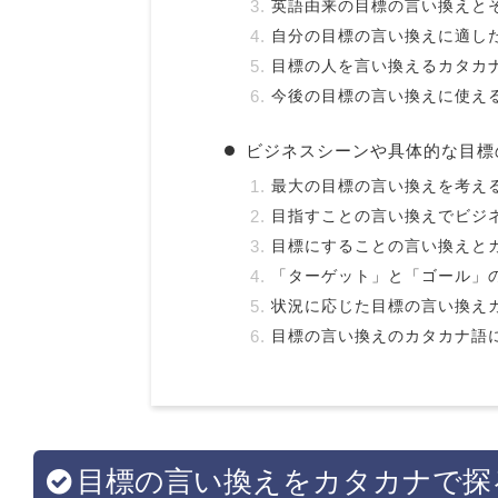
英語由来の目標の言い換えと
自分の目標の言い換えに適し
目標の人を言い換えるカタカ
今後の目標の言い換えに使え
ビジネスシーンや具体的な目標
最大の目標の言い換えを考え
目指すことの言い換えでビジ
目標にすることの言い換えと
「ターゲット」と「ゴール」
状況に応じた目標の言い換え
目標の言い換えのカタカナ語
目標の言い換えをカタカナで探