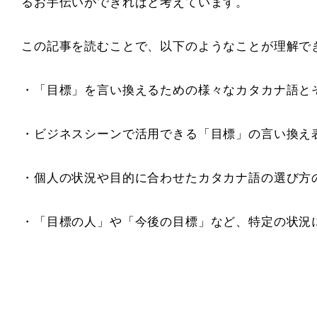
るお手伝いができればと考えています。
この記事を読むことで、以下のようなことが理解で
・「目標」を言い換えるための様々なカタカナ語と
・ビジネスシーンで活用できる「目標」の言い換え
・個人の状況や目的に合わせたカタカナ語の選び方
・「目標の人」や「今後の目標」など、特定の状況