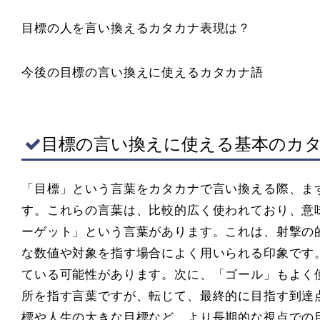
目標の人を言い換えるカタカナ表現は？
今後の目標の言い換えに使えるカタカナ語
目標の言い換えに使える基本のカ
「目標」という言葉をカタカナで言い換える際、ま
す。これらの言葉は、比較的広く使われており、意
ーゲット」という言葉があります。これは、射撃の的
な数値や対象を指す場合によく用いられる印象です
ている可能性があります。次に、「ゴール」もよく
所を指す言葉ですが、転じて、最終的に目指す到達
標や人生の大きな目標など、より長期的な視点での