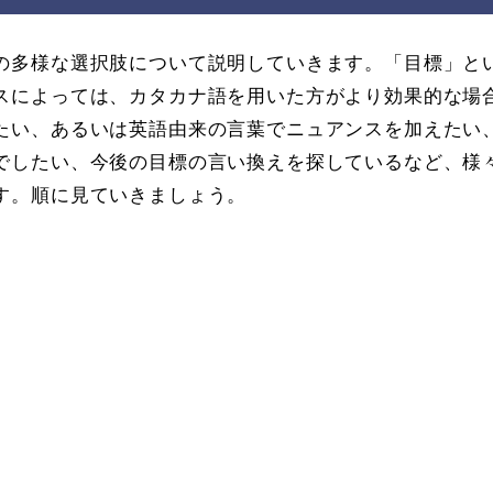
の多様な選択肢について説明していきます。「目標」と
スによっては、カタカナ語を用いた方がより効果的な場
たい、あるいは英語由来の言葉でニュアンスを加えたい
でしたい、今後の目標の言い換えを探しているなど、様
す。順に見ていきましょう。