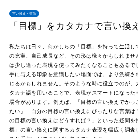
言い換え・類語
「目標」をカタカナで言い換
私たちは日々、何かしらの「目標」を持って生活し
の充実、自己成長など、その形は様々かもしれませ
は少し違った表現を使ってみたくなることもあるで
手に与える印象を意識したい場面では、より洗練さ
じるかもしれません。そのような時に役立つのが、
タカナ語を用いることで、表現がスマートになった
場合があります。例えば、「目標の言い換えでかっ
たい」「自分の目標の言い換えにぴったりな言葉は
の目標の言い換えはどうすれば？」といった疑問を
標」の言い換えに関するカタカナ表現を幅広く調査