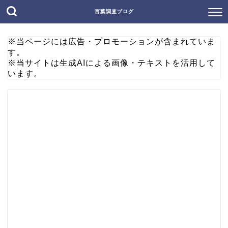
言葉調査ブログ
※当ページには広告・プロモーションが含まれていま
す。
※当サイトは生成AIによる画像・テキストを活用して
います。