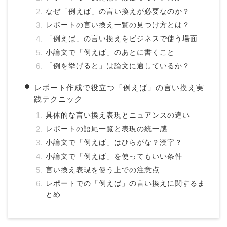
なぜ「例えば」の言い換えが必要なのか？
レポートの言い換え一覧の見つけ方とは？
「例えば」の言い換えをビジネスで使う場面
小論文で「例えば」のあとに書くこと
「例を挙げると」は論文に適しているか？
レポート作成で役立つ「例えば」の言い換え実
践テクニック
具体的な言い換え表現とニュアンスの違い
レポートの語尾一覧と表現の統一感
小論文で「例えば」はひらがな？漢字？
小論文で「例えば」を使ってもいい条件
言い換え表現を使う上での注意点
レポートでの「例えば」の言い換えに関するま
とめ