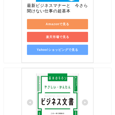
最新ビジネスマナーと　今さら
聞けない仕事の超基本
Amazonで見る
楽天市場で見る
Yahoo!ショッピングで見る