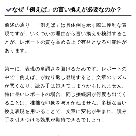
なぜ「例えば」の言い換えが必要なのか？
前述の通り、「例えば」は具体例を示す際に便利な表
現ですが、いくつかの理由から言い換えを検討するこ
とが、レポートの質を高める上で有益となる可能性が
あります。
第一に、表現の単調さを避けるためです。レポートの
中で「例えば」が繰り返し登場すると、文章のリズム
が悪くなり、読み手は飽きてしまうかもしれません。
特に長いレポートの場合、同じ接続詞が何度も出てく
ることは、稚拙な印象を与えかねません。多様な言い
換え表現を用いることで、文章に変化が生まれ、読み
手を引きつける効果が期待できるでしょう。