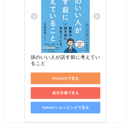
頭のいい人が話す前に考えてい
ること
Amazonで見る
楽天市場で見る
Yahoo!ショッピングで見る