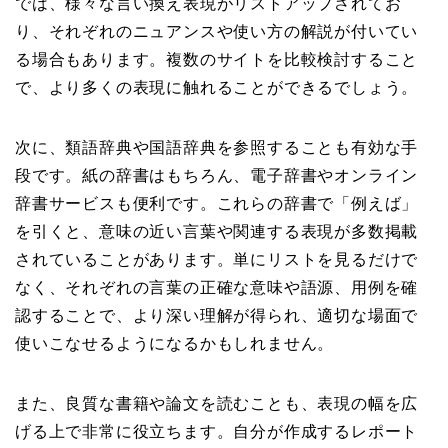
では、様々な言い換え表現がリストアップされてお
り、それぞれのニュアンスや使い方の解説が付いてい
る場合もあります。複数のサイトを比較検討すること
で、より多くの表現に触れることができるでしょう。
次に、類語辞典や国語辞典を参照することも有効な手
段です。紙の辞書はもちろん、電子辞書やオンライン
辞書サービスも便利です。これらの辞書で「例えば」
を引くと、意味の近い言葉や関連する表現が多数掲載
されていることがあります。単にリストを見るだけで
なく、それぞれの言葉の正確な意味や語源、用例を確
認することで、より深い理解が得られ、適切な場面で
使いこなせるようになるかもしれません。
また、良質な書籍や論文を読むことも、表現の幅を広
げる上で非常に役立ちます。自分が作成するレポート