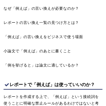
なぜ「例えば」の言い換えが必要なのか？
レポートの言い換え一覧の見つけ方とは？
「例えば」の言い換えをビジネスで使う場面
小論文で「例えば」のあとに書くこと
「例を挙げると」は論文に適しているか？
レポートで「例えば」は使っていいのか？
レポートを作成する上で、「例えば」という接続詞を
使うことに明確な禁止ルールがあるわけではないと考