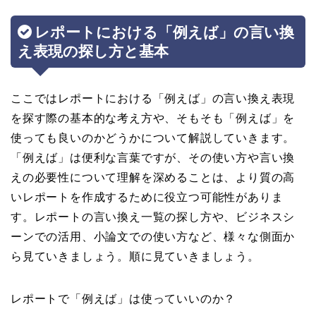
レポートにおける「例えば」の言い換
え表現の探し方と基本
ここではレポートにおける「例えば」の言い換え表現
を探す際の基本的な考え方や、そもそも「例えば」を
使っても良いのかどうかについて解説していきます。
「例えば」は便利な言葉ですが、その使い方や言い換
えの必要性について理解を深めることは、より質の高
いレポートを作成するために役立つ可能性がありま
す。レポートの言い換え一覧の探し方や、ビジネスシ
ーンでの活用、小論文での使い方など、様々な側面か
ら見ていきましょう。順に見ていきましょう。
レポートで「例えば」は使っていいのか？