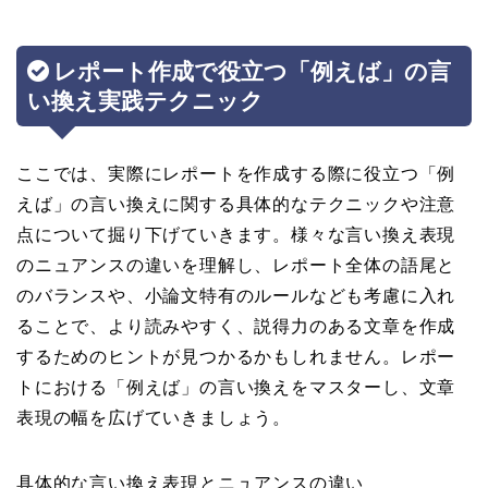
レポート作成で役立つ「例えば」の言
い換え実践テクニック
ここでは、実際にレポートを作成する際に役立つ「例
えば」の言い換えに関する具体的なテクニックや注意
点について掘り下げていきます。様々な言い換え表現
のニュアンスの違いを理解し、レポート全体の語尾と
のバランスや、小論文特有のルールなども考慮に入れ
ることで、より読みやすく、説得力のある文章を作成
するためのヒントが見つかるかもしれません。レポー
トにおける「例えば」の言い換えをマスターし、文章
表現の幅を広げていきましょう。
具体的な言い換え表現とニュアンスの違い