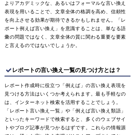
よりアカデミックな、あるいはフォーマルな言い換え
表現を用いることで、文章全体の格調を高め、信頼性
を向上させる効果が期待できるかもしれません。「レ
ポート例えば言い換え」を意識することは、単なる語
彙の問題ではなく、文章全体の質に関わる重要な要素
と言えるのではないでしょうか。
レポートの言い換え一覧の見つけ方とは？
レポート作成時に役立つ「例えば」の言い換え表現を
見つける方法はいくつか考えられます。最も手軽なの
は、インターネット検索を活用することでしょう。
「レポート言い換え一覧」や「例えば言い換え類語」
といったキーワードで検索すると、多くのウェブサイ
トやブログ記事が見つかるはずです。これらの情報源