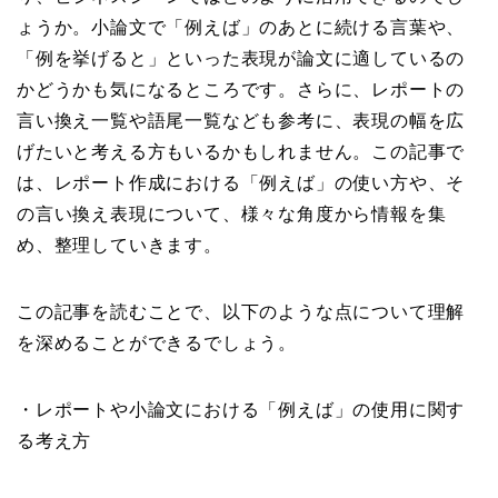
ょうか。小論文で「例えば」のあとに続ける言葉や、
「例を挙げると」といった表現が論文に適しているの
かどうかも気になるところです。さらに、レポートの
言い換え一覧や語尾一覧なども参考に、表現の幅を広
げたいと考える方もいるかもしれません。この記事で
は、レポート作成における「例えば」の使い方や、そ
の言い換え表現について、様々な角度から情報を集
め、整理していきます。
この記事を読むことで、以下のような点について理解
を深めることができるでしょう。
・レポートや小論文における「例えば」の使用に関す
る考え方