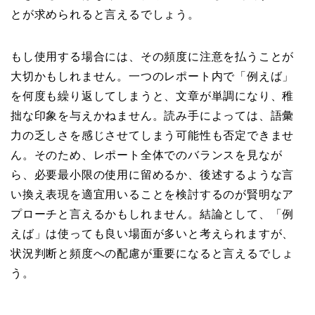
とが求められると言えるでしょう。
もし使用する場合には、その頻度に注意を払うことが
大切かもしれません。一つのレポート内で「例えば」
を何度も繰り返してしまうと、文章が単調になり、稚
拙な印象を与えかねません。読み手によっては、語彙
力の乏しさを感じさせてしまう可能性も否定できませ
ん。そのため、レポート全体でのバランスを見なが
ら、必要最小限の使用に留めるか、後述するような言
い換え表現を適宜用いることを検討するのが賢明なア
プローチと言えるかもしれません。結論として、「例
えば」は使っても良い場面が多いと考えられますが、
状況判断と頻度への配慮が重要になると言えるでしょ
う。