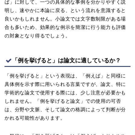
ば」に対して、一つの具体的な事例を分かりやすく説
明し、速やかに本論に戻る、という流れを意識すると
良いかもしれません。小論文では文字数制限がある場
合も多いため、効果的な例示を簡潔に行う能力も評価
の対象となり得るでしょう。
「例を挙げると」は論文に適しているか？
「例を挙げると」という表現は、「例えば」と同様に
具体例を示す際に用いられる言葉ですが、論文、特に
学術的な論文で使用する際には、少し注意が必要かも
しれません。「例を挙げると論文」での使用の可否
は、分野や文脈、そして論文の格調によって判断が分
かれる可能性があります。