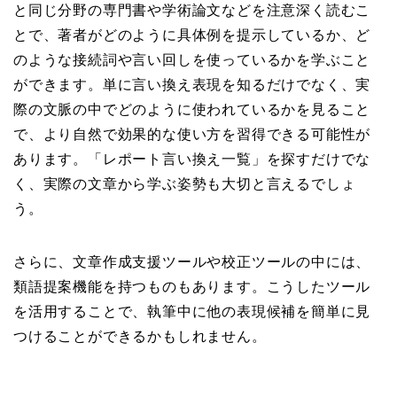
と同じ分野の専門書や学術論文などを注意深く読むこ
とで、著者がどのように具体例を提示しているか、ど
のような接続詞や言い回しを使っているかを学ぶこと
ができます。単に言い換え表現を知るだけでなく、実
際の文脈の中でどのように使われているかを見ること
で、より自然で効果的な使い方を習得できる可能性が
あります。「レポート言い換え一覧」を探すだけでな
く、実際の文章から学ぶ姿勢も大切と言えるでしょ
う。
さらに、文章作成支援ツールや校正ツールの中には、
類語提案機能を持つものもあります。こうしたツール
を活用することで、執筆中に他の表現候補を簡単に見
つけることができるかもしれません。