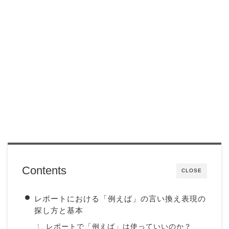
Contents
CLOSE
レポートにおける「例えば」の言い換え表現の
探し方と基本
レポートで「例えば」は使っていいのか？