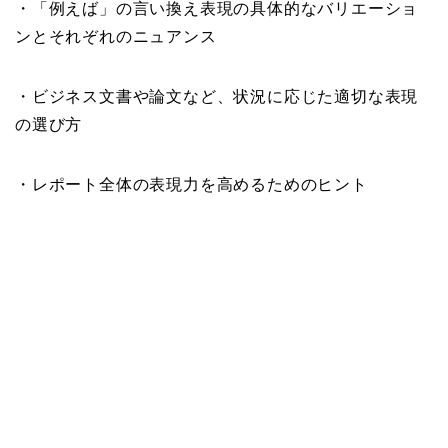
・「例えば」の言い換え表現の具体的なバリエーショ
ンとそれぞれのニュアンス
・ビジネス文書や論文など、状況に応じた適切な表現
の選び方
・レポート全体の表現力を高めるためのヒント