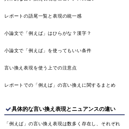
レポートの語尾一覧と表現の統一感
小論文で「例えば」はひらがな？漢字？
小論文で「例えば」を使ってもいい条件
言い換え表現を使う上での注意点
レポートでの「例えば」の言い換えに関するまとめ
具体的な言い換え表現とニュアンスの違い
「例えば」の言い換え表現は数多く存在し、それぞれ