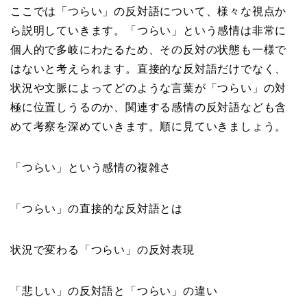
ここでは「つらい」の反対語について、様々な視点か
ら説明していきます。「つらい」という感情は非常に
個人的で多岐にわたるため、その反対の状態も一様で
はないと考えられます。直接的な反対語だけでなく、
状況や文脈によってどのような言葉が「つらい」の対
極に位置しうるのか、関連する感情の反対語なども含
めて考察を深めていきます。順に見ていきましょう。
「つらい」という感情の複雑さ
「つらい」の直接的な反対語とは
状況で変わる「つらい」の反対表現
「悲しい」の反対語と「つらい」の違い