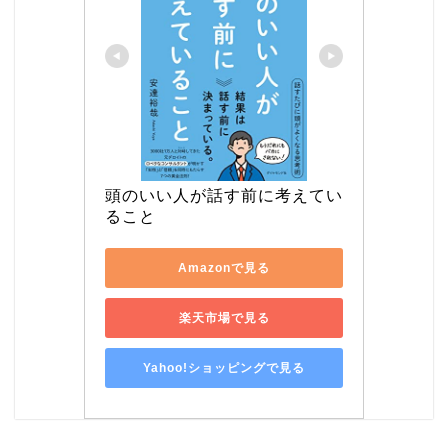
頭のいい人が話す前に考えてい
ること
Amazonで見る
楽天市場で見る
Yahoo!ショッピングで見る