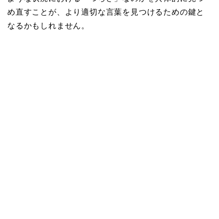
め直すことが、より適切な言葉を見つけるための鍵と
なるかもしれません。