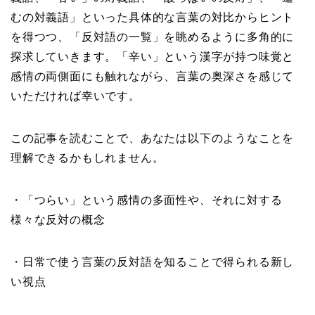
むの対義語」といった具体的な言葉の対比からヒント
を得つつ、「反対語の一覧」を眺めるように多角的に
探求していきます。「辛い」という漢字が持つ味覚と
感情の両側面にも触れながら、言葉の奥深さを感じて
いただければ幸いです。
この記事を読むことで、あなたは以下のようなことを
理解できるかもしれません。
・「つらい」という感情の多面性や、それに対する
様々な反対の概念
・日常で使う言葉の反対語を知ることで得られる新し
い視点