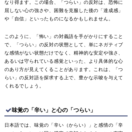
なり得ます。この場合、「つらい」の反対は、恐怖に
屈しない心の強さや、困難を克服した後の「達成感」
や「自信」といったものになるかもしれません。
このように、「怖い」の対義語を手がかりにすること
で、「つらい」の反対の状態として、単にネガティブ
な感情がない状態だけでなく、精神的な安定や強さ、
あるいは守られている感覚といった、より具体的な心
のあり方が見えてくることがあります。これは、「つ
らい」の反対語を探求する上で、豊かな示唆を与えて
くれるでしょう。
味覚の「辛い」と心の「つらい」
日本語では、味覚の「辛い（からい）」と感情の「辛