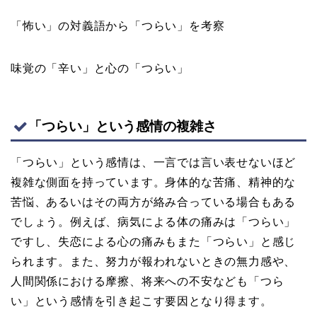
「怖い」の対義語から「つらい」を考察
味覚の「辛い」と心の「つらい」
「つらい」という感情の複雑さ
「つらい」という感情は、一言では言い表せないほど
複雑な側面を持っています。身体的な苦痛、精神的な
苦悩、あるいはその両方が絡み合っている場合もある
でしょう。例えば、病気による体の痛みは「つらい」
ですし、失恋による心の痛みもまた「つらい」と感じ
られます。また、努力が報われないときの無力感や、
人間関係における摩擦、将来への不安なども「つら
い」という感情を引き起こす要因となり得ます。