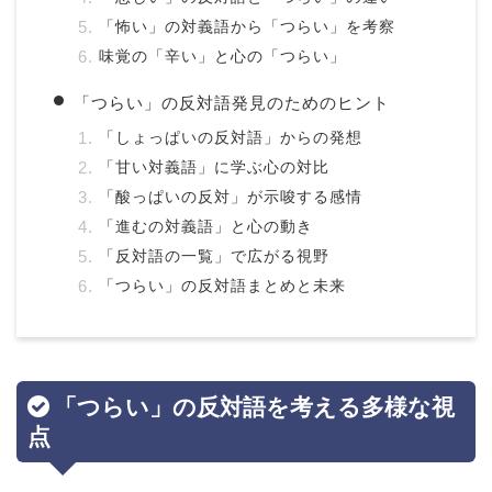
「怖い」の対義語から「つらい」を考察
味覚の「辛い」と心の「つらい」
「つらい」の反対語発見のためのヒント
「しょっぱいの反対語」からの発想
「甘い対義語」に学ぶ心の対比
「酸っぱいの反対」が示唆する感情
「進むの対義語」と心の動き
「反対語の一覧」で広がる視野
「つらい」の反対語まとめと未来
「つらい」の反対語を考える多様な視
点