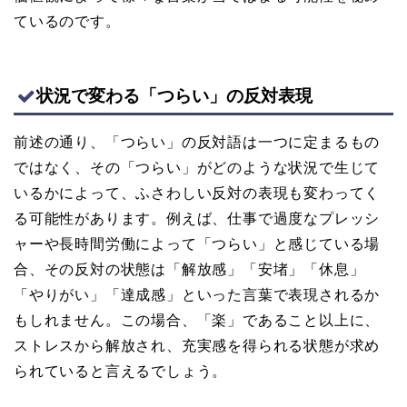
ているのです。
状況で変わる「つらい」の反対表現
前述の通り、「つらい」の反対語は一つに定まるもの
ではなく、その「つらい」がどのような状況で生じて
いるかによって、ふさわしい反対の表現も変わってく
る可能性があります。例えば、仕事で過度なプレッシ
ャーや長時間労働によって「つらい」と感じている場
合、その反対の状態は「解放感」「安堵」「休息」
「やりがい」「達成感」といった言葉で表現されるか
もしれません。この場合、「楽」であること以上に、
ストレスから解放され、充実感を得られる状態が求め
られていると言えるでしょう。