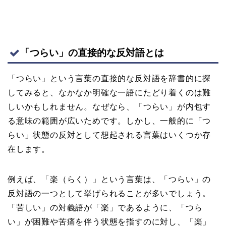
「つらい」の直接的な反対語とは
「つらい」という言葉の直接的な反対語を辞書的に探
してみると、なかなか明確な一語にたどり着くのは難
しいかもしれません。なぜなら、「つらい」が内包す
る意味の範囲が広いためです。しかし、一般的に「つ
らい」状態の反対として想起される言葉はいくつか存
在します。
例えば、「楽（らく）」という言葉は、「つらい」の
反対語の一つとして挙げられることが多いでしょう。
「苦しい」の対義語が「楽」であるように、「つら
い」が困難や苦痛を伴う状態を指すのに対し、「楽」