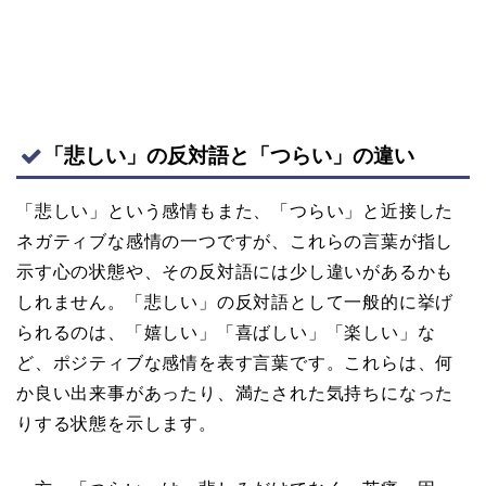
「悲しい」の反対語と「つらい」の違い
「悲しい」という感情もまた、「つらい」と近接した
ネガティブな感情の一つですが、これらの言葉が指し
示す心の状態や、その反対語には少し違いがあるかも
しれません。「悲しい」の反対語として一般的に挙げ
られるのは、「嬉しい」「喜ばしい」「楽しい」な
ど、ポジティブな感情を表す言葉です。これらは、何
か良い出来事があったり、満たされた気持ちになった
りする状態を示します。