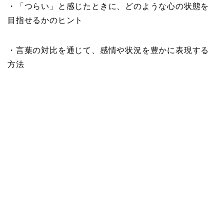
・「つらい」と感じたときに、どのような心の状態を
目指せるかのヒント
・言葉の対比を通じて、感情や状況を豊かに表現する
方法