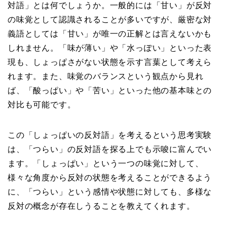
対語」とは何でしょうか。一般的には「甘い」が反対
の味覚として認識されることが多いですが、厳密な対
義語としては「甘い」が唯一の正解とは言えないかも
しれません。「味が薄い」や「水っぽい」といった表
現も、しょっぱさがない状態を示す言葉として考えら
れます。また、味覚のバランスという観点から見れ
ば、「酸っぱい」や「苦い」といった他の基本味との
対比も可能です。
この「しょっぱいの反対語」を考えるという思考実験
は、「つらい」の反対語を探る上でも示唆に富んでい
ます。「しょっぱい」という一つの味覚に対して、
様々な角度から反対の状態を考えることができるよう
に、「つらい」という感情や状態に対しても、多様な
反対の概念が存在しうることを教えてくれます。