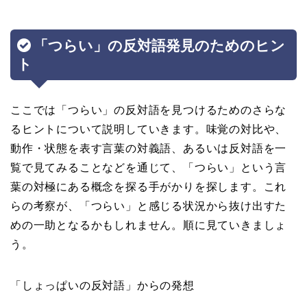
「つらい」の反対語発見のためのヒン
ト
ここでは「つらい」の反対語を見つけるためのさらな
るヒントについて説明していきます。味覚の対比や、
動作・状態を表す言葉の対義語、あるいは反対語を一
覧で見てみることなどを通じて、「つらい」という言
葉の対極にある概念を探る手がかりを探します。これ
らの考察が、「つらい」と感じる状況から抜け出すた
めの一助となるかもしれません。順に見ていきましょ
う。
「しょっぱいの反対語」からの発想