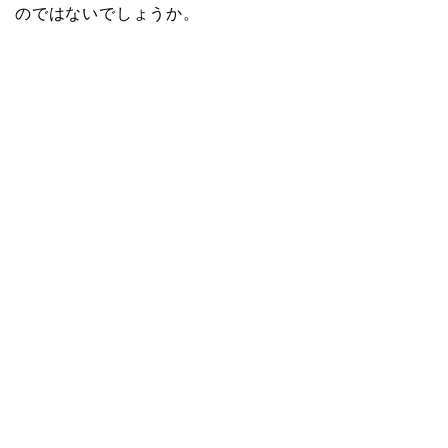
のではないでしょうか。