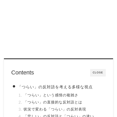
Contents
CLOSE
「つらい」の反対語を考える多様な視点
「つらい」という感情の複雑さ
「つらい」の直接的な反対語とは
状況で変わる「つらい」の反対表現
「悲しい」の反対語と「つらい」の違い