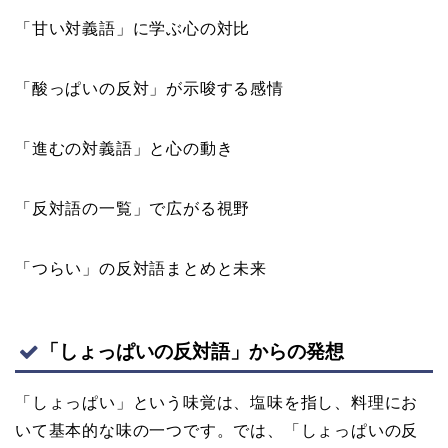
「甘い対義語」に学ぶ心の対比
「酸っぱいの反対」が示唆する感情
「進むの対義語」と心の動き
「反対語の一覧」で広がる視野
「つらい」の反対語まとめと未来
「しょっぱいの反対語」からの発想
「しょっぱい」という味覚は、塩味を指し、料理にお
いて基本的な味の一つです。では、「しょっぱいの反