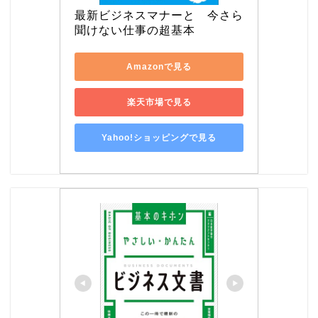
最新ビジネスマナーと　今さら
聞けない仕事の超基本
Amazonで見る
楽天市場で見る
Yahoo!ショッピングで見る