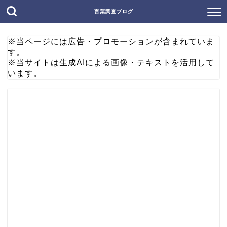
言葉調査ブログ
※当ページには広告・プロモーションが含まれていま
す。
※当サイトは生成AIによる画像・テキストを活用して
います。