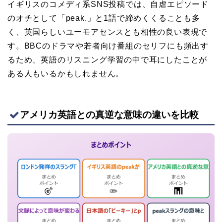
イギリスのコメディ系SNS投稿では、自虐エピソード
のオチとして「peak.」と1語で締めくくることも多
く、英国らしいユーモアセンスとも相性の良い表現で
す。BBCのドラマや若者向け番組のセリフにも頻出す
るため、英語のリスニング学習の中で耳にしたことが
ある人もいるかもしれません。
アメリカ英語との真逆な意味の違いを比較