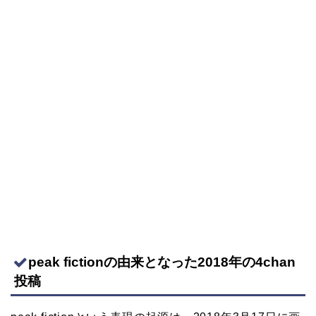
peak fictionの由来となった2018年の4chan
投稿