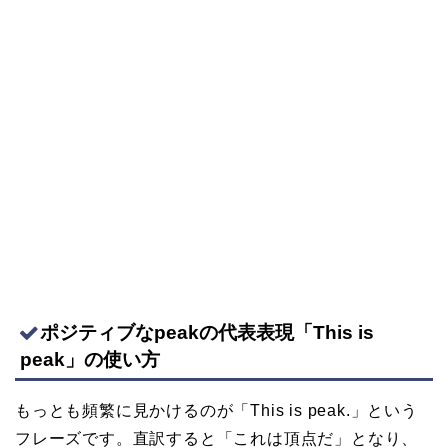
ポジティブなpeakの代表表現「This is
peak」の使い方
もっとも頻繁に見かけるのが「This is peak.」という
フレーズです。直訳すると「これは頂点だ」となり、