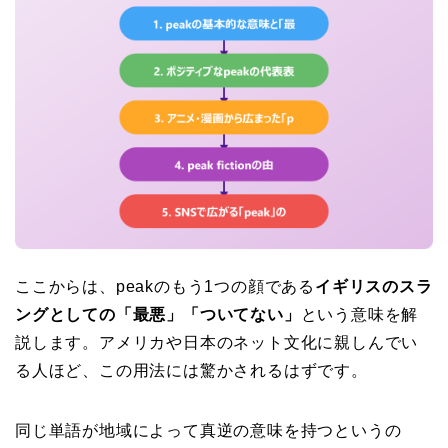
ここからは、peakのもう1つの顔である
イギリスのスラ
ングとしての「最悪」「ついてない」
という意味を解
説します。アメリカや日本のネット文化に親しんでい
る人ほど、この用法には驚かされるはずです。
同じ単語が地域によって真逆の意味を持つというの