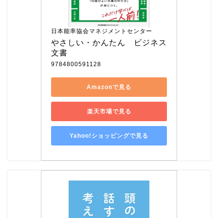
日本能率協会マネジメントセンター
やさしい・かんたん　ビジネス
文書
9784800591128
Amazonで見る
楽天市場で見る
Yahoo!ショッピングで見る