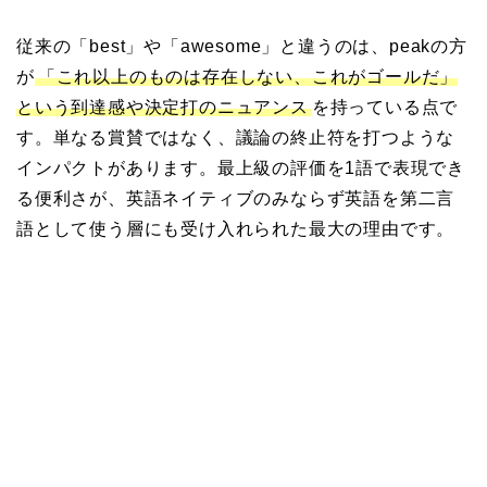
従来の「best」や「awesome」と違うのは、peakの方
が
「これ以上のものは存在しない、これがゴールだ」
という到達感や決定打のニュアンス
を持っている点で
す。単なる賞賛ではなく、議論の終止符を打つような
インパクトがあります。最上級の評価を1語で表現でき
る便利さが、英語ネイティブのみならず英語を第二言
語として使う層にも受け入れられた最大の理由です。