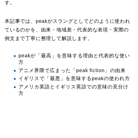
す。
本記事では、peakがスラングとしてどのように使われ
ているのかを、由来・地域差・代表的な表現・実際の
例文まで丁寧に整理して解説します。
peakが「最高」を意味する理由と代表的な使い
方
アニメ界隈で広まった「peak fiction」の由来
イギリスで「最悪」を意味するpeakの使われ方
アメリカ英語とイギリス英語での意味の見分け
方