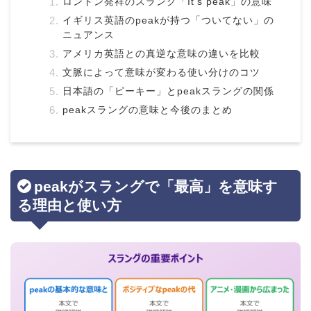
ロンドン発祥のスラング「It’s peak」の意味
イギリス英語のpeakが持つ「ついてない」の
ニュアンス
アメリカ英語との真逆な意味の違いを比較
文脈によって意味が変わる使い分けのコツ
日本語の「ピーキー」とpeakスラングの関係
peakスラングの意味と今後のまとめ
peakがスラングで「最高」を意味す
る理由と使い方