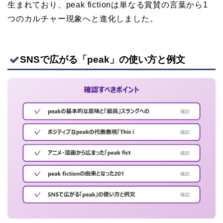
生まれており、peak fictionは単なる賞賛の言葉から1
つのカルチャー現象へと進化しました。
SNSで広がる「peak」の使い方と例文