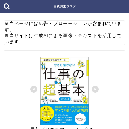
言葉調査ブログ
※当ページには広告・プロモーションが含まれていま
す。
※当サイトは生成AIによる画像・テキストを活用して
います。