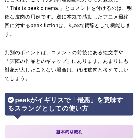
「This is peak cinema.」とコメントを付けるのは、明
確な皮肉の用例です。逆に本気で感動したアニメ最終
回に対するpeak fictionは、純粋な賛辞として機能しま
す。
判別のポイントは、コメントの前後にある絵文字や
「実際の作品とのギャップ」にあります。あまりにも
対象が大したことない場合は、ほぼ皮肉と考えてよい
でしょう。
peakがイギリスで「最悪」を意味す
るスラングとしての使い方