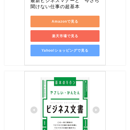
最新ビジネスマナーと　今さら
聞けない仕事の超基本
Amazonで見る
楽天市場で見る
Yahoo!ショッピングで見る