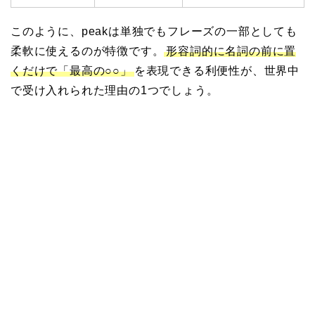
このように、peakは単独でもフレーズの一部としても
柔軟に使えるのが特徴です。
形容詞的に名詞の前に置
くだけで「最高の○○」
を表現できる利便性が、世界中
で受け入れられた理由の1つでしょう。