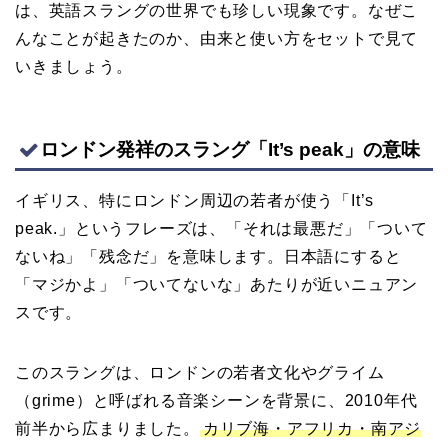
は、英語スラングの世界でも珍しい現象です。なぜこ
んなことが起きたのか、由来と使い方をセットで見て
いきましょう。
ロンドン発祥のスラング「It’s peak」の意味
イギリス、特にロンドン周辺の若者が使う「It’s
peak.」というフレーズは、「それは最悪だ」「ついて
ないね」「残念だ」を意味します。日本語にすると
「マジかよ」「ついてないな」あたりが近いニュアン
スです。
このスラングは、ロンドンの若者文化やグライム
（grime）と呼ばれる音楽シーンを背景に、2010年代
前半から広まりました。
カリブ海・アフリカ・南アジ