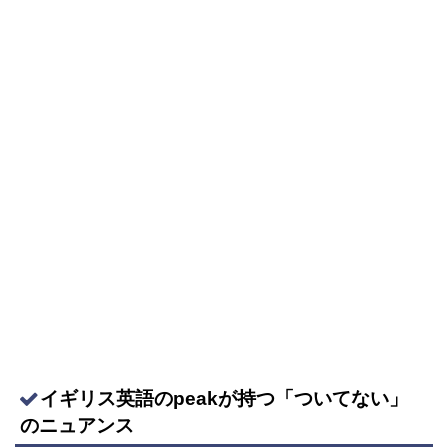
イギリス英語のpeakが持つ「ついてない」
のニュアンス