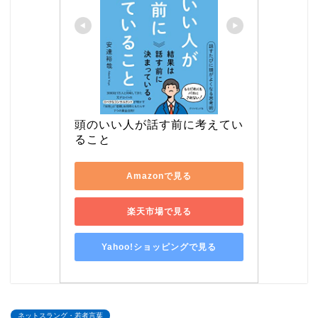
頭のいい人が話す前に考えてい
ること
Amazonで見る
楽天市場で見る
Yahoo!ショッピングで見る
ネットスラング・若者言葉