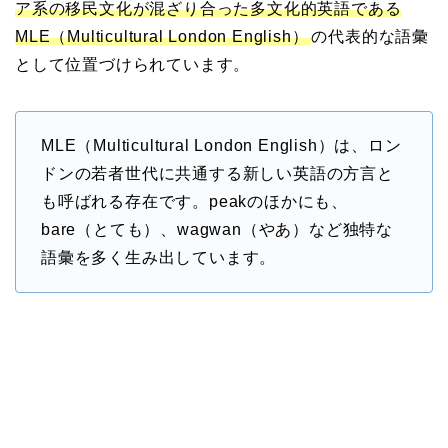
ア系の移民文化が混ざり合った多文化的英語である
MLE（Multicultural London English）
の代表的な語彙
として位置づけられています。
MLE（Multicultural London English）は、ロン
ドンの若者世代に共通する新しい英語の方言と
も呼ばれる存在です。peakのほかにも、
bare（とても）、wagwan（やあ）など独特な
語彙を多く生み出しています。