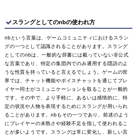
スラングとしてのnbの使われ方
nbという言葉は、ゲームコミュニティにおけるスラン
グの一つとして認識されることがあります。スラング
としてのnbは、一般的な辞書には載っていない非公式
な言葉であり、特定の集団内でのみ通用する隠語のよ
うな性質を持っていると言えるでしょう。ゲームの世
界では、チャット機能やボイスチャットを通じてプレ
イヤー同士がコミュニケーションを取ることが一般的
です。その中で、より手軽に、あるいは感情的に、特
定の状況や人物を表現するためにスラングが用いられ
ることがあります。nbもその一つであり、前述のよう
にプレイヤーの未熟さや経験不足を指して使われるこ
とが多いようです。スラングは常に変化し、新しい言