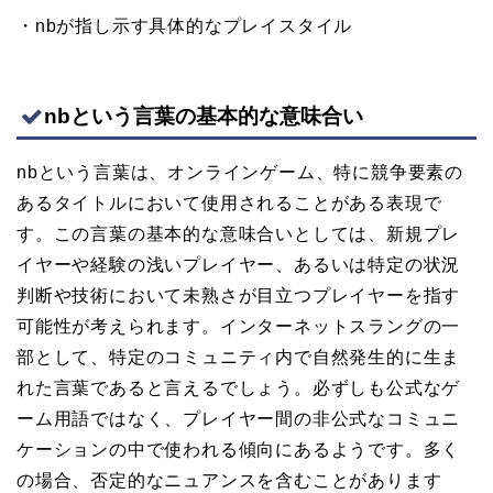
・nbが指し示す具体的なプレイスタイル
nbという言葉の基本的な意味合い
nbという言葉は、オンラインゲーム、特に競争要素の
あるタイトルにおいて使用されることがある表現で
す。この言葉の基本的な意味合いとしては、新規プレ
イヤーや経験の浅いプレイヤー、あるいは特定の状況
判断や技術において未熟さが目立つプレイヤーを指す
可能性が考えられます。インターネットスラングの一
部として、特定のコミュニティ内で自然発生的に生ま
れた言葉であると言えるでしょう。必ずしも公式なゲ
ーム用語ではなく、プレイヤー間の非公式なコミュニ
ケーションの中で使われる傾向にあるようです。多く
の場合、否定的なニュアンスを含むことがあります