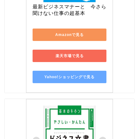
最新ビジネスマナーと　今さら
聞けない仕事の超基本
Amazonで見る
楽天市場で見る
Yahoo!ショッピングで見る