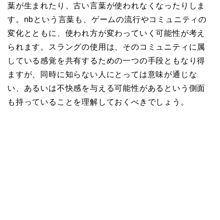
葉が生まれたり、古い言葉が使われなくなったりしま
す。nbという言葉も、ゲームの流行やコミュニティの
変化とともに、使われ方が変わっていく可能性が考え
られます。スラングの使用は、そのコミュニティに属
している感覚を共有するための一つの手段ともなり得
ますが、同時に知らない人にとっては意味が通じな
い、あるいは不快感を与える可能性があるという側面
も持っていることを理解しておくべきでしょう。