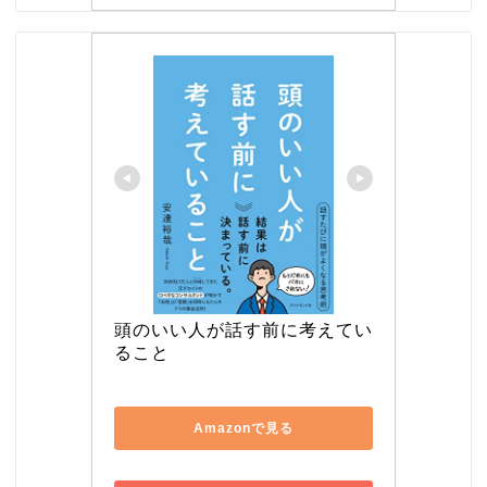
頭のいい人が話す前に考えてい
ること
Amazonで見る