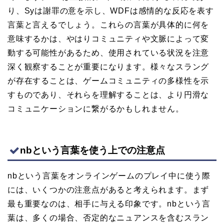
り、Syは謝罪の意を示し、WDFは感情的な反応を表す
言葉と言えるでしょう。これらの言葉が具体的に何を
意味するかは、やはりコミュニティや文脈によって変
動する可能性があるため、使用されている状況を注意
深く観察することが重要になります。様々なスラング
が存在することは、ゲームコミュニティの多様性を示
すものであり、それらを理解することは、より円滑な
コミュニケーションに繋がるかもしれません。
nbという言葉を使う上での注意点
nbという言葉をオンラインゲームのプレイ中に使う際
には、いくつかの注意点があると考えられます。まず
最も重要なのは、相手に与える印象です。nbという言
葉は、多くの場合、否定的なニュアンスを含むスラン