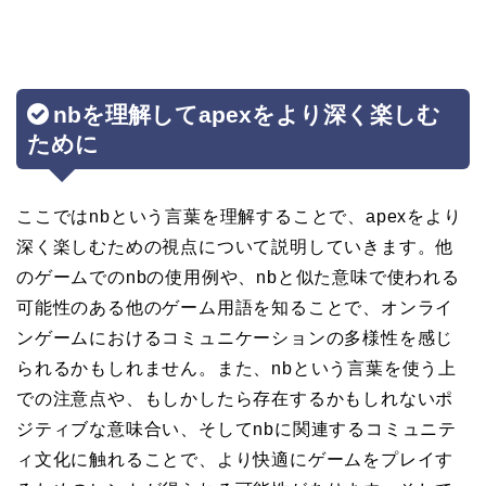
nbを理解してapexをより深く楽しむ
ために
ここではnbという言葉を理解することで、apexをより
深く楽しむための視点について説明していきます。他
のゲームでのnbの使用例や、nbと似た意味で使われる
可能性のある他のゲーム用語を知ることで、オンライ
ンゲームにおけるコミュニケーションの多様性を感じ
られるかもしれません。また、nbという言葉を使う上
での注意点や、もしかしたら存在するかもしれないポ
ジティブな意味合い、そしてnbに関連するコミュニテ
ィ文化に触れることで、より快適にゲームをプレイす