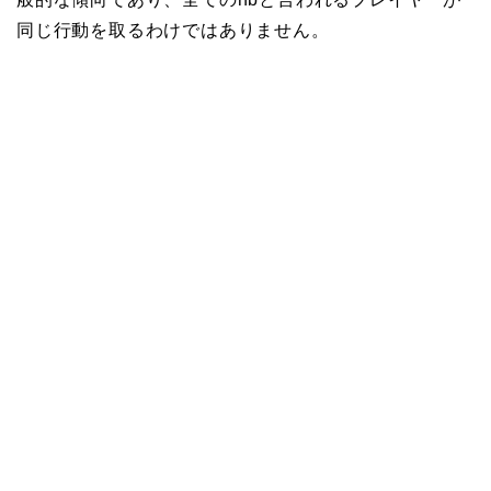
同じ行動を取るわけではありません。