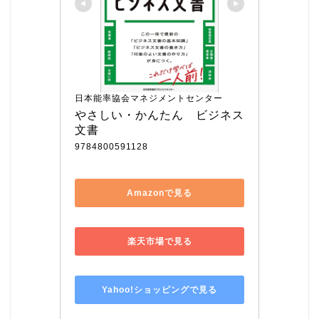
日本能率協会マネジメントセンター
やさしい・かんたん　ビジネス
文書
9784800591128
Amazonで見る
楽天市場で見る
Yahoo!ショッピングで見る