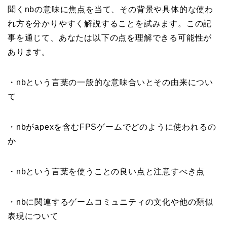
聞くnbの意味に焦点を当て、その背景や具体的な使わ
れ方を分かりやすく解説することを試みます。この記
事を通じて、あなたは以下の点を理解できる可能性が
あります。
・nbという言葉の一般的な意味合いとその由来につい
て
・nbがapexを含むFPSゲームでどのように使われるの
か
・nbという言葉を使うことの良い点と注意すべき点
・nbに関連するゲームコミュニティの文化や他の類似
表現について