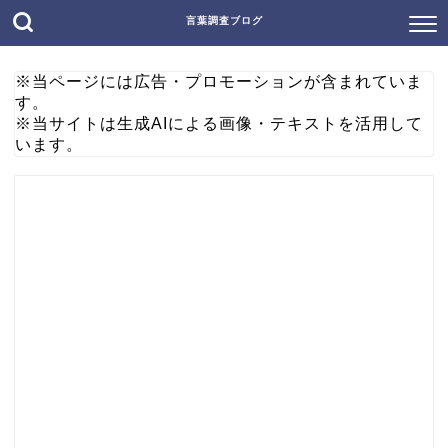
言葉調査ブログ
※当ページには広告・プロモーションが含まれていま
す。
※当サイトは生成AIによる画像・テキストを活用して
います。