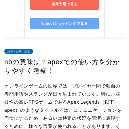
楽天市場で見る
Yahoo!ショッピングで見る
意味・由来・語源
nbの意味は？apexでの使い方を分か
りやすく考察！
オンラインゲームの世界では、プレイヤー間で独自の
専門用語やスラングが日々生まれています。特に、競
技性の高いFPSゲームであるApex Legends（以下、
apex）のようなタイトルでは、コミュニケーションを
円滑にするため、あるいは特定の状況を簡潔に表現す
るために、様々な言葉が使われることがあります。そ