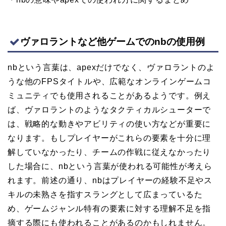
ヴァロラントなど他ゲームでのnbの使用例
nbという言葉は、apexだけでなく、ヴァロラントのよ
うな他のFPSタイトルや、広範なオンラインゲームコ
ミュニティでも使用されることがあるようです。例え
ば、ヴァロラントのようなタクティカルシューターで
は、戦略的な動きやアビリティの使い方などが重要に
なります。もしプレイヤーがこれらの要素を十分に理
解していなかったり、チームの作戦に従えなかったり
した場合に、nbという言葉が使われる可能性が考えら
れます。前述の通り、nbはプレイヤーの経験不足やス
キルの未熟さを指すスラングとして広まっているた
め、ゲームジャンル特有の要素に対する理解不足を指
摘する際にも使われることがあるのかもしれません。