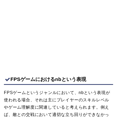
FPSゲームにおけるnbという表現
FPSゲームというジャンルにおいて、nbという表現が
使われる場合、それは主にプレイヤーのスキルレベル
やゲーム理解度に関連していると考えられます。例え
ば、敵との交戦において適切な立ち回りができなかっ