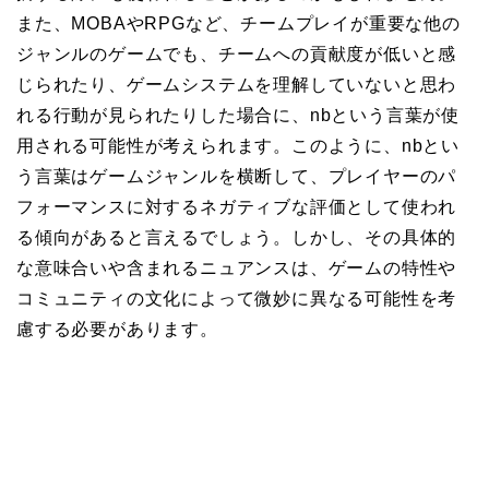
また、MOBAやRPGなど、チームプレイが重要な他の
ジャンルのゲームでも、チームへの貢献度が低いと感
じられたり、ゲームシステムを理解していないと思わ
れる行動が見られたりした場合に、nbという言葉が使
用される可能性が考えられます。このように、nbとい
う言葉はゲームジャンルを横断して、プレイヤーのパ
フォーマンスに対するネガティブな評価として使われ
る傾向があると言えるでしょう。しかし、その具体的
な意味合いや含まれるニュアンスは、ゲームの特性や
コミュニティの文化によって微妙に異なる可能性を考
慮する必要があります。