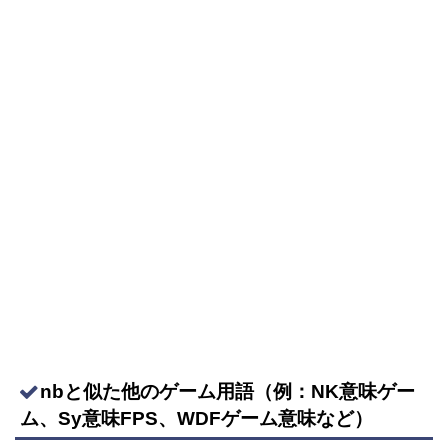
nbと似た他のゲーム用語（例：NK意味ゲー
ム、Sy意味FPS、WDFゲーム意味など）