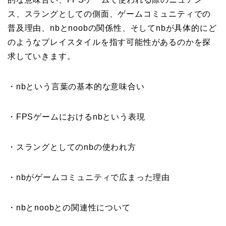
ス、スラングとしての側面、ゲームコミュニティでの
普及理由、nbとnoobの関係性、そしてnbが具体的にど
のようなプレイスタイルを指す可能性があるのかを探
求していきます。
・nbという言葉の基本的な意味合い
・FPSゲームにおけるnbという表現
・スラングとしてのnbの使われ方
・nbがゲームコミュニティで広まった理由
・nbとnoobとの関連性について