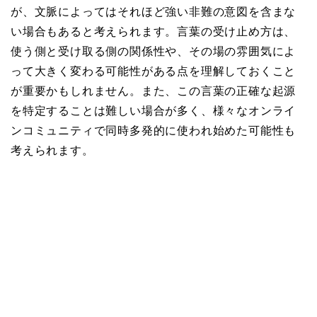
が、文脈によってはそれほど強い非難の意図を含まな
い場合もあると考えられます。言葉の受け止め方は、
使う側と受け取る側の関係性や、その場の雰囲気によ
って大きく変わる可能性がある点を理解しておくこと
が重要かもしれません。また、この言葉の正確な起源
を特定することは難しい場合が多く、様々なオンライ
ンコミュニティで同時多発的に使われ始めた可能性も
考えられます。