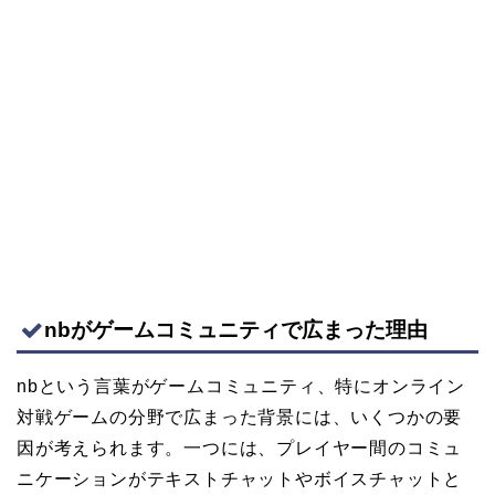
nbがゲームコミュニティで広まった理由
nbという言葉がゲームコミュニティ、特にオンライン
対戦ゲームの分野で広まった背景には、いくつかの要
因が考えられます。一つには、プレイヤー間のコミュ
ニケーションがテキストチャットやボイスチャットと