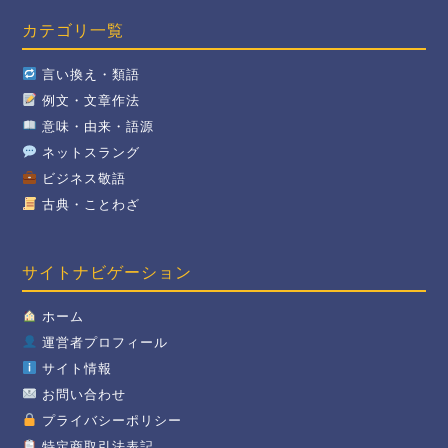
カテゴリ一覧
言い換え・類語
例文・文章作法
意味・由来・語源
ネットスラング
ビジネス敬語
古典・ことわざ
サイトナビゲーション
ホーム
運営者プロフィール
サイト情報
お問い合わせ
プライバシーポリシー
特定商取引法表記