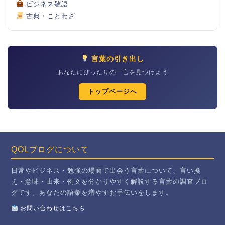
ビジネス敬語
古典・ことわざ
言葉の引き出し
あなたにぴったりの一言を見つけよう
トップページへ
QOLブログについて
日常やビジネス・勉強の場面で出会う言葉について、言い換
え・意味・由来・例文を分かりやすく解説する言葉の調査ブロ
グです。あなたの語彙を増やすお手伝いをします。
お問い合わせはこちら