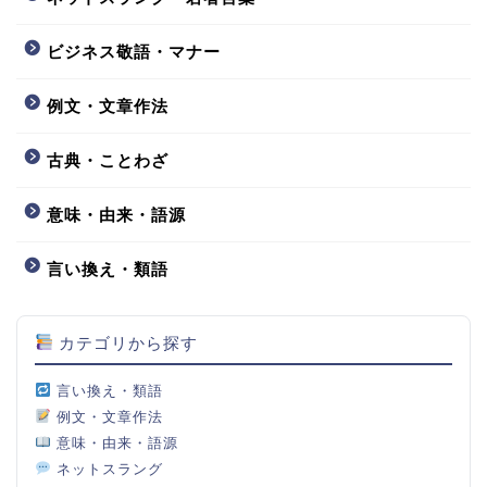
ビジネス敬語・マナー
例文・文章作法
古典・ことわざ
意味・由来・語源
言い換え・類語
カテゴリから探す
言い換え・類語
例文・文章作法
意味・由来・語源
ネットスラング