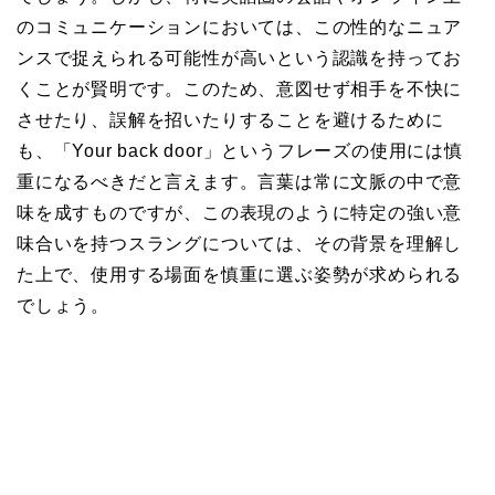
のコミュニケーションにおいては、この性的なニュア
ンスで捉えられる可能性が高いという認識を持ってお
くことが賢明です。このため、意図せず相手を不快に
させたり、誤解を招いたりすることを避けるために
も、「Your back door」というフレーズの使用には慎
重になるべきだと言えます。言葉は常に文脈の中で意
味を成すものですが、この表現のように特定の強い意
味合いを持つスラングについては、その背景を理解し
た上で、使用する場面を慎重に選ぶ姿勢が求められる
でしょう。