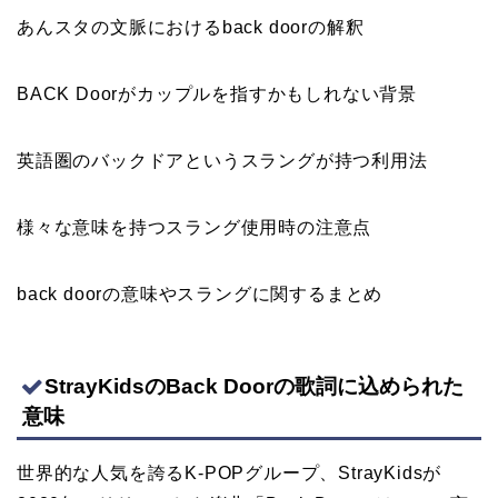
あんスタの文脈におけるback doorの解釈
BACK Doorがカップルを指すかもしれない背景
英語圏のバックドアというスラングが持つ利用法
様々な意味を持つスラング使用時の注意点
back doorの意味やスラングに関するまとめ
StrayKidsのBack Doorの歌詞に込められた
意味
世界的な人気を誇るK-POPグループ、StrayKidsが