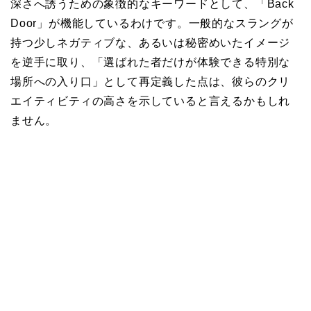
深さへ誘うための象徴的なキーワードとして、「Back
Door」が機能しているわけです。一般的なスラングが
持つ少しネガティブな、あるいは秘密めいたイメージ
を逆手に取り、「選ばれた者だけが体験できる特別な
場所への入り口」として再定義した点は、彼らのクリ
エイティビティの高さを示していると言えるかもしれ
ません。