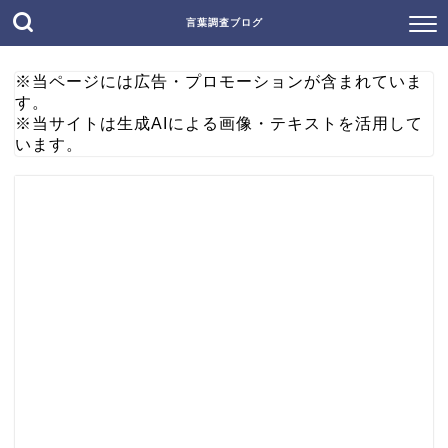
言葉調査ブログ
※当ページには広告・プロモーションが含まれていま
す。
※当サイトは生成AIによる画像・テキストを活用して
います。