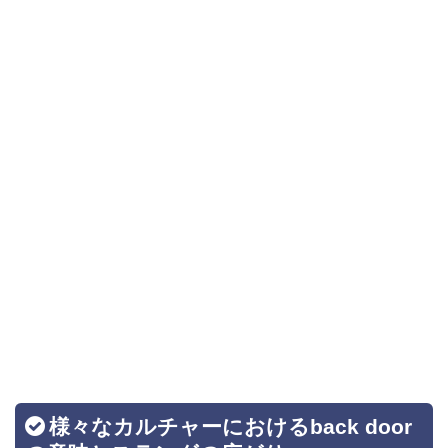
様々なカルチャーにおけるback door