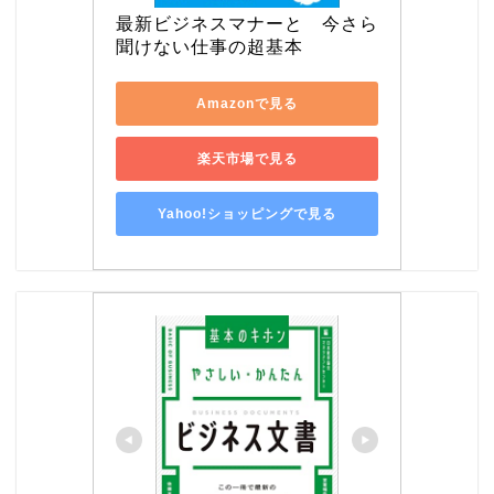
最新ビジネスマナーと　今さら
聞けない仕事の超基本
Amazonで見る
楽天市場で見る
Yahoo!ショッピングで見る