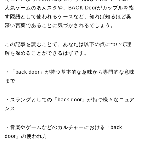
人気ゲームのあんスタや、BACK Doorがカップルを指
す隠語として使われるケースなど、知れば知るほど奥
深い言葉であることに気づかされるでしょう。
この記事を読むことで、あなたは以下の点について理
解を深めることができるはずです。
・「back door」が持つ基本的な意味から専門的な意味
まで
・スラングとしての「back door」が持つ様々なニュア
ンス
・音楽やゲームなどのカルチャーにおける「back
door」の使われ方