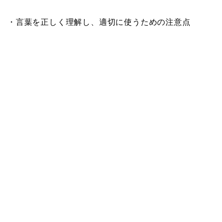
・言葉を正しく理解し、適切に使うための注意点