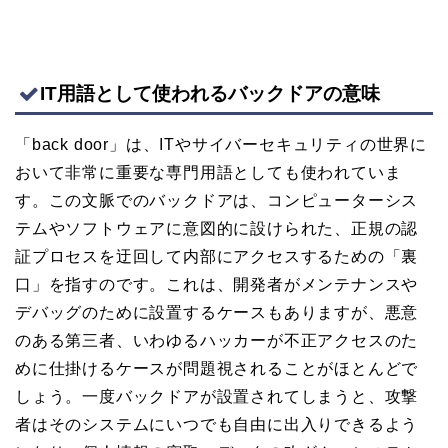
IT用語として使われるバックドアの意味
「back door」は、ITやサイバーセキュリティの世界に
おいて非常に重要な専門用語としても使われていま
す。この文脈でのバックドアは、コンピューターシス
テムやソフトウェアに意図的に設けられた、正規の認
証プロセスを迂回して内部にアクセスするための「裏
口」を指すのです。これは、開発者がメンテナンスや
デバッグのために設置するケースもありますが、悪意
のある第三者、いわゆるハッカーが不正アクセスのた
めに仕掛けるケースが問題視されることがほとんどで
しょう。一度バックドアが設置されてしまうと、攻撃
者はそのシステムにいつでも自由に出入りできるよう