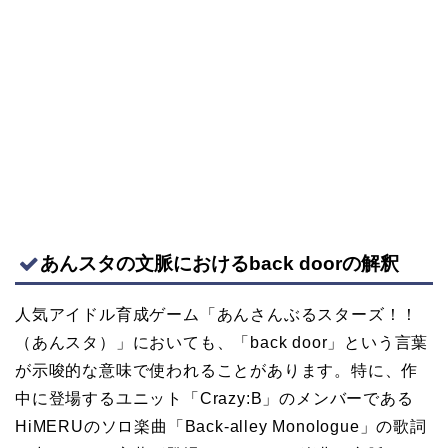
あんスタの文脈におけるback doorの解釈
人気アイドル育成ゲーム「あんさんぶるスターズ！！
（あんスタ）」においても、「back door」という言葉
が示唆的な意味で使われることがあります。特に、作
中に登場するユニット「Crazy:B」のメンバーである
HiMERUのソロ楽曲「Back-alley Monologue」の歌詞