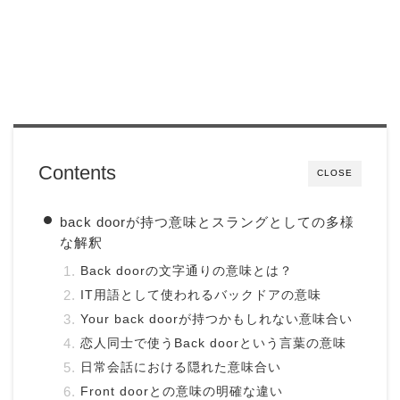
Contents
CLOSE
back doorが持つ意味とスラングとしての多様
な解釈
Back doorの文字通りの意味とは？
IT用語として使われるバックドアの意味
Your back doorが持つかもしれない意味合い
恋人同士で使うBack doorという言葉の意味
日常会話における隠れた意味合い
Front doorとの意味の明確な違い