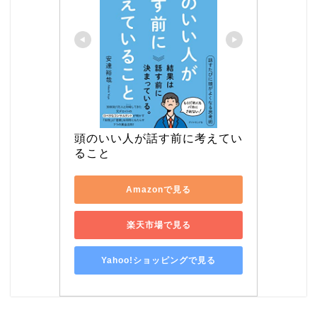
頭のいい人が話す前に考えてい
ること
Amazonで見る
楽天市場で見る
Yahoo!ショッピングで見る