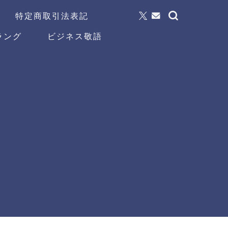
特定商取引法表記
ラング
ビジネス敬語