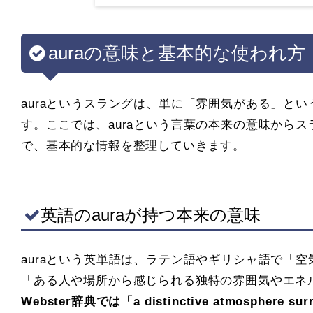
auraの意味と基本的な使われ方
auraというスラングは、単に「雰囲気がある」と
す。ここでは、auraという言葉の本来の意味から
で、基本的な情報を整理していきます。
英語のauraが持つ本来の意味
auraという英単語は、ラテン語やギリシャ語で「
「ある人や場所から感じられる独特の雰囲気やエネ
Webster辞典では「a distinctive atmosphere