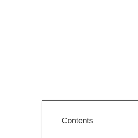
Contents