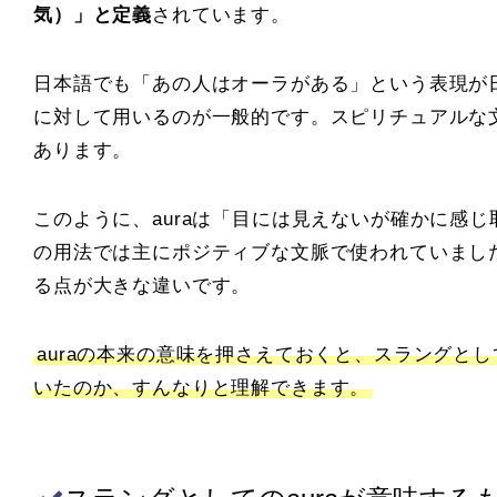
気）」と定義
されています。
日本語でも「あの人はオーラがある」という表現が
に対して用いるのが一般的です。スピリチュアルな
あります。
このように、auraは「目には見えないが確かに感
の用法では主にポジティブな文脈で使われていまし
る点が大きな違いです。
auraの本来の意味を押さえておくと、スラングと
いたのか、すんなりと理解できます。