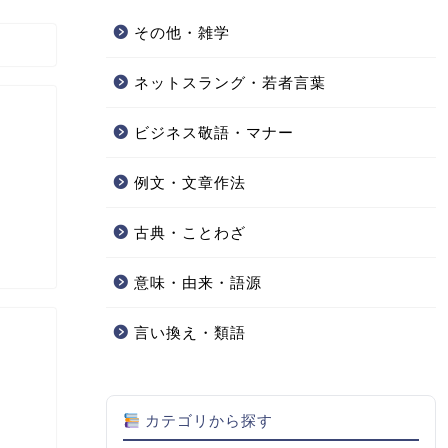
その他・雑学
ネットスラング・若者言葉
ビジネス敬語・マナー
例文・文章作法
古典・ことわざ
意味・由来・語源
言い換え・類語
カテゴリから探す