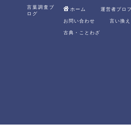
言葉調査ブ
ホーム
運営者プロ
ログ
お問い合わせ
言い換え
古典・ことわざ