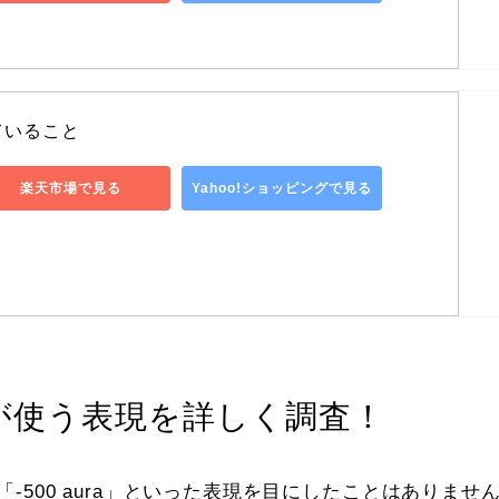
ていること
楽天市場で見る
Yahoo!ショッピングで見る
者が使う表現を詳しく調査！
」「-500 aura」といった表現を目にしたことはありませ