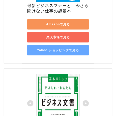
最新ビジネスマナーと　今さら
聞けない仕事の超基本
Amazonで見る
楽天市場で見る
Yahoo!ショッピングで見る