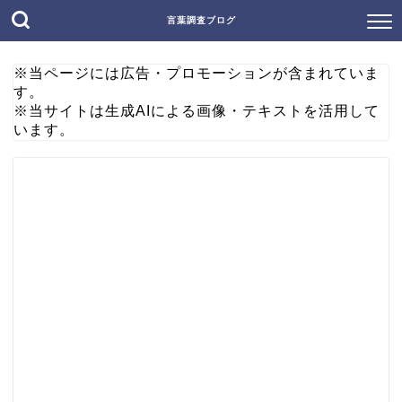
言葉調査ブログ
※当ページには広告・プロモーションが含まれていま
す。
※当サイトは生成AIによる画像・テキストを活用して
います。