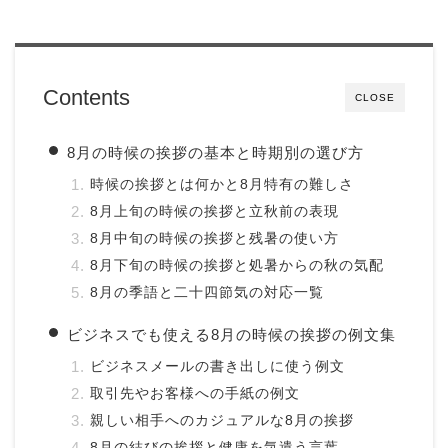
Contents
CLOSE
8月の時候の挨拶の基本と時期別の選び方
時候の挨拶とは何かと8月特有の難しさ
8月上旬の時候の挨拶と立秋前の表現
8月中旬の時候の挨拶と残暑の使い方
8月下旬の時候の挨拶と処暑からの秋の気配
8月の季語と二十四節気の対応一覧
ビジネスでも使える8月の時候の挨拶の例文集
ビジネスメールの書き出しに使う例文
取引先やお客様への手紙の例文
親しい相手へのカジュアルな8月の挨拶
8月の結びの挨拶と健康を気遣う言葉