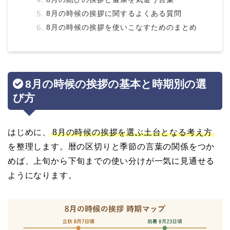
8月の時候の挨拶に関するよくある質問
8月の時候の挨拶を使いこなすためのまとめ
8月の時候の挨拶の基本と時期別の選
び方
はじめに、
8月の時候の挨拶を選ぶ土台となる考え方
を整理します。暦の区切りと季節の言葉の関係をつか
めば、上旬から下旬までの使い分けが一気に見通せる
ようになります。