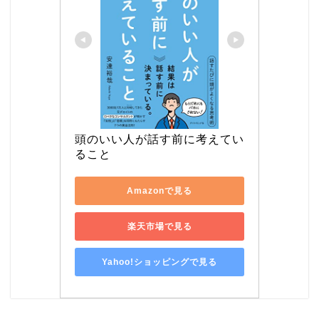
頭のいい人が話す前に考えてい
ること
Amazonで見る
楽天市場で見る
Yahoo!ショッピングで見る