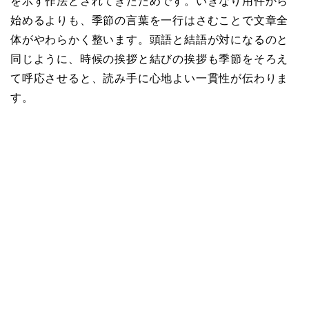
を示す作法とされてきたためです。いきなり用件から
始めるよりも、季節の言葉を一行はさむことで文章全
体がやわらかく整います。頭語と結語が対になるのと
同じように、時候の挨拶と結びの挨拶も季節をそろえ
て呼応させると、読み手に心地よい一貫性が伝わりま
す。