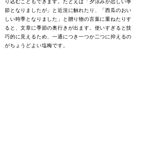
り込むこともできます。たとえば「夕涼みが恋しい季
節となりましたが」と近況に触れたり、「西瓜のおい
しい時季となりました」と贈り物の言葉に重ねたりす
ると、文章に季節の奥行きが出ます。使いすぎると技
巧的に見えるため、一通につき一つか二つに抑えるの
がちょうどよい塩梅です。