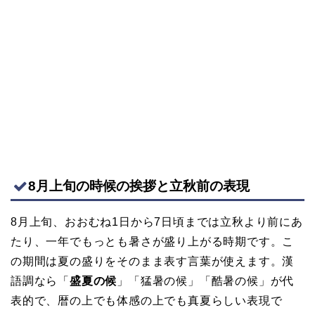
8月上旬の時候の挨拶と立秋前の表現
8月上旬、おおむね1日から7日頃までは立秋より前にあ
たり、一年でもっとも暑さが盛り上がる時期です。こ
の期間は夏の盛りをそのまま表す言葉が使えます。漢
語調なら「
盛夏の候
」「猛暑の候」「酷暑の候」が代
表的で、暦の上でも体感の上でも真夏らしい表現で