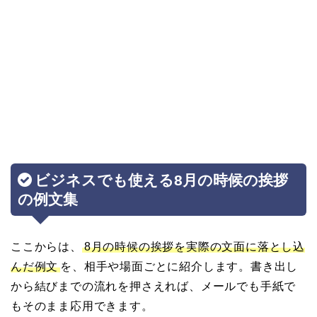
ビジネスでも使える8月の時候の挨拶
の例文集
ここからは、
8月の時候の挨拶を実際の文面に落とし込
んだ例文
を、相手や場面ごとに紹介します。書き出し
から結びまでの流れを押さえれば、メールでも手紙で
もそのまま応用できます。