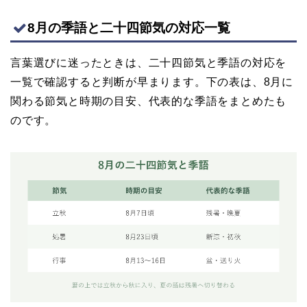
8月の季語と二十四節気の対応一覧
言葉選びに迷ったときは、二十四節気と季語の対応を
一覧で確認すると判断が早まります。下の表は、8月に
関わる節気と時期の目安、代表的な季語をまとめたも
のです。