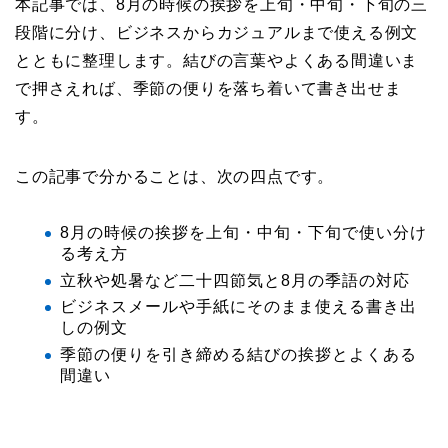
本記事では、8月の時候の挨拶を上旬・中旬・下旬の三
段階に分け、ビジネスからカジュアルまで使える例文
とともに整理します。結びの言葉やよくある間違いま
で押さえれば、季節の便りを落ち着いて書き出せま
す。
この記事で分かることは、次の四点です。
8月の時候の挨拶を上旬・中旬・下旬で使い分け
る考え方
立秋や処暑など二十四節気と8月の季語の対応
ビジネスメールや手紙にそのまま使える書き出
しの例文
季節の便りを引き締める結びの挨拶とよくある
間違い