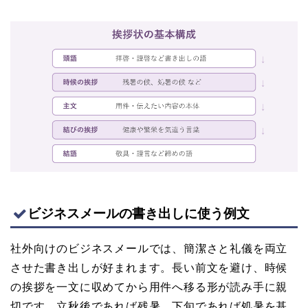
ビジネスメールの書き出しに使う例文
社外向けのビジネスメールでは、簡潔さと礼儀を両立
させた書き出しが好まれます。長い前文を避け、時候
の挨拶を一文に収めてから用件へ移る形が読み手に親
切です。立秋後であれば残暑、下旬であれば処暑を基