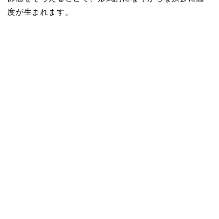
度が生まれます。