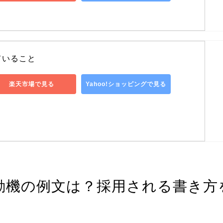
ていること
楽天市場で見る
Yahoo!ショッピングで見る
動機の例文は？採用される書き方