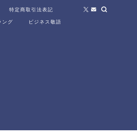
特定商取引法表記
ラング
ビジネス敬語