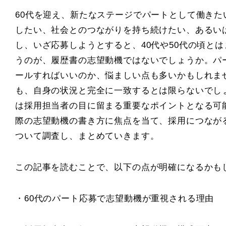
60代を迎え、新たなステージでパートとして働き
したい、社会とのつながりを持ち続けたい、あるい
し、いざ応募しようとすると、40代や50代の頃と
うのが、履歴書の志望動機ではないでしょうか。パ
ールすればいいのか、悩ましい点も多いかもしれま
も、自身の状況と完全に一致するとは限らないでし
は採用担当者の目に留まる重要なポイントとなる可
際の志望動機の書き方に焦点を当て、採用につなが
ついて調査し、まとめていきます。
この記事を読むことで、以下の点が明確になるかも
・60代のパート応募で志望動機が重視される理由