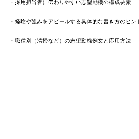
・採用担当者に伝わりやすい志望動機の構成要素
・経験や強みをアピールする具体的な書き方のヒン
・職種別（清掃など）の志望動機例文と応用方法