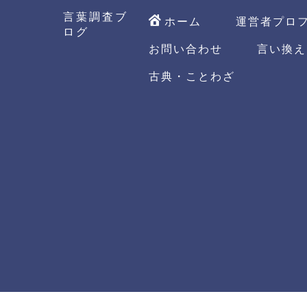
言葉調査ブ
ホーム
運営者プロ
ログ
お問い合わせ
言い換え
古典・ことわざ