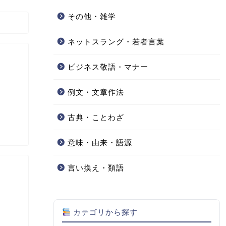
その他・雑学
ネットスラング・若者言葉
ビジネス敬語・マナー
例文・文章作法
古典・ことわざ
意味・由来・語源
言い換え・類語
カテゴリから探す