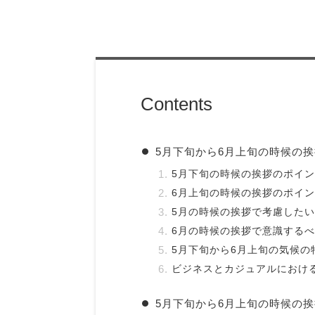
Contents
5月下旬から6月上旬の時候の
5月下旬の時候の挨拶のポイ
6月上旬の時候の挨拶のポイ
5月の時候の挨拶で考慮した
6月の時候の挨拶で意識する
5月下旬から6月上旬の気候の
ビジネスとカジュアルにおけ
5月下旬から6月上旬の時候の