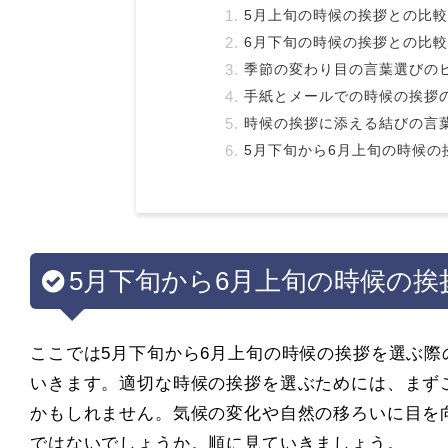
5月上旬の時候の挨拶との比較
6月下旬の時候の挨拶との比較
季節の変わり目の言葉選びの
手紙とメールでの時候の挨拶
時候の挨拶に添える結びの言
5月下旬から6月上旬の時候の
5月下旬から6月上旬の時候の
ここでは5月下旬から6月上旬の時候の挨拶を選ぶ
いきます。適切な時候の挨拶を選ぶためには、まず
かもしれません。気候の変化や自然の移ろいに目を
ではないでしょうか。順に見ていきましょう。