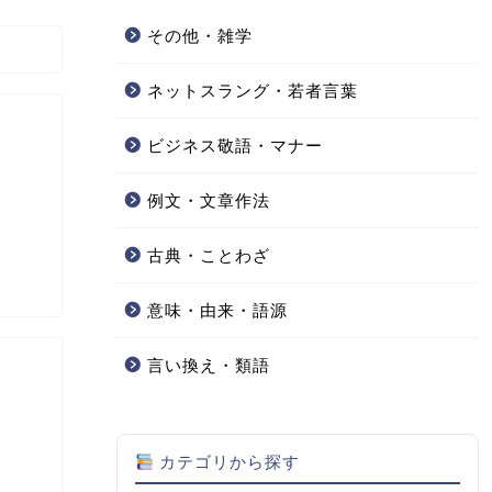
その他・雑学
ネットスラング・若者言葉
ビジネス敬語・マナー
例文・文章作法
古典・ことわざ
意味・由来・語源
言い換え・類語
カテゴリから探す