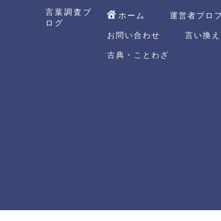
言葉調査ブ
ホーム
運営者プロ
ログ
お問い合わせ
言い換え
古典・ことわざ