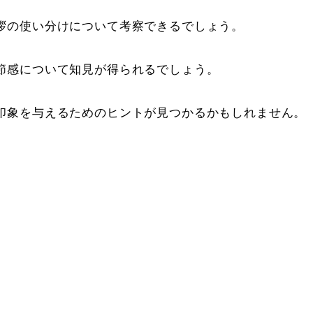
拶の使い分けについて考察できるでしょう。
節感について知見が得られるでしょう。
印象を与えるためのヒントが見つかるかもしれません。