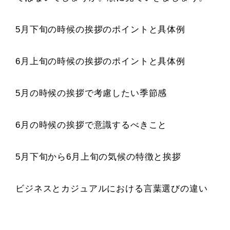
5月下旬の時候の挨拶のポイントと具体例
6月上旬の時候の挨拶のポイントと具体例
5月の時候の挨拶で考慮したい季節感
6月の時候の挨拶で意識するべきこと
5月下旬から6月上旬の気候の特徴と挨拶
ビジネスとカジュアルにおける言葉選びの違い