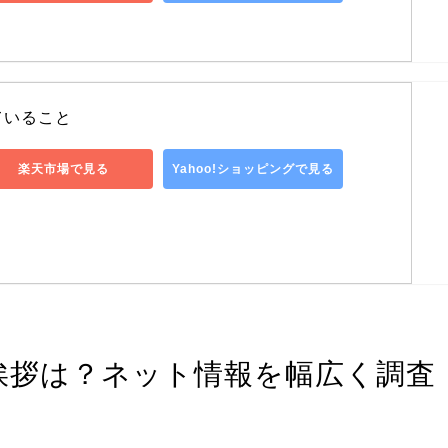
ていること
楽天市場で見る
Yahoo!ショッピングで見る
挨拶は？ネット情報を幅広く調査