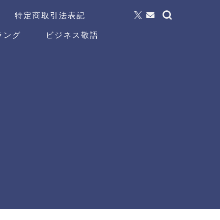
特定商取引法表記
ラング
ビジネス敬語