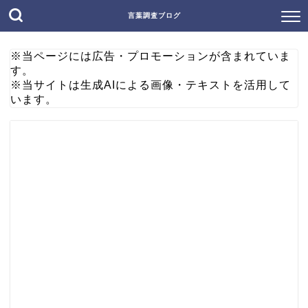
言葉調査ブログ
※当ページには広告・プロモーションが含まれていま
す。
※当サイトは生成AIによる画像・テキストを活用して
います。