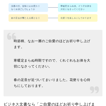
時節柄、なお一層のご自愛のほどお祈り申し上げ
ます。
寒暖定まらぬ時期ですので、くれぐれもお体を大
切になさってください。
春の足音が近づいてまいりました。花便りを心待
ちにしております。
ビジネス文書なら「ご自愛のほどお祈り申し上げま