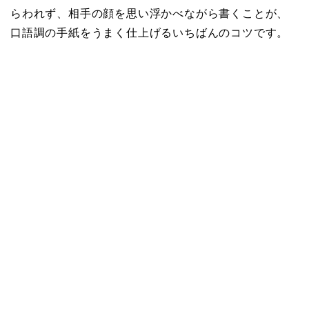
らわれず、相手の顔を思い浮かべながら書くことが、
口語調の手紙をうまく仕上げるいちばんのコツです。