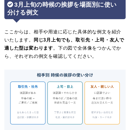
3月上旬の時候の挨拶を場面別に使い
分ける例文
ここからは、相手や用途に応じた具体的な例文を紹介
いたします。
同じ3月上旬でも、取引先・上司・友人で
適した型は変わります
。下の図で全体像をつかんでか
ら、それぞれの例文を確認してください。