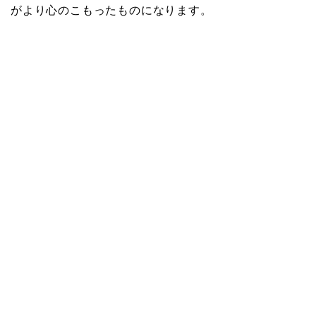
がより心のこもったものになります。