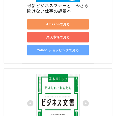
最新ビジネスマナーと　今さら
聞けない仕事の超基本
Amazonで見る
楽天市場で見る
Yahoo!ショッピングで見る