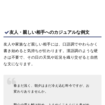
友人・親しい相手へのカジュアルな例文
友人や家族など親しい相手には、口語調でやわらかく
書き始めると気持ちが伝わります。漢語調のような硬
さは不要で、その日の天気や近況を織り交ぜると自然
な文になります。
春まだ浅く、朝夕はまだ冷え込む昨今ですが、お
変わりありませんか。
野山の雪も解け始め、ようやくこちらにも春がめ