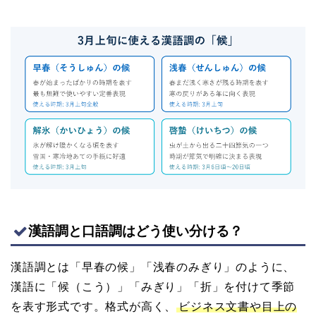
漢語調と口語調はどう使い分ける？
漢語調とは「早春の候」「浅春のみぎり」のように、
漢語に「候（こう）」「みぎり」「折」を付けて季節
を表す形式です。格式が高く、
ビジネス文書や目上の