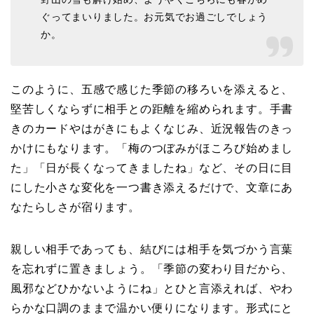
ぐってまいりました。お元気でお過ごしでしょう
か。
このように、五感で感じた季節の移ろいを添えると、
堅苦しくならずに相手との距離を縮められます。手書
きのカードやはがきにもよくなじみ、近況報告のきっ
かけにもなります。「梅のつぼみがほころび始めまし
た」「日が長くなってきましたね」など、その日に目
にした小さな変化を一つ書き添えるだけで、文章にあ
なたらしさが宿ります。
親しい相手であっても、結びには相手を気づかう言葉
を忘れずに置きましょう。「季節の変わり目だから、
風邪などひかないようにね」とひと言添えれば、やわ
らかな口調のままで温かい便りになります。形式にと