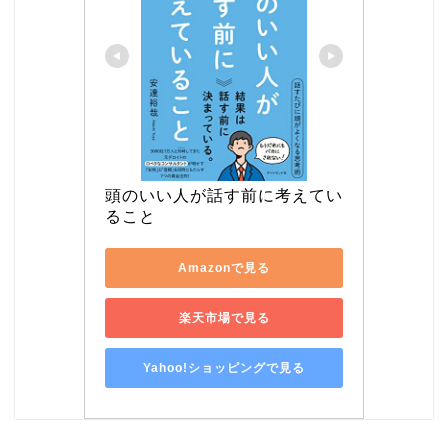
頭のいい人が話す前に考えてい
ること
Amazonで見る
楽天市場で見る
Yahoo!ショッピングで見る