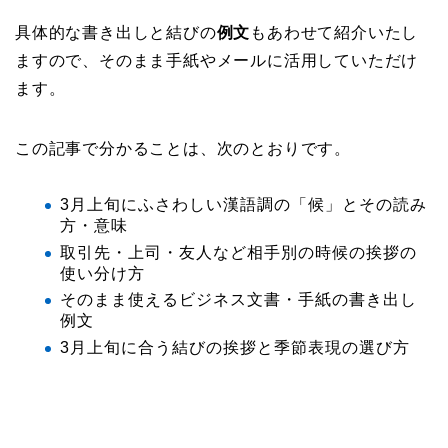
具体的な書き出しと結びの
例文
もあわせて紹介いたし
ますので、そのまま手紙やメールに活用していただけ
ます。
この記事で分かることは、次のとおりです。
3月上旬にふさわしい漢語調の「候」とその読み
方・意味
取引先・上司・友人など相手別の時候の挨拶の
使い分け方
そのまま使えるビジネス文書・手紙の書き出し
例文
3月上旬に合う結びの挨拶と季節表現の選び方