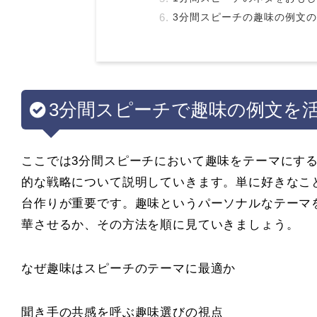
3分間スピーチの趣味の例文
3分間スピーチで趣味の例文を
ここでは3分間スピーチにおいて趣味をテーマにす
的な戦略について説明していきます。単に好きなこ
台作りが重要です。趣味というパーソナルなテーマ
華させるか、その方法を順に見ていきましょう。
なぜ趣味はスピーチのテーマに最適か
聞き手の共感を呼ぶ趣味選びの視点