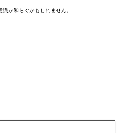
意識が和らぐかもしれません。