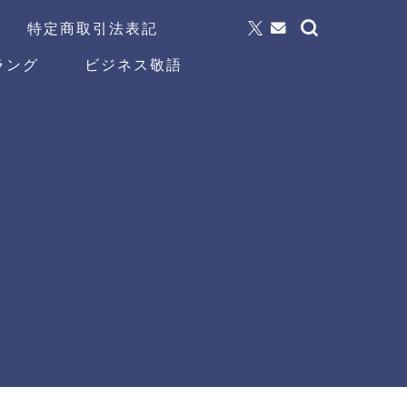
特定商取引法表記
ラング
ビジネス敬語