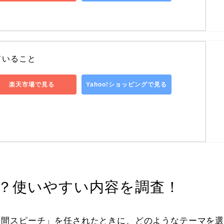
ていること
楽天市場で見る
Yahoo!ショッピングで見る
は？使いやすい内容を調査！
分間スピーチ」を任されたときに、どのようなテーマを