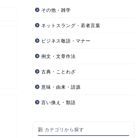
その他・雑学
ネットスラング・若者言葉
ビジネス敬語・マナー
例文・文章作法
古典・ことわざ
意味・由来・語源
言い換え・類語
カテゴリから探す