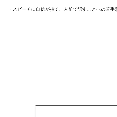
・スピーチに自信が持て、人前で話すことへの苦手