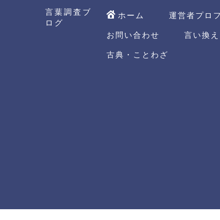
言葉調査ブ
ホーム
運営者プロ
ログ
お問い合わせ
言い換え
古典・ことわざ