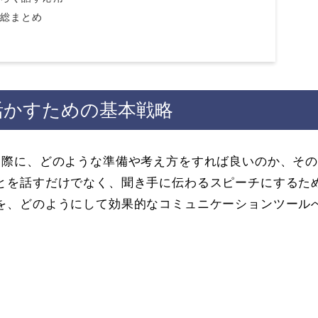
の総まとめ
活かすための基本戦略
る際に、どのような準備や考え方をすれば良いのか、そ
とを話すだけでなく、聞き手に伝わるスピーチにするた
を、どのようにして効果的なコミュニケーションツール