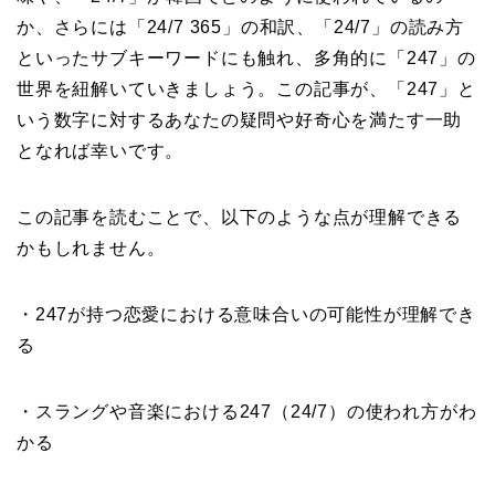
か、さらには「24/7 365」の和訳、「24/7」の読み方
といったサブキーワードにも触れ、多角的に「247」の
世界を紐解いていきましょう。この記事が、「247」と
いう数字に対するあなたの疑問や好奇心を満たす一助
となれば幸いです。
この記事を読むことで、以下のような点が理解できる
かもしれません。
・247が持つ恋愛における意味合いの可能性が理解でき
る
・スラングや音楽における247（24/7）の使われ方がわ
かる