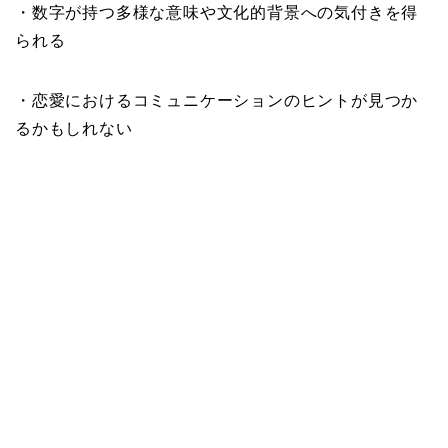
・数字が持つ多様な意味や文化的背景への気付きを得
られる
・恋愛におけるコミュニケーションのヒントが見つか
るかもしれない