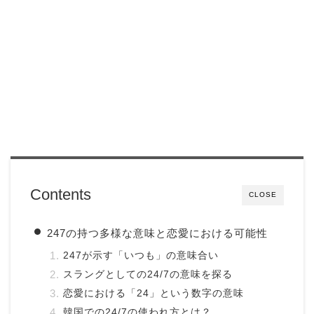
Contents
CLOSE
247の持つ多様な意味と恋愛における可能性
247が示す「いつも」の意味合い
スラングとしての24/7の意味を探る
恋愛における「24」という数字の意味
韓国での24/7の使われ方とは？