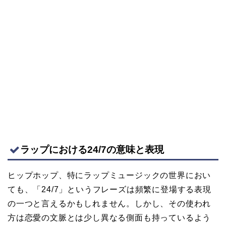
ラップにおける24/7の意味と表現
ヒップホップ、特にラップミュージックの世界におい
ても、「24/7」というフレーズは頻繁に登場する表現
の一つと言えるかもしれません。しかし、その使われ
方は恋愛の文脈とは少し異なる側面も持っているよう