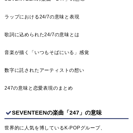
ラップにおける24/7の意味と表現
歌詞に込められた24/7の意味とは
音楽が描く「いつもそばにいる」感覚
数字に託されたアーティストの想い
247の意味と恋愛表現のまとめ
SEVENTEENの楽曲「247」の意味
世界的に人気を博しているK-POPグループ、