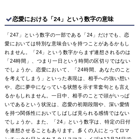
恋愛における「24」という数字の意味
「247」という数字の一部である「24」だけでも、恋
愛においては特別な意味合いを持つことがあるかもし
れません。「24」という数字からまず連想されるのは
「24時間」、つまり一日という時間の区切りではない
でしょうか。恋愛において、「24時間、あなたのこと
を考えてしまう」といった表現は、相手への強い想い
や、恋に夢中になっている状態を示す常套句とも言え
るかもしれません。一日中、相手のことで頭がいっぱ
いであるという状況は、恋愛の初期段階や、深い愛情
を持つ関係性においてしばしば見られる感情ではない
でしょうか。また、「24」という数字は、特定の日付
を連想させることもあります。多くの人にとってロマ