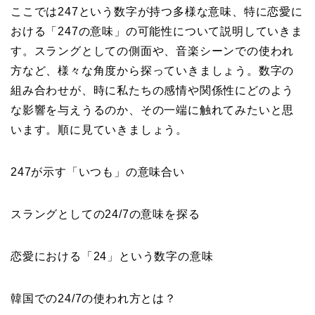
ここでは247という数字が持つ多様な意味、特に恋愛に
おける「247の意味」の可能性について説明していきま
す。スラングとしての側面や、音楽シーンでの使われ
方など、様々な角度から探っていきましょう。数字の
組み合わせが、時に私たちの感情や関係性にどのよう
な影響を与えうるのか、その一端に触れてみたいと思
います。順に見ていきましょう。
247が示す「いつも」の意味合い
スラングとしての24/7の意味を探る
恋愛における「24」という数字の意味
韓国での24/7の使われ方とは？