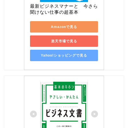
最新ビジネスマナーと　今さら
聞けない仕事の超基本
Amazonで見る
楽天市場で見る
Yahoo!ショッピングで見る