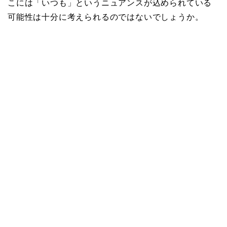
こには「いつも」というニュアンスが込められている
可能性は十分に考えられるのではないでしょうか。