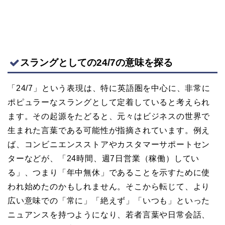
スラングとしての24/7の意味を探る
「24/7」という表現は、特に英語圏を中心に、非常に
ポピュラーなスラングとして定着していると考えられ
ます。その起源をたどると、元々はビジネスの世界で
生まれた言葉である可能性が指摘されています。例え
ば、コンビニエンスストアやカスタマーサポートセン
ターなどが、「24時間、週7日営業（稼働）してい
る」、つまり「年中無休」であることを示すために使
われ始めたのかもしれません。そこから転じて、より
広い意味での「常に」「絶えず」「いつも」といった
ニュアンスを持つようになり、若者言葉や日常会話、