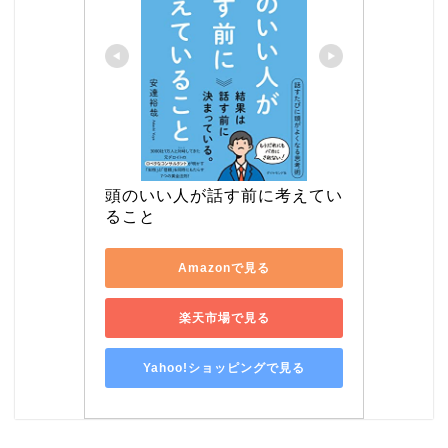
頭のいい人が話す前に考えてい
ること
Amazonで見る
楽天市場で見る
Yahoo!ショッピングで見る