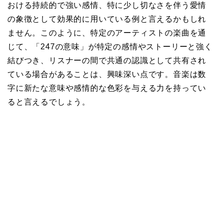
おける持続的で強い感情、特に少し切なさを伴う愛情
の象徴として効果的に用いている例と言えるかもしれ
ません。このように、特定のアーティストの楽曲を通
じて、「247の意味」が特定の感情やストーリーと強く
結びつき、リスナーの間で共通の認識として共有され
ている場合があることは、興味深い点です。音楽は数
字に新たな意味や感情的な色彩を与える力を持ってい
ると言えるでしょう。