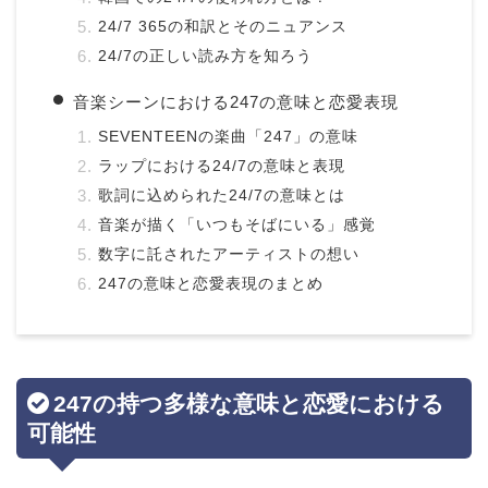
24/7 365の和訳とそのニュアンス
24/7の正しい読み方を知ろう
音楽シーンにおける247の意味と恋愛表現
SEVENTEENの楽曲「247」の意味
ラップにおける24/7の意味と表現
歌詞に込められた24/7の意味とは
音楽が描く「いつもそばにいる」感覚
数字に託されたアーティストの想い
247の意味と恋愛表現のまとめ
247の持つ多様な意味と恋愛における
可能性