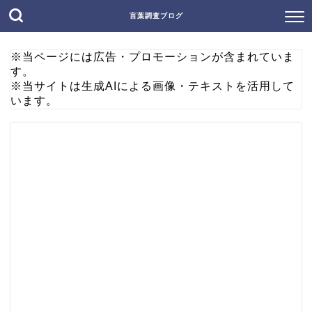
言葉調査ブログ
※当ページには広告・プロモーションが含まれていま
す。
※当サイトは生成AIによる画像・テキストを活用して
います。