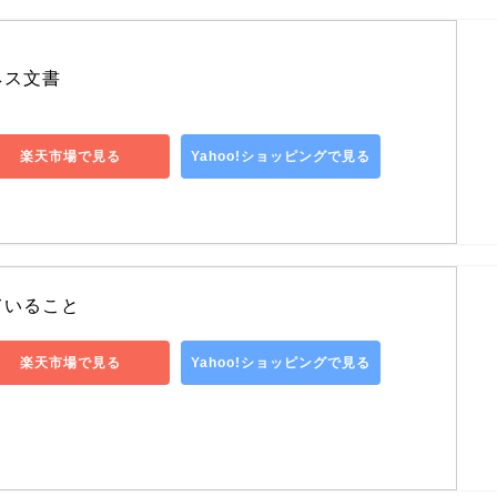
ネス文書
楽天市場で見る
Yahoo!ショッピングで見る
ていること
楽天市場で見る
Yahoo!ショッピングで見る