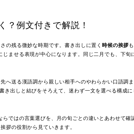
く？例文付きで解説！
寒さの残る微妙な時期です。書き出しに置く
時候の挨拶
にじませる表現が中心になります。同じ二月でも、下旬
引先へ送る漢語調から親しい相手へのやわらかい口語調
書き出しと結びをそろえて、迷わず一文を選べる構成に
ならではの言葉選びを、月の旬ごとの違いとあわせて確
、挨拶の役割から見ていきます。