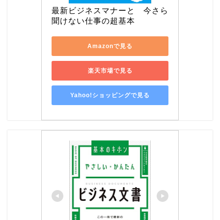
最新ビジネスマナーと　今さら
聞けない仕事の超基本
Amazonで見る
楽天市場で見る
Yahoo!ショッピングで見る