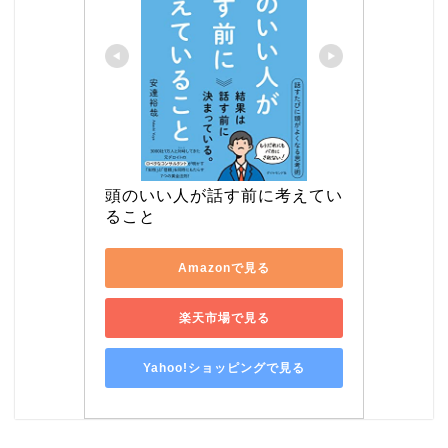
頭のいい人が話す前に考えてい
ること
Amazonで見る
楽天市場で見る
Yahoo!ショッピングで見る