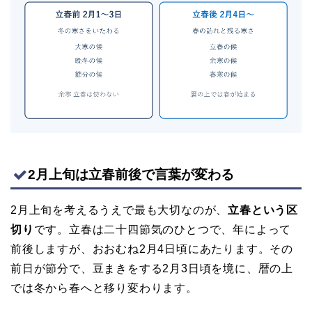
2月上旬は立春前後で言葉が変わる
2月上旬を考えるうえで最も大切なのが、
立春という区
切り
です。立春は二十四節気のひとつで、年によって
前後しますが、おおむね2月4日頃にあたります。その
前日が節分で、豆まきをする2月3日頃を境に、暦の上
では冬から春へと移り変わります。