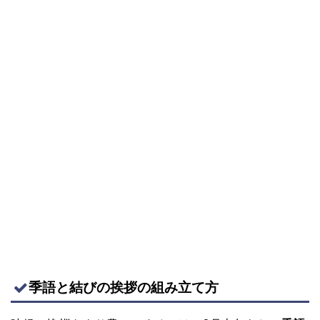
季語と結びの挨拶の組み立て方