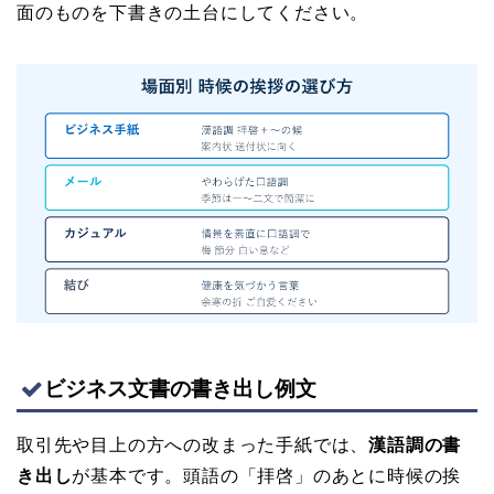
面のものを下書きの土台にしてください。
ビジネス文書の書き出し例文
取引先や目上の方への改まった手紙では、
漢語調の書
き出し
が基本です。頭語の「拝啓」のあとに時候の挨