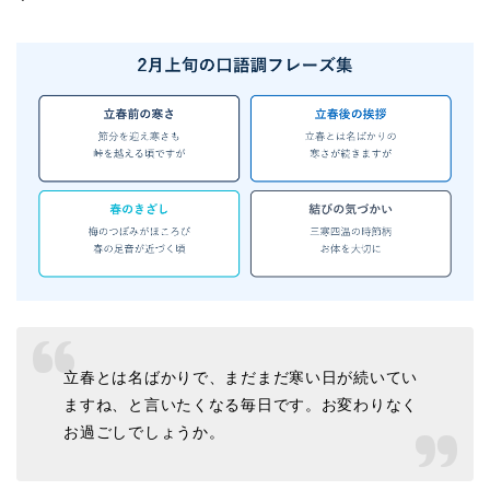
立春とは名ばかりで、まだまだ寒い日が続いてい
ますね、と言いたくなる毎日です。お変わりなく
お過ごしでしょうか。