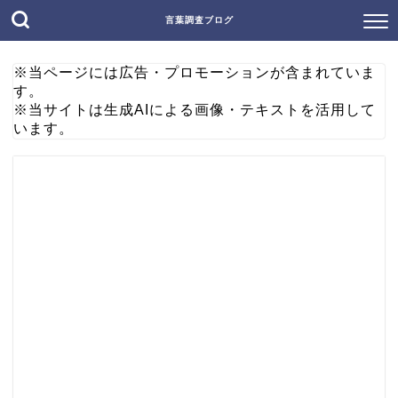
言葉調査ブログ
※当ページには広告・プロモーションが含まれていま
す。
※当サイトは生成AIによる画像・テキストを活用して
います。