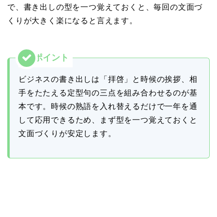
で、書き出しの型を一つ覚えておくと、毎回の文面づ
くりが大きく楽になると言えます。
ビジネスの書き出しは「拝啓」と時候の挨拶、相
手をたたえる定型句の三点を組み合わせるのが基
本です。時候の熟語を入れ替えるだけで一年を通
して応用できるため、まず型を一つ覚えておくと
文面づくりが安定します。