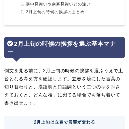
寒中見舞いや余寒見舞いとの違い
2月上旬の時候の挨拶のまとめ
2月上旬の時候の挨拶を選ぶ基本マナ
ー
例文を見る前に、2月上旬の時候の挨拶を選ぶうえで土
台となる考え方を確認します。立春を境にした言葉の
切り替わりと、漢語調と口語調という二つの型を押さ
えておくと、どんな相手に宛てる場合でも落ち着いて
書き出せます。