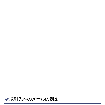
取引先へのメールの例文