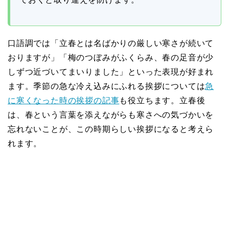
口語調では「立春とは名ばかりの厳しい寒さが続いて
おりますが」「梅のつぼみがふくらみ、春の足音が少
しずつ近づいてまいりました」といった表現が好まれ
ます。季節の急な冷え込みにふれる挨拶については
急
に寒くなった時の挨拶の記事
も役立ちます。立春後
は、春という言葉を添えながらも寒さへの気づかいを
忘れないことが、この時期らしい挨拶になると考えら
れます。