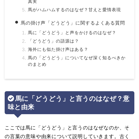
真実
馬がハムハムするのはなぜ？甘えと愛情表現
馬の掛け声「どうどう」に関するよくある質問
馬に「どうどう」と声をかけるのはなぜ？
「どうどう」の語源は？
海外にも似た掛け声はある？
馬の「どうどう」についてなぜ深く知るべきか
のまとめ
馬に「どうどう」と言うのはなぜ？意
味と由来
ここでは馬に「どうどう」と言うのはなぜなのか、そ
の言葉の意味や由来について説明していきます。古く