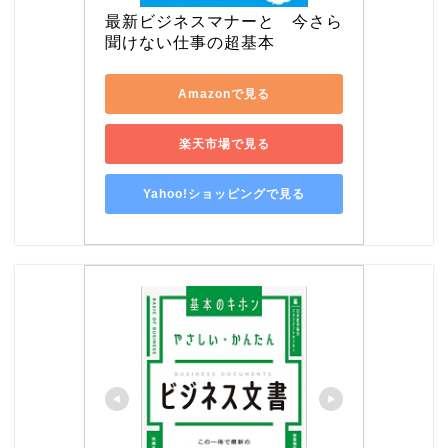
最新ビジネスマナーと　今さら
聞けない仕事の超基本
Amazonで見る
楽天市場で見る
Yahoo!ショッピングで見る