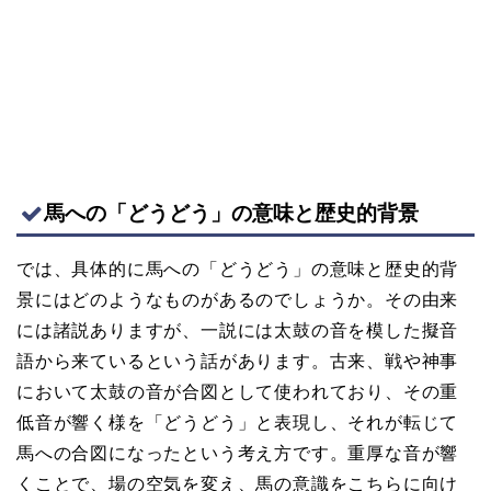
馬への「どうどう」の意味と歴史的背景
では、具体的に馬への「どうどう」の意味と歴史的背
景にはどのようなものがあるのでしょうか。その由来
には諸説ありますが、一説には太鼓の音を模した擬音
語から来ているという話があります。古来、戦や神事
において太鼓の音が合図として使われており、その重
低音が響く様を「どうどう」と表現し、それが転じて
馬への合図になったという考え方です。重厚な音が響
くことで、場の空気を変え、馬の意識をこちらに向け