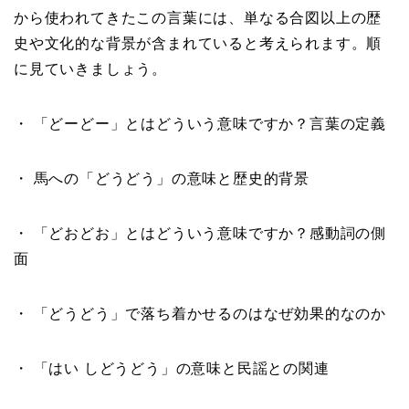
から使われてきたこの言葉には、単なる合図以上の歴
史や文化的な背景が含まれていると考えられます。順
に見ていきましょう。
・ 「どーどー」とはどういう意味ですか？言葉の定義
・ 馬への「どうどう」の意味と歴史的背景
・ 「どおどお」とはどういう意味ですか？感動詞の側
面
・ 「どうどう」で落ち着かせるのはなぜ効果的なのか
・ 「はい しどうどう」の意味と民謡との関連