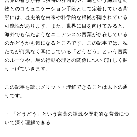
言葉の響きが持つ独特の雰囲気や、馬という繊細な動
物とのコミュニケーション手段として定着している背
景には、歴史的な由来や科学的な根拠が隠されている
可能性があります。また、世界に目を向けてみると、
海外でも似たようなニュアンスの言葉が存在している
のかどうかも気になるところです。この記事では、私
たちが何気なく耳にしている「どうどう」という言葉
のルーツや、馬の行動心理との関係について詳しく掘
り下げていきます。
この記事を読むメリット・理解できることは以下の通
りです。
・ 「どうどう」という言葉の語源や歴史的な背景につ
いて深く理解できる