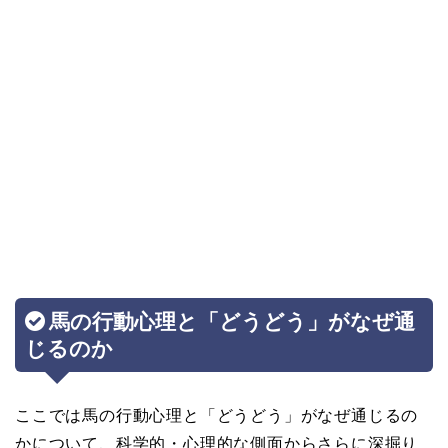
馬の行動心理と「どうどう」がなぜ通
じるのか
ここでは馬の行動心理と「どうどう」がなぜ通じるの
かについて、科学的・心理的な側面からさらに深掘り