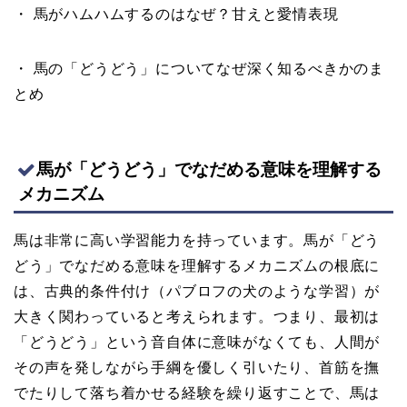
・ 馬がハムハムするのはなぜ？甘えと愛情表現
・ 馬の「どうどう」についてなぜ深く知るべきかのま
とめ
馬が「どうどう」でなだめる意味を理解する
メカニズム
馬は非常に高い学習能力を持っています。馬が「どう
どう」でなだめる意味を理解するメカニズムの根底に
は、古典的条件付け（パブロフの犬のような学習）が
大きく関わっていると考えられます。つまり、最初は
「どうどう」という音自体に意味がなくても、人間が
その声を発しながら手綱を優しく引いたり、首筋を撫
でたりして落ち着かせる経験を繰り返すことで、馬は