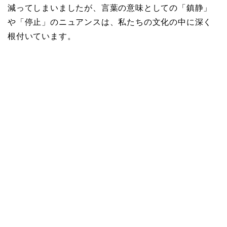
減ってしまいましたが、言葉の意味としての「鎮静」
や「停止」のニュアンスは、私たちの文化の中に深く
根付いています。