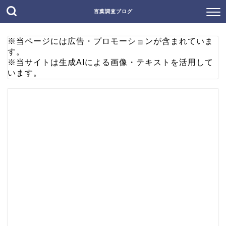
言葉調査ブログ
※当ページには広告・プロモーションが含まれていま
す。
※当サイトは生成AIによる画像・テキストを活用して
います。