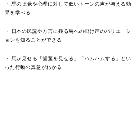
・ 馬の聴覚や心理に対して低いトーンの声が与える効
果を学べる
・ 日本の民謡や方言に残る馬への掛け声のバリエーシ
ョンを知ることができる
・ 馬が見せる「歯茎を見せる」「ハムハムする」とい
った行動の真意がわかる