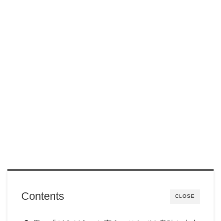
Contents
CLOSE