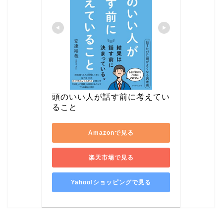
頭のいい人が話す前に考えてい
ること
Amazonで見る
楽天市場で見る
Yahoo!ショッピングで見る