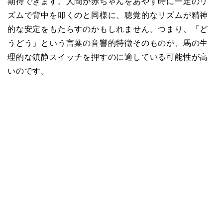
期待できます。人間が赤ちゃんをあやす時に一定のリ
ズムで背中を叩くのと同様に、聴覚的なリズムが精神
的な安定をもたらすのかもしれません。つまり、「ど
うどう」という言葉の音響的特徴そのものが、馬の生
理的な鎮静スイッチを押すのに適している可能性が高
いのです。