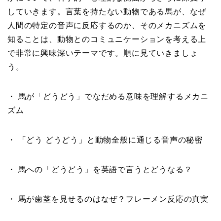
していきます。言葉を持たない動物である馬が、なぜ
人間の特定の音声に反応するのか、そのメカニズムを
知ることは、動物とのコミュニケーションを考える上
で非常に興味深いテーマです。順に見ていきましょ
う。
・ 馬が「どうどう」でなだめる意味を理解するメカニ
ズム
・ 「どう どうどう」と動物全般に通じる音声の秘密
・ 馬への「どうどう」を英語で言うとどうなる？
・ 馬が歯茎を見せるのはなぜ？フレーメン反応の真実