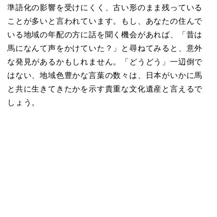
準語化の影響を受けにくく、古い形のまま残っている
ことが多いと言われています。もし、あなたの住んで
いる地域の年配の方に話を聞く機会があれば、「昔は
馬になんて声をかけていた？」と尋ねてみると、意外
な発見があるかもしれません。「どうどう」一辺倒で
はない、地域色豊かな言葉の数々は、日本がいかに馬
と共に生きてきたかを示す貴重な文化遺産と言えるで
しょう。