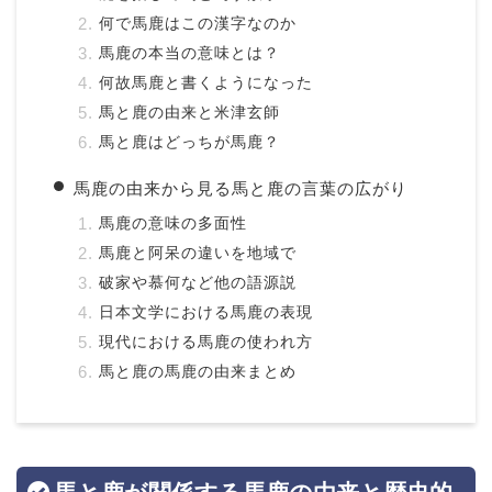
何で馬鹿はこの漢字なのか
馬鹿の本当の意味とは？
何故馬鹿と書くようになった
馬と鹿の由来と米津玄師
馬と鹿はどっちが馬鹿？
馬鹿の由来から見る馬と鹿の言葉の広がり
馬鹿の意味の多面性
馬鹿と阿呆の違いを地域で
破家や慕何など他の語源説
日本文学における馬鹿の表現
現代における馬鹿の使われ方
馬と鹿の馬鹿の由来まとめ