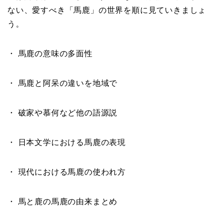
ない、愛すべき「馬鹿」の世界を順に見ていきましょ
う。
・ 馬鹿の意味の多面性
・ 馬鹿と阿呆の違いを地域で
・ 破家や慕何など他の語源説
・ 日本文学における馬鹿の表現
・ 現代における馬鹿の使われ方
・ 馬と鹿の馬鹿の由来まとめ