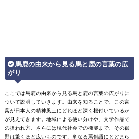
馬鹿の由来から見る馬と鹿の言葉の広
がり
ここでは馬鹿の由来から見る馬と鹿の言葉の広がりに
ついて説明していきます。由来を知ることで、この言
葉が日本人の精神風土にどれほど深く根付いているか
が見えてきます。地域による使い分けや、文学作品で
の扱われ方、さらには現代社会での機能まで、その裾
野は驚くほど広いものです。単なる罵倒語にとどまら