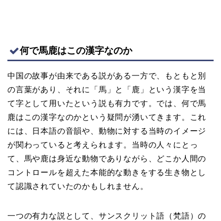
何で馬鹿はこの漢字なのか
中国の故事が由来である説がある一方で、もともと別
の言葉があり、それに「馬」と「鹿」という漢字を当
て字として用いたという説も有力です。では、何で馬
鹿はこの漢字なのかという疑問が湧いてきます。これ
には、日本語の音韻や、動物に対する当時のイメージ
が関わっていると考えられます。当時の人々にとっ
て、馬や鹿は身近な動物でありながら、どこか人間の
コントロールを超えた本能的な動きをする生き物とし
て認識されていたのかもしれません。
一つの有力な説として、サンスクリット語（梵語）の