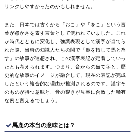
リンクしやすかったのかもしれません。
また、日本では古くから「おこ」や「をこ」という言
葉が愚かさを表す言葉として使われていました。これ
が時代とともに変化し、強調表現として漢字が当てら
れた際、当時の知識人たちの間で「鹿を指して馬と為
す」の故事が連想され、この漢字表記が定着していっ
たとも考えられます。つまり、音からの当て字と、歴
史的な故事のイメージが融合して、現在の表記が完成
したという複合的な理由が推測されるのです。漢字そ
のものが持つ意味と、音の響きが見事に合致した稀有
な例と言えるでしょう。
馬鹿の本当の意味とは？