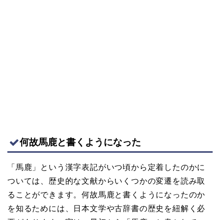
何故馬鹿と書くようになった
「馬鹿」という漢字表記がいつ頃から定着したのかに
ついては、歴史的な文献からいくつかの変遷を読み取
ることができます。何故馬鹿と書くようになったのか
を知るためには、日本文学や古辞書の歴史を紐解く必