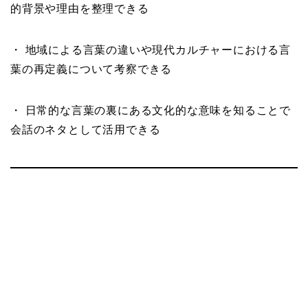
的背景や理由を整理できる
・ 地域による言葉の違いや現代カルチャーにおける言
葉の再定義について考察できる
・ 日常的な言葉の裏にある文化的な意味を知ることで
会話のネタとして活用できる