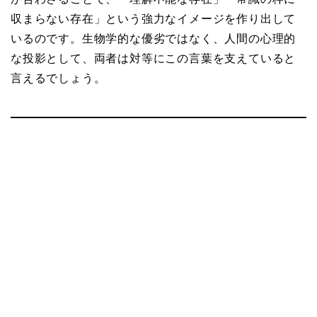
収まらない存在」という強力なイメージを作り出して
いるのです。生物学的な優劣ではなく、人間の心理的
な投影として、両者は対等にこの言葉を支えていると
言えるでしょう。