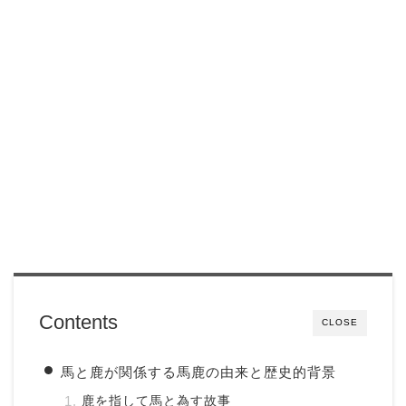
Contents
CLOSE
馬と鹿が関係する馬鹿の由来と歴史的背景
鹿を指して馬と為す故事