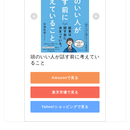
頭のいい人が話す前に考えてい
ること
Amazonで見る
楽天市場で見る
Yahoo!ショッピングで見る