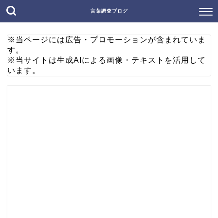
言葉調査ブログ
※当ページには広告・プロモーションが含まれていま
す。
※当サイトは生成AIによる画像・テキストを活用して
います。