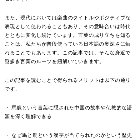
また、現代においては楽曲のタイトルやポジティブな
表現として使われることもあり、その意味合いは時代
とともに変化し続けています。言葉の成り立ちを知る
ことは、私たちが普段使っている日本語の奥深さに触
れることでもあります。この記事では、そんな身近で
謎多き言葉のルーツを紐解いていきます。
この記事を読むことで得られるメリットは以下の通り
です。
・ 馬鹿という言葉に隠された中国の故事や仏教的な語
源を深く理解できる
・ なぜ馬と鹿という漢字が当てられたのかという歴史