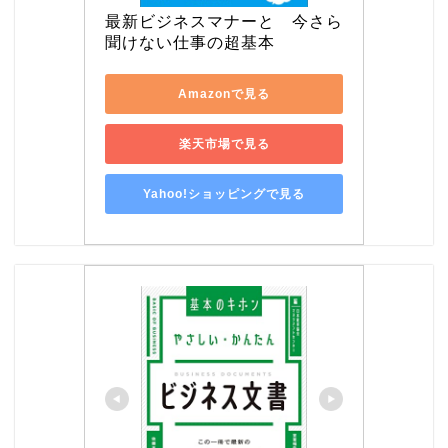
最新ビジネスマナーと　今さら
聞けない仕事の超基本
Amazonで見る
楽天市場で見る
Yahoo!ショッピングで見る