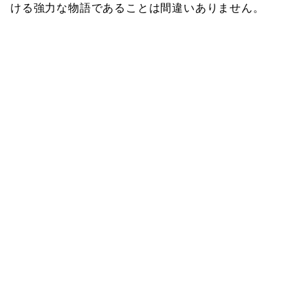
ける強力な物語であることは間違いありません。