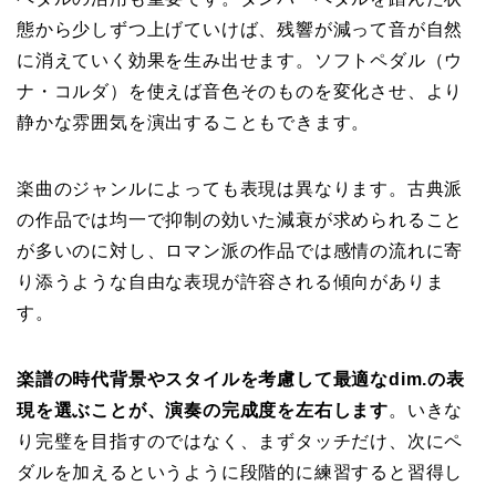
態から少しずつ上げていけば、残響が減って音が自然
に消えていく効果を生み出せます。ソフトペダル（ウ
ナ・コルダ）を使えば音色そのものを変化させ、より
静かな雰囲気を演出することもできます。
楽曲のジャンルによっても表現は異なります。古典派
の作品では均一で抑制の効いた減衰が求められること
が多いのに対し、ロマン派の作品では感情の流れに寄
り添うような自由な表現が許容される傾向がありま
す。
楽譜の時代背景やスタイルを考慮して最適なdim.の表
現を選ぶことが、演奏の完成度を左右します
。いきな
り完璧を目指すのではなく、まずタッチだけ、次にペ
ダルを加えるというように段階的に練習すると習得し