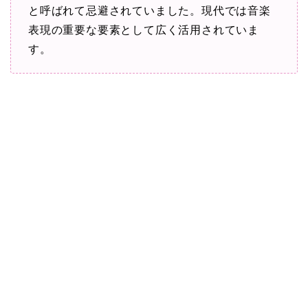
と呼ばれて忌避されていました。現代では音楽
表現の重要な要素として広く活用されていま
す。