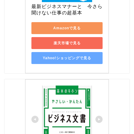
最新ビジネスマナーと　今さら
聞けない仕事の超基本
Amazonで見る
楽天市場で見る
Yahoo!ショッピングで見る