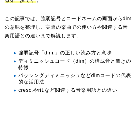
る第一歩です
。
この記事では、強弱記号とコードネームの両面からdim
の意味を整理し、実際の楽曲での使い方や関連する音
楽用語との違いまで解説します。
強弱記号「dim.」の正しい読み方と意味
ディミニッシュコード（dim）の構成音と響きの
特徴
パッシングディミニッシュなどdimコードの代表
的な活用法
cresc.やrit.など関連する音楽用語との違い