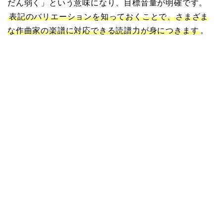
だん弱く」という意味になり、目標音量が明確です。
表記のバリエーションを知っておくことで、さまざま
な作曲家の楽譜に対応できる読譜力が身につきます
。