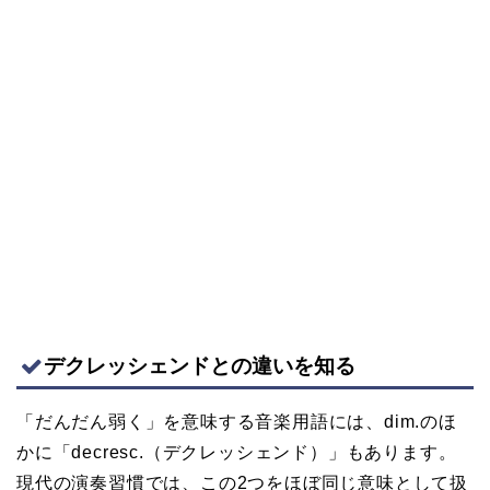
デクレッシェンドとの違いを知る
「だんだん弱く」を意味する音楽用語には、dim.のほ
かに「decresc.（デクレッシェンド）」もあります。
現代の演奏習慣では、この2つをほぼ同じ意味として扱