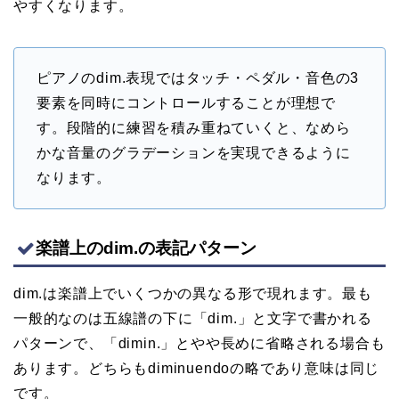
やすくなります。
ピアノのdim.表現ではタッチ・ペダル・音色の3
要素を同時にコントロールすることが理想で
す。段階的に練習を積み重ねていくと、なめら
かな音量のグラデーションを実現できるように
なります。
楽譜上のdim.の表記パターン
dim.は楽譜上でいくつかの異なる形で現れます。最も
一般的なのは五線譜の下に「dim.」と文字で書かれる
パターンで、「dimin.」とやや長めに省略される場合も
あります。どちらもdiminuendoの略であり意味は同じ
です。