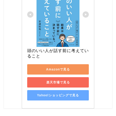
頭のいい人が話す前に考えてい
ること
Amazonで見る
楽天市場で見る
Yahoo!ショッピングで見る