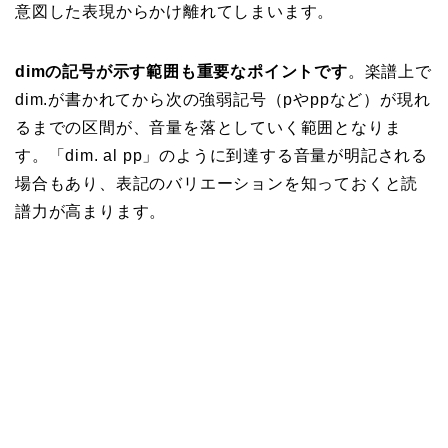
意図した表現からかけ離れてしまいます。
dimの記号が示す範囲も重要なポイントです
。楽譜上で
dim.が書かれてから次の強弱記号（pやppなど）が現れ
るまでの区間が、音量を落としていく範囲となりま
す。「dim. al pp」のように到達する音量が明記される
場合もあり、表記のバリエーションを知っておくと読
譜力が高まります。