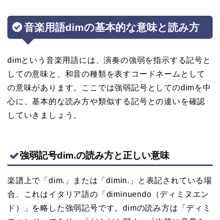
音楽用語dimの基本的な意味と読み方
dimという音楽用語には、演奏の強弱を指示する記号と
しての意味と、和音の種類を表すコードネームとして
の意味があります。ここでは強弱記号としてのdimを中
心に、基本的な読み方や類似する記号との違いを確認
していきましょう。
強弱記号dim.の読み方と正しい意味
楽譜上で「dim.」または「dimin.」と表記されている場
合、これはイタリア語の「diminuendo（ディミヌエン
ド）」を略した強弱記号です。dimの読み方は「ディミ