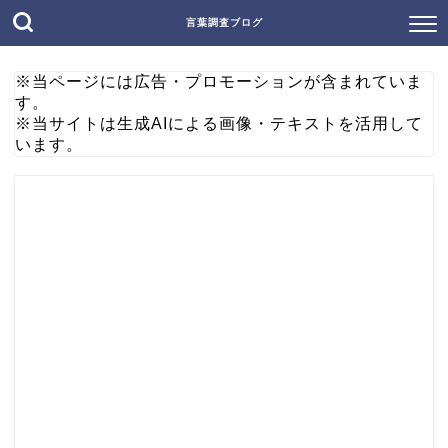
言葉調査ブログ
※当ページには広告・プロモーションが含まれていま
す。
※当サイトは生成AIによる画像・テキストを活用して
います。