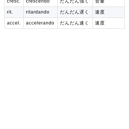
cresc.
crescendo
だんだん強く
音量
rit.
ritardando
だんだん遅く
速度
accel.
accelerando
だんだん速く
速度