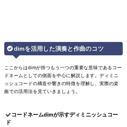
dimを活用した演奏と作曲のコツ
ここからはdimが持つもう一つの重要な意味であるコー
ドネームとしての側面を中心に解説します。ディミニ
ッシュコードの構造や響きの特徴を理解し、実際の楽
曲での活用法を見ていきましょう。
コードネームdimが示すディミニッシュコー
ド